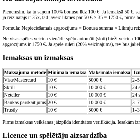
Pieņemsim, ka tu saņem 100% bonusu līdz 100 €. Ja iemaksā 50 €, saņe
ja reizinātājs ir 35x, tad jāveic likmes par 50 € × 35 = 1750 €, pirms 
Formula: Nepieciešamais apgrozījums = Bonusa summa × Likmju reiz
Ne visas spēles veicina vienādi: spēļu automāti (sloti) bieži veicina 1
apgrozījums ir 1750 €. Ja spēlē ruleti (20% veicinājums), tev būs jāl
Iemaksas un izmaksas
Maksājuma metode
Minimālā iemaksa
Maksimālā iemaksa
Iz
Visa/Mastercard
10 €
5000 €
2–5
Skrill
10 €
10 000 €
24 
Neteller
10 €
10 000 €
24 
Bankas pārskaitījums
20 €
10 000 €
3–7
Trustly
10 €
5000 €
1–3
Pirms izmaksas veikšanas jāizpilda identitātes verifikācija. Iesakām iz
Licence un spēlētāju aizsardzība