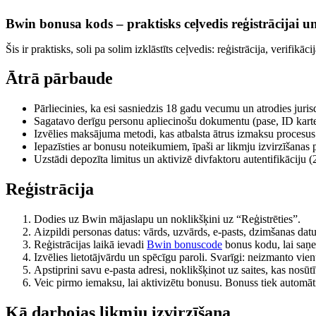
Bwin bonusa kods – praktisks ceļvedis reģistrācijai 
Šis ir praktisks, soli pa solim izklāstīts ceļvedis: reģistrācija, verif
Ātrā pārbaude
Pārliecinies, ka esi sasniedzis 18 gadu vecumu un atrodies juris
Sagatavo derīgu personu apliecinošu dokumentu (pase, ID karte
Izvēlies maksājuma metodi, kas atbalsta ātrus izmaksu procesus
Iepazīsties ar bonusu noteikumiem, īpaši ar likmju izvirzīšanas 
Uzstādi depozīta limitus un aktivizē divfaktoru autentifikāciju 
Reģistrācija
Dodies uz Bwin mājaslapu un noklikšķini uz “Reģistrēties”.
Aizpildi personas datus: vārds, uzvārds, e-pasts, dzimšanas dat
Reģistrācijas laikā ievadi
Bwin bonuscode
bonus kodu, lai saņ
Izvēlies lietotājvārdu un spēcīgu paroli. Svarīgi: neizmanto vien
Apstiprini savu e-pasta adresi, noklikšķinot uz saites, kas nosūtī
Veic pirmo iemaksu, lai aktivizētu bonusu. Bonuss tiek automāt
Kā darbojas likmju izvirzīšana