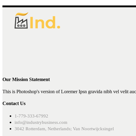
Our Mission Statement
This is Photoshop's version of Loremer Ipsn gravida nibh vel velit auc
Contact Us
1-779-333-67992
info@industrybusiness.com
3042 Rotterdam, Netherlands; Van Noortwijcksingel