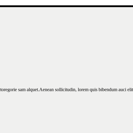
toregorie sam alquet.Aenean sollicitudin, lorem quis bibendum auci elit 