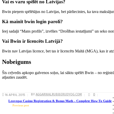
Vai es varu spēlēt no Latvijas?
Bwin pieņem spēlētājus no Latvijas, bet pārliecinies, ka tava maksāju
Kā mainīt bwin login paroli?
Ieej sadaļā “Mans profils”, izvēlies “Drošības iestatījumi” un seko n
Vai Bwin ir licencēts Latvijā?
Bwin nav Latvijas licence, bet tas ir licencēts Maltā (MGA), kas ir atz
Nobeigums
Šis ceļvedis apkopo galvenos soļus, lai sāktu spēlēt Bwin – no reģistr
atļauties zaudēt.
BY
AGGARWALRUBBERUDYOG.COM
0
16 APRIL 2015
Leovegas Casino Registration & Bonus Math – Complete How-To Guide
Previous post