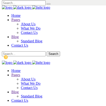
Search
for:
Home
Pages
About Us
What We Do
Contact Us
Blog
Standard Blog
Contact Us
0
Home
Pages
About Us
What We Do
Contact Us
Blog
Standard Blog
Contact Us