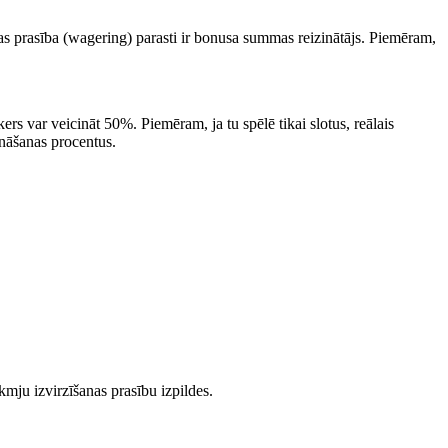
s prasība (wagering) parasti ir bonusa summas reizinātājs. Piemēram,
ers var veicināt 50%. Piemēram, ja tu spēlē tikai slotus, reālais
ināšanas procentus.
kmju izvirzīšanas prasību izpildes.