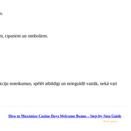
m.
iem, cipariem un simboliem.
ciju noteikumus, spēlēt atbildīgi un neieguldīt vairāk, nekā vari
How to Maximize Casino Days Welcome Bonus – Step-by-Step Guide
Next post