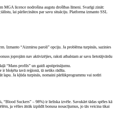
m MGA licence nodrošina augstu drošības līmeni. Svarīgi zināt:
ālistu, lai pārliecinātos par savu situāciju. Platforma izmanto SSL
m. Izmanto “Aizmirsu paroli” opciju. Ja problēma turpinās, sazinies
nuss joprojām nav aktivizējies, raksti atbalstam ar savu lietotājvārdu
aļā “Mans profils” un gaidi apstiprinājumu.
 ir bloķēta tavā reģionā, tā netiks rādīta.
āt lapu. Ja kļūda turpinās, nomaini pārlūkprogrammu vai notīri
 “Blood Suckers” – 98%) ir lieliska izvēle. Savukārt tādas spēles kā
m, ja vēlies ātrāk izpildīt bonusa nosacījumus, jo tās veicina tikai