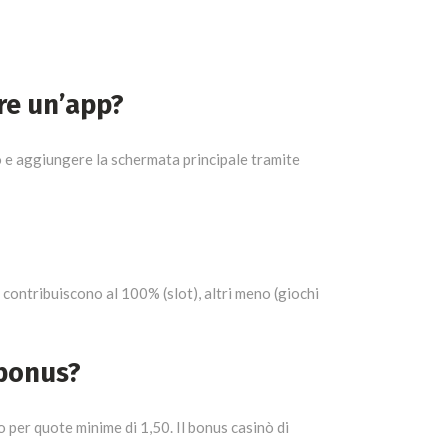
re un’app?
o e aggiungere la schermata principale tramite
 contribuiscono al 100% (slot), altri meno (giochi
 bonus?
 per quote minime di 1,50. Il bonus casinò di