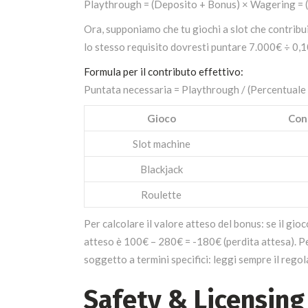
Playthrough = (Deposito + Bonus) × Wagering = 
Ora, supponiamo che tu giochi a slot che contribu
lo stesso requisito dovresti puntare 7.000€ ÷ 0,
Formula per il contributo effettivo:
Puntata necessaria = Playthrough / (Percentuale 
Gioco
Con
Slot machine
Blackjack
Roulette
Per calcolare il valore atteso del bonus: se il gi
atteso è 100€ – 280€ = -180€ (perdita attesa). Per
soggetto a termini specifici: leggi sempre il rego
Safety & Licensing