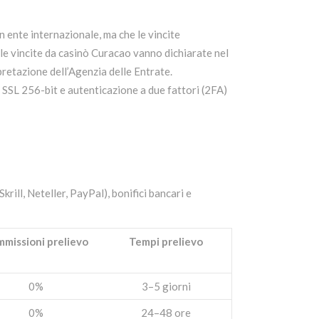
 ente internazionale, ma che le vincite
 le vincite da casinò Curacao vanno dichiarate nel
pretazione dell’Agenzia delle Entrate.
a SSL 256-bit e autenticazione a due fattori (2FA)
rill, Neteller, PayPal), bonifici bancari e
missioni prelievo
Tempi prelievo
0%
3–5 giorni
0%
24–48 ore