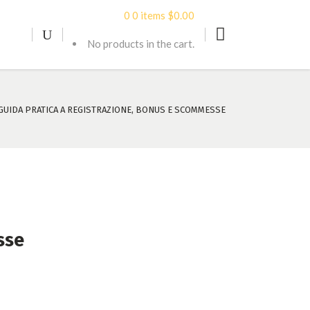
0
0 items
$
0.00
No products in the cart.
 GUIDA PRATICA A REGISTRAZIONE, BONUS E SCOMMESSE
sse