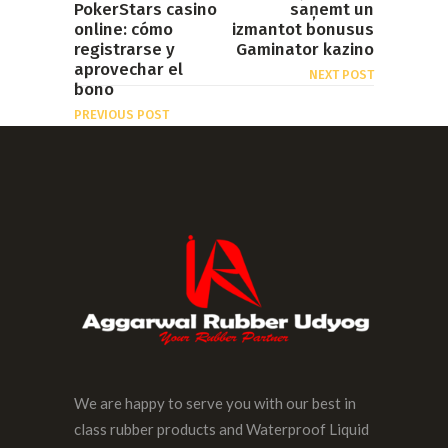
PokerStars casino
saņemt un
online: cómo
izmantot bonusus
registrarse y
Gaminator kazino
aprovechar el
NEXT POST
bono
PREVIOUS POST
We are happy to serve you with our best in
class rubber products and Waterproof Liquid