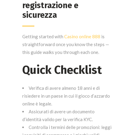
registrazione e
sicurezza
Getting started with
Casino online 888
is
straightforward once you know the steps —
this guide walks you through each one.
Quick Checklist
Verifica di avere almeno 18 anni e di
risiedere in un paese in cui il gioco d’azzardo
online è legale.
Assicurati di avere un documento
d’identità valido per la verifica KYC.
Controlla i termini delle promozioni: leggi