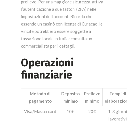
prelievo. Per una maggiore sicurezza, attiva
l’autenticazione a due fattori (2FA) nelle
impostazioni dell’account. Ricorda che,
essendo un casinò con licenza di Curacao, le
vincite potrebbero essere soggette a
tassazione locale in Italia: consulta un
commercialista per i dettagli.
Operazioni
finanziarie
Metodo di
Deposito
Prelievo
Tempi di
pagamento
minimo
minimo
elaborazio
Visa/Mastercard
10€
20€
1-3 giorni
lavorativi