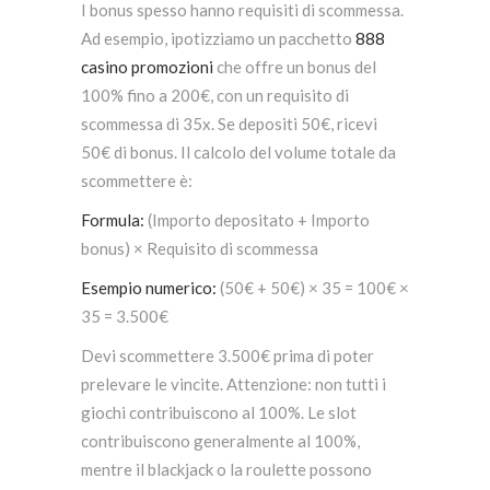
I bonus spesso hanno requisiti di scommessa.
Ad esempio, ipotizziamo un pacchetto
888
casino promozioni
che offre un bonus del
100% fino a 200€, con un requisito di
scommessa di 35x. Se depositi 50€, ricevi
50€ di bonus. Il calcolo del volume totale da
scommettere è:
Formula:
(Importo depositato + Importo
bonus) × Requisito di scommessa
Esempio numerico:
(50€ + 50€) × 35 = 100€ ×
35 = 3.500€
Devi scommettere 3.500€ prima di poter
prelevare le vincite. Attenzione: non tutti i
giochi contribuiscono al 100%. Le slot
contribuiscono generalmente al 100%,
mentre il blackjack o la roulette possono