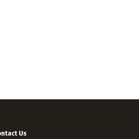
ontact Us