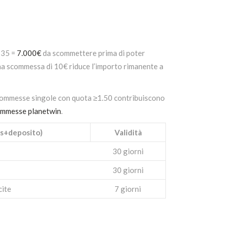
 35 =
7.000€
da scommettere prima di poter
Una scommessa di 10€ riduce l’importo rimanente a
e scommesse singole con quota ≥1.50 contribuiscono
mmesse planetwin
.
s+deposito)
Validità
30 giorni
30 giorni
cite
7 giorni