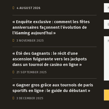
4 AUGUST 2026
« Enquête exclusive : comment les fêtes
anniversaires façonnent l’évolution de
l’iGaming aujourd’hui »
3 NOVEMBER 2025
« Été des Gagnants : le récit d’une
ascension fulgurante vers les jackpots
dans un tournoi de casino en ligne »
21 SEPTEMBER 2025
« Gagner gros grâce aux tournois de paris
sportifs en ligne : le guide du débutant »
3 DECEMBER 2025