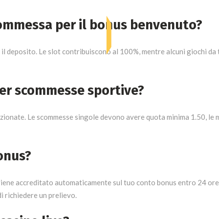
 scommessa per il bonus benvenuto?
iù il deposito. Le slot contribuiscono al 100%, mentre alcuni giochi 
 per scommesse sportive?
ezionate. Le scommesse singole devono avere quota minima 1.50, le mu
bonus?
iene accreditato automaticamente sul tuo conto bonus entro 24 ore. Se
i richiedere un prelievo.