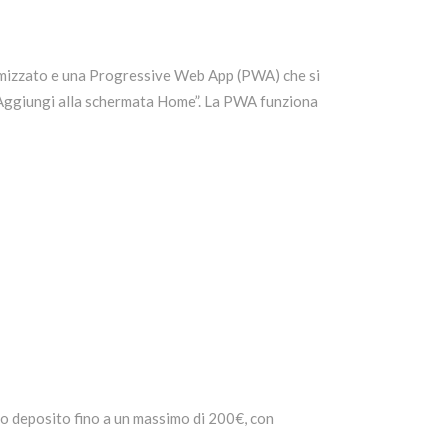
ttimizzato e una Progressive Web App (PWA) che si
a “Aggiungi alla schermata Home”. La PWA funziona
imo deposito fino a un massimo di 200€, con