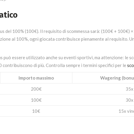
atico
us del 100% (100€). Il requisito di scommessa sarà: (100€ + 100€) ×
ibuzione al 100%, ogni giocata contribuisce pienamente al requisito. 
nus può essere utilizzato anche su eventi sportivi, ma attenzione: l
 contribuiscono di più. Controlla sempre i termini specifici per le
sco
Importo massimo
Wagering (bonu
200€
35x
100€
30x
10€
15x vin