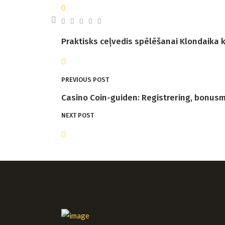
0
Praktisks ceļvedis spēlēšanai Klondaika ka
PREVIOUS POST
Casino Coin-guiden: Registrering, bonus
NEXT POST