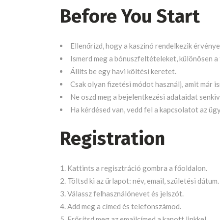
Before You Start
Ellenőrizd, hogy a kaszinó rendelkezik érvénye
Ismerd meg a bónuszfeltételeket, különösen a
Állíts be egy havi költési keretet.
Csak olyan fizetési módot használj, amit már i
Ne oszd meg a bejelentkezési adataidat senkiv
Ha kérdésed van, vedd fel a kapcsolatot az ügy
Registration
Kattints a regisztráció gombra a főoldalon.
Töltsd ki az űrlapot: név, email, születési dátum.
Válassz felhasználónevet és jelszót.
Add meg a címed és telefonszámod.
Erősítsd meg az emailcímed a kapott linkkel.