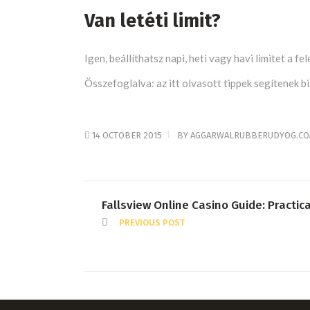
Van letéti limit?
Igen, beállíthatsz napi, heti vagy havi limitet a fel
Összefoglalva: az itt olvasott tippek segítenek 
14 OCTOBER 2015
BY
AGGARWALRUBBERUDYOG.C
Fallsview Online Casino Guide: Practic
PREVIOUS POST