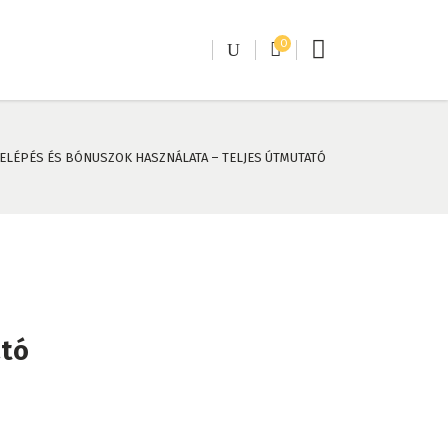
0
ELÉPÉS ÉS BÓNUSZOK HASZNÁLATA – TELJES ÚTMUTATÓ
ató