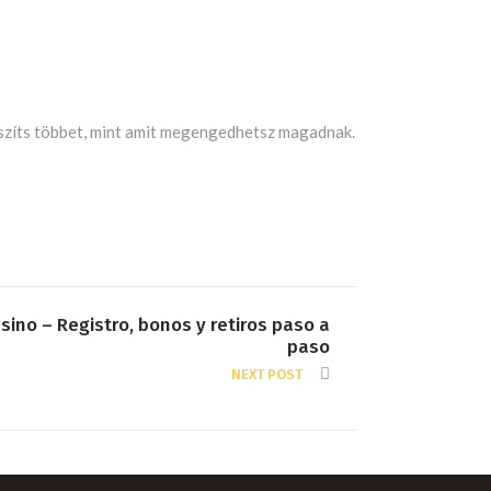
veszíts többet, mint amit megengedhetsz magadnak.
sino – Registro, bonos y retiros paso a
paso
NEXT POST