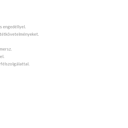
s engedéllyel.
 tétkövetelményeket.
smersz.
el.
félszolgálattal.