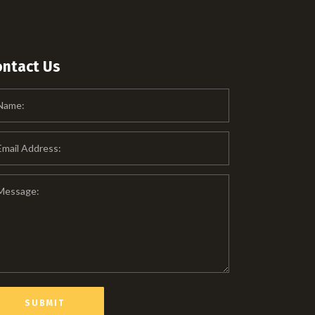
ontact Us