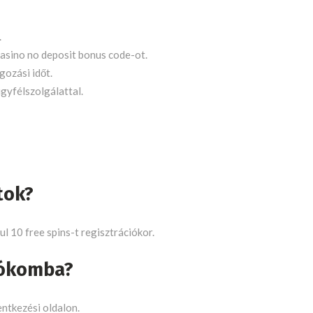
.
casino no deposit bonus code-ot.
gozási időt.
ügyfélszolgálattal.
tok?
l 10 free spins-t regisztrációkor.
iókomba?
entkezési oldalon.