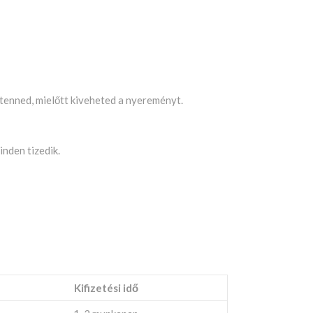
tenned, mielőtt kiveheted a nyereményt.
nden tizedik.
Kifizetési idő