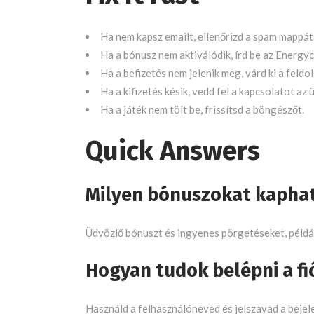
Ha nem kapsz emailt, ellenőrizd a spam mappát
Ha a bónusz nem aktiválódik, írd be az Energy
Ha a befizetés nem jelenik meg, várd ki a feldol
Ha a kifizetés késik, vedd fel a kapcsolatot az 
Ha a játék nem tölt be, frissítsd a böngészőt.
Quick Answers
Milyen bónuszokat kapha
Üdvözlő bónuszt és ingyenes pörgetéseket, példáu
Hogyan tudok belépni a f
Használd a felhasználóneved és jelszavad a bejel