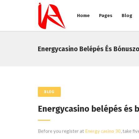
Home
Pages
Blog
Energycasino Belépés És Bónuszo
BLOG
Energycasino belépés és 
Before you register at
Energy casino 30
, take fi