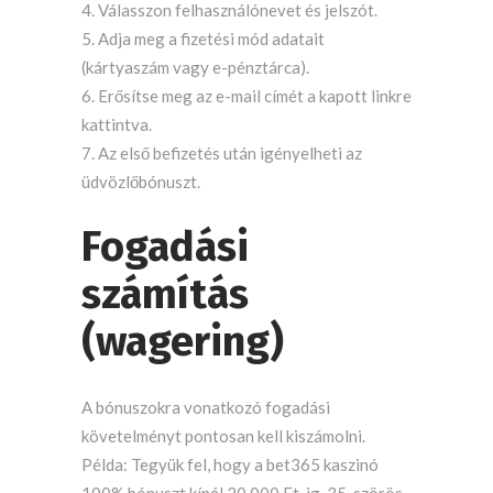
Válasszon felhasználónevet és jelszót.
Adja meg a fizetési mód adatait
(kártyaszám vagy e-pénztárca).
Erősítse meg az e-mail címét a kapott linkre
kattintva.
Az első befizetés után igényelheti az
üdvözlőbónuszt.
Fogadási
számítás
(wagering)
A bónuszokra vonatkozó fogadási
követelményt pontosan kell kiszámolni.
Példa: Tegyük fel, hogy a bet365 kaszinó