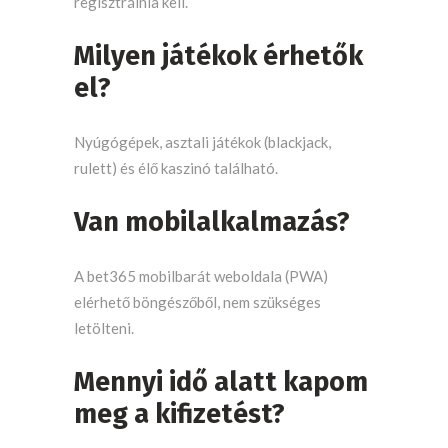
regisztrálnia kell.
Milyen játékok érhetők
el?
Nyúgógépek, asztali játékok (blackjack,
rulett) és élő kaszinó található.
Van mobilalkalmazás?
A bet365 mobilbarát weboldala (PWA)
elérhető böngészőből, nem szükséges
letölteni.
Mennyi idő alatt kapom
meg a kifizetést?