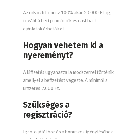
Az üdvözlőbónusz 100% akár 20.000 Ft-ig,
továbbá heti promóciók és cashback
ajánlatok érhetők el.
Hogyan vehetem ki a
nyereményt?
A kifizetés ugyanazzal a módszerrel történik,
amellyel a befizetést végezte. A minimális
kifizetés 2.000 Ft.
Szükséges a
regisztráció?
Igen, a játékhoz és a bónuszok igényléséhez