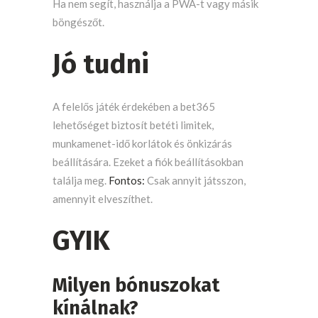
Ha nem segít, használja a PWA-t vagy másik
böngészőt.
Jó tudni
A felelős játék érdekében a bet365
lehetőséget biztosít betéti limitek,
munkamenet-idő korlátok és önkizárás
beállítására. Ezeket a fiók beállításokban
találja meg.
Fontos:
Csak annyit játsszon,
amennyit elveszíthet.
GYIK
Milyen bónuszokat
kínálnak?