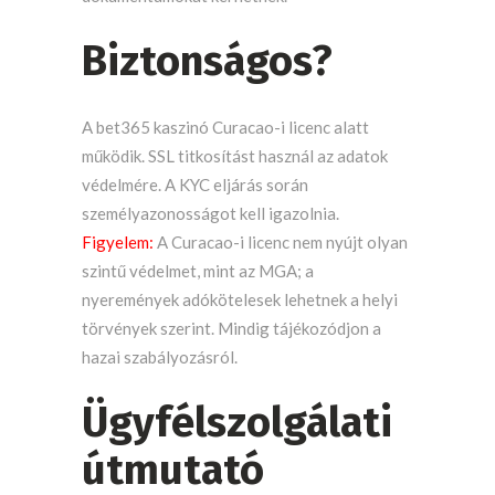
Biztonságos?
A bet365 kaszinó Curacao-i licenc alatt
működik. SSL titkosítást használ az adatok
védelmére. A KYC eljárás során
személyazonosságot kell igazolnia.
Figyelem:
A Curacao-i licenc nem nyújt olyan
szintű védelmet, mint az MGA; a
nyeremények adókötelesek lehetnek a helyi
törvények szerint. Mindig tájékozódjon a
hazai szabályozásról.
Ügyfélszolgálati
útmutató