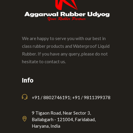
We are happy to serve you with our best in
class rubber products and Waterproof Liquid
Rubber. If you have any query, please do not
hesitate to contact us.
Info
+91 / 8802746191; +91 / 9811399378
9 Tigaon Road, Near Sector 3,
Ballabgarh - 121004, Faridabad,
Haryana, India