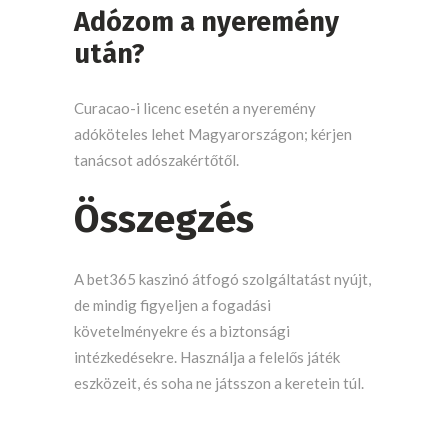
Adózom a nyeremény
után?
Curacao-i licenc esetén a nyeremény
adóköteles lehet Magyarországon; kérjen
tanácsot adószakértőtől.
Összegzés
A bet365 kaszinó átfogó szolgáltatást nyújt,
de mindig figyeljen a fogadási
követelményekre és a biztonsági
intézkedésekre. Használja a felelős játék
eszközeit, és soha ne játsszon a keretein túl.