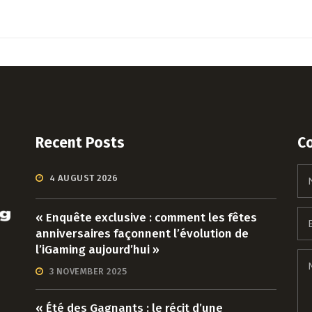
Recent Posts
C
4 AUGUST 2026
« Enquête exclusive : comment les fêtes
anniversaires façonnent l’évolution de
l’iGaming aujourd’hui »
3 NOVEMBER 2025
« Été des Gagnants : le récit d’une