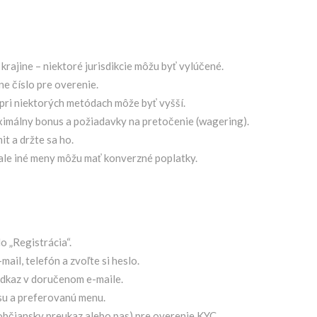
krajine – niektoré jurisdikcie môžu byť vylúčené.
ne číslo pre overenie.
 pri niektorých metódach môže byť vyšší.
ximálny bonus a požiadavky na pretočenie (wagering).
it a držte sa ho.
ale iné meny môžu mať konverzné poplatky.
lo „Registrácia“.
ail, telefón a zvoľte si heslo.
odkaz v doručenom e-maile.
su a preferovanú menu.
občiansky preukaz alebo pas) pre overenie KYC.