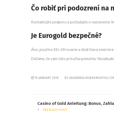
Čo robiť pri podozrení na
Kontaktujte podporu a požiadajte o nastavenie li
Je Eurogold bezpečné?
Áno, používa SSL šifrovanie a dodržiava smernice 
Dúfame, že vám táto príručka pomohla. Nezabudni
19 JANUARY 2016
BY
AGGARWALRUBBERUDYOG.CO
Casino of Gold Anleitung: Bonus, Zahl
PREVIOUS POST