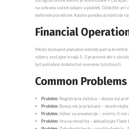
Eurogold online kasíno je licencované v Curaçao,
na ochranu vašich údajov a platieb. Dôležité: pr
daňovým poradcom. Kasíno ponúka aj nástroje na 
Financial Operatio
Medzi dostupné platobné metódy patria kreditné k
výbery zvyčajne trvajú 1–3 pracovné dni v závisl
byť potrebné dodatočné overenie totožnosti.
Common Problems 
Problém:
Registrácia zlyháva – skúste iný pre
Problém:
Bonus nie je pripísaný – skontrolujte,
Problém:
Výber sa oneskoruje – overte, či ste
Problém:
Hra sa nenačíta – aktualizujte Flash 
Problém:
Zabudnuté heslo – použite funkciu „Z