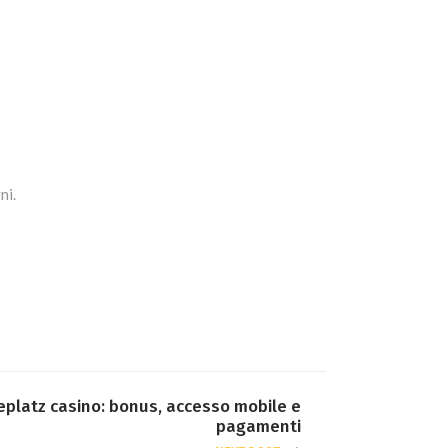
ni.
eplatz casino: bonus, accesso mobile e
pagamenti