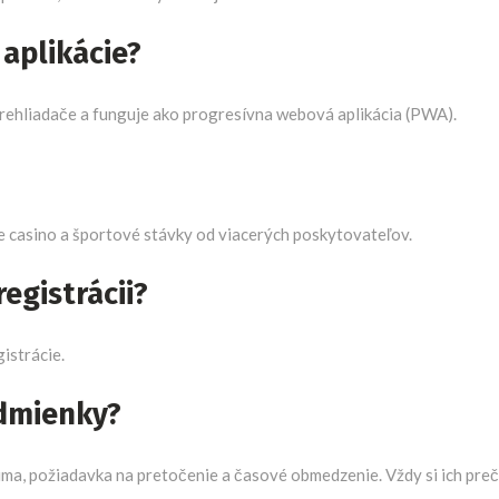
aplikácie?
prehliadače a funguje ako progresívna webová aplikácia (PWA).
e casino a športové stávky od viacerých poskytovateľov.
egistrácii?
istrácie.
dmienky?
a, požiadavka na pretočenie a časové obmedzenie. Vždy si ich prečí