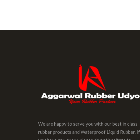
We are happy to serve you with our best in class
rubber products and Waterproof Liquid Rubber. If
you have any query, please do not hesitate to