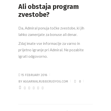
Ali obstaja program
zvestobe?
Da, Admiral ponuja točke zvestobe, ki jih
lahko zamenjate za bonuse ali denar.
Zdaj imate vse informacije za varno in
prijetno igranje pri Admiral. Ne pozabite
igrati odgovorno.
15 FEBRUARY 2016
BY
AGGARWALRUBBERUDYOG.COM
0