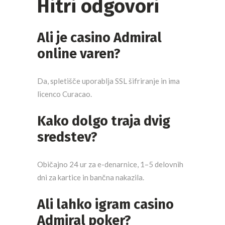
Hitri odgovori
Ali je casino Admiral
online varen?
Da, spletišče uporablja SSL šifriranje in ima
licenco Curacao.
Kako dolgo traja dvig
sredstev?
Običajno 24 ur za e-denarnice, 1–5 delovnih
dni za kartice in bančna nakazila.
Ali lahko igram casino
Admiral poker?