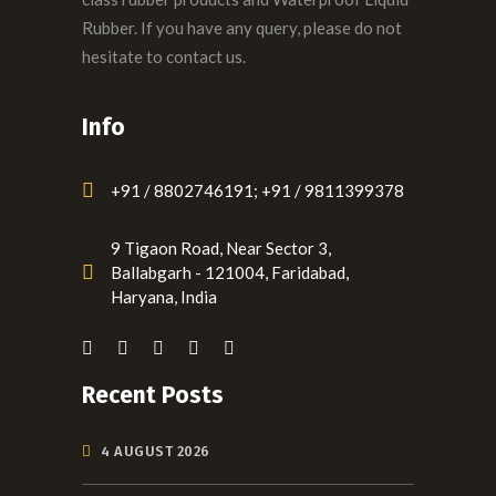
Rubber. If you have any query, please do not
hesitate to contact us.
Info
+91 / 8802746191; +91 / 9811399378
9 Tigaon Road, Near Sector 3,
Ballabgarh - 121004, Faridabad,
Haryana, India
Recent Posts
4 AUGUST 2026