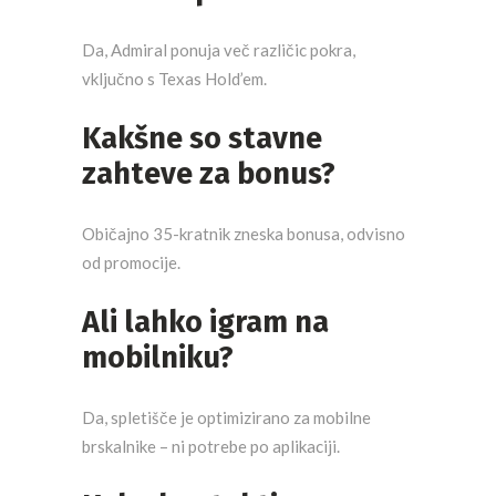
Da, Admiral ponuja več različic pokra,
vključno s Texas Hold’em.
Kakšne so stavne
zahteve za bonus?
Običajno 35-kratnik zneska bonusa, odvisno
od promocije.
Ali lahko igram na
mobilniku?
Da, spletišče je optimizirano za mobilne
brskalnike – ni potrebe po aplikaciji.