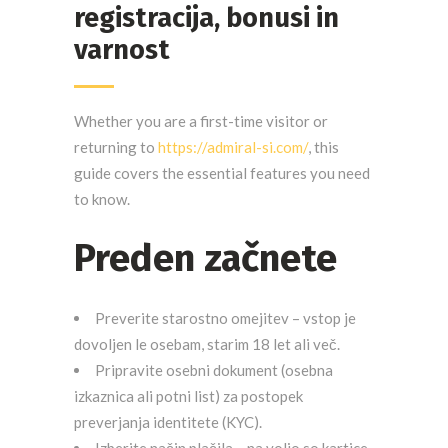
registracija, bonusi in
varnost
Whether you are a first-time visitor or
returning to
https://admiral-si.com/
, this
guide covers the essential features you need
to know.
Preden začnete
Preverite starostno omejitev – vstop je
dovoljen le osebam, starim 18 let ali več.
Pripravite osebni dokument (osebna
izkaznica ali potni list) za postopek
preverjanja identitete (KYC).