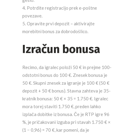
geslo.
Potrdite registracijo prek e-poštne
povezave.
Opravite prvi depozit – aktivirajte
morebitni bonus za dobrodošlico.
Izračun bonusa
Recimo, da igralec položi 50 € in prejme 100-
odstotni bonus do 100 €. Znesek bonusa je
50 €. Skupni znesek za igranje je 100 € (50 €
depozit + 50 € bonus). Stavna zahteva je 35-
kratnik bonusa: 50 € × 35 = 1.750 €. Igralec
mora torej staviti 1.750 €, preden lahko
izplača dobitke iz bonusa. Če je RTP igre 96
%, je pričakovani izguba pri stavah 1.750 € ×
(1 − 0,96) = 70 €, kar pomeni, da je