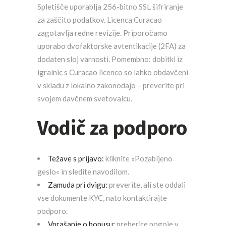
Spletišče uporablja 256-bitno SSL šifriranje
za zaščito podatkov. Licenca Curacao
zagotavlja redne revizije. Priporočamo
uporabo dvofaktorske avtentikacije (2FA) za
dodaten sloj varnosti. Pomembno: dobitki iz
igralnic s Curacao licenco so lahko obdavčeni
v skladu z lokalno zakonodajo – preverite pri
svojem davčnem svetovalcu.
Vodič za podporo
Težave s prijavo:
kliknite »Pozabljeno
geslo« in sledite navodilom.
Zamuda pri dvigu:
preverite, ali ste oddali
vse dokumente KYC, nato kontaktirajte
podporo.
Vprašanje o bonusu:
preberite pogoje v