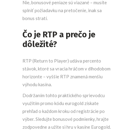
Nie, bonusové peniaze sú viazané – musíte
splniť požiadavku na pretočenie, inak sa
bonus stratí.
Čo je RTP a prečo je
dôležité?
RTP (Return to Player) udáva percento
stávok, ktoré sa vracia hráčom v dlhodobom
horizonte – vyššie RTP znamená menšiu
výhodu kasína.
Dodržaním tohto praktického sprievodcu
využitím promo kódu eurogold získate
prehľad o každom kroku od registrácie po
výber. Sledujte bonusové podmienky, hrajte
zodpovedne a užite si hru v kasíne Eurogold.