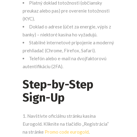
Platný doklad totožnosti (občiansky
preukaz alebo pas) pre overenie totožnosti
(KYC).
Doklad o adrese (účet za energie, výpis z
banky) – niektoré kasína ho vyžadujú.
Stabilné internetové pripojenie a moderný
prehliadač (Chrome, Firefox, Safari).
Telefón alebo e-mail na dvojfaktorovú
autentifikáciu (2FA).
Step-by-Step
Sign-Up
Navštívte oficiálnu stránku kasína
Eurogold. Kliknite na tlačidlo „Registrácia“
na stránke
Promo code eurogold
.