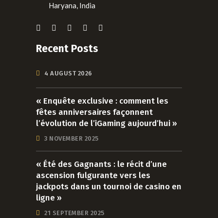
Haryana, India
Recent Posts
4 AUGUST 2026
« Enquête exclusive : comment les
fêtes anniversaires façonnent
l’évolution de l’iGaming aujourd’hui »
3 NOVEMBER 2025
« Été des Gagnants : le récit d’une
ascension fulgurante vers les
jackpots dans un tournoi de casino en
ligne »
21 SEPTEMBER 2025