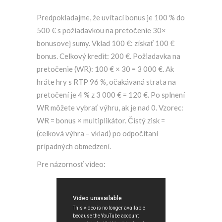
Predpokladajme, že uvítací bonus je 100 % do
500 € s požiadavkou na pretočenie 30×
bonusovej sumy. Vklad 100 €: získať 100 €
bonus. Celkový kredit: 200 €. Požiadavka na
pretočenie (WR): 100 € × 30 = 3 000 €. Ak
hráte hry s RTP 96 %, očakávaná strata na
pretočení je 4 % z 3 000 € = 120 €. Po splnení
WR môžete vybrať výhru, ak je nad 0. Vzorec:
WR = bonus × multiplikátor. Čistý zisk =
(celková výhra – vklad) po odpočítaní
prípadných obmedzení.
Pre názornosť video: