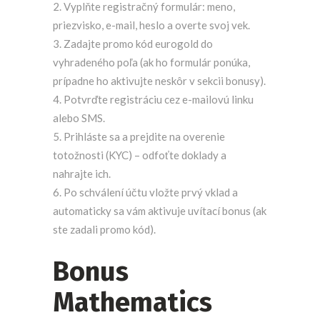
Vyplňte registračný formulár: meno,
priezvisko, e-mail, heslo a overte svoj vek.
Zadajte promo kód eurogold do
vyhradeného poľa (ak ho formulár ponúka,
prípadne ho aktivujte neskôr v sekcii bonusy).
Potvrďte registráciu cez e-mailovú linku
alebo SMS.
Prihláste sa a prejdite na overenie
totožnosti (KYC) – odfoťte doklady a
nahrajte ich.
Po schválení účtu vložte prvý vklad a
automaticky sa vám aktivuje uvítací bonus (ak
ste zadali promo kód).
Bonus
Mathematics