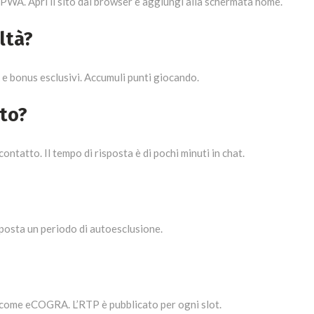
 PWA. Apri il sito dal browser e aggiungi alla schermata home.
ltà?
 e bonus esclusivi. Accumuli punti giocando.
to?
contatto. Il tempo di risposta è di pochi minuti in chat.
posta un periodo di autoesclusione.
ti come eCOGRA. L’RTP è pubblicato per ogni slot.