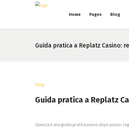
Home
Pages
Blog
Guida pratica a Replatz Casino: 
Blog
Guida pratica a Replatz C
Questa è una guida pratica passo dopo passo: regi