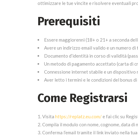
ottimizzare le tue vincite e risolvere eventuali pr
Prerequisiti
Essere maggiorenni (18+ o 21+ a seconda della
Avere un indirizzo email valido e un numero di 
Documento d’identità in corso di validità (pass
Un metodo di pagamento accettato (carta di cre
Connessione internet stabile e un dispositivo
Aver letto i termini e le condizioni del bonus d
Come Registrarsi
Visita
https://replatz.eu.com/
e fai clic su Regis
Compila il modulo con nome, cognome, data di n
Conferma l’email tramite il link inviato nella tua