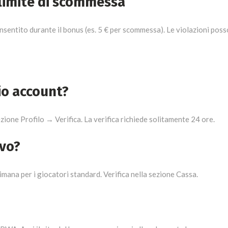
 limite di scommessa
entito durante il bonus (es. 5 € per scommessa). Le violazioni posso
io account?
ezione Profilo → Verifica. La verifica richiede solitamente 24 ore.
evo?
ttimana per i giocatori standard. Verifica nella sezione Cassa.