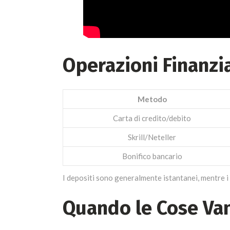
Operazioni Finanzi
Metodo
Carta di credito/debito
Skrill/Neteller
Bonifico bancario
I depositi sono generalmente istantanei, mentre i p
Quando le Cose Va