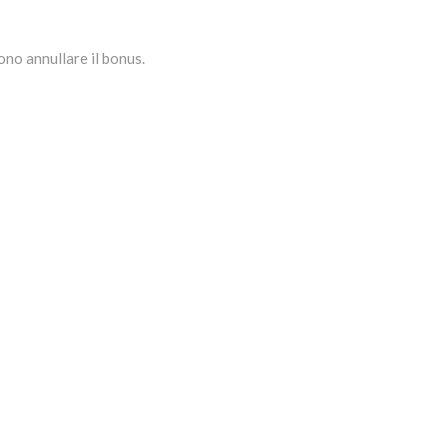
no annullare il bonus.