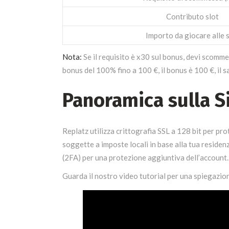
Contributo slot
Importo da giocare alle 
Nota:
Se il requisito è x30 sul bonus, devi scommet
bonus del 100% fino a 100 €, il bonus è 100 €, il s
Panoramica sulla S
Replatz utilizza crittografia SSL a 128 bit per pro
soggette a imposte locali in base alla tua residenz
(2FA) per una protezione aggiuntiva dell’account.
Guarda il nostro video tutorial per una spiegazion