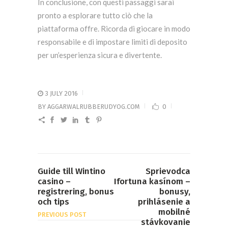
In conclusione, con questi passaggi sarai
pronto a esplorare tutto ciò che la
piattaforma offre. Ricorda di giocare in modo
responsabile e di impostare limiti di deposito
per un’esperienza sicura e divertente.
3 JULY 2016
BY
AGGARWALRUBBERUDYOG.COM
0
Guide till Wintino
Sprievodca
casino –
Ifortuna kasínom –
registrering, bonus
bonusy,
och tips
prihlásenie a
mobilné
PREVIOUS POST
stávkovanie