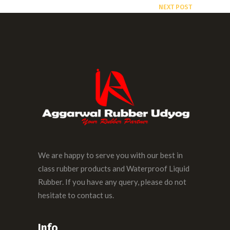
NEXT POST
We are happy to serve you with our best in
class rubber products and Waterproof Liquid
Rubber. If you have any query, please do not
hesitate to contact us.
Info