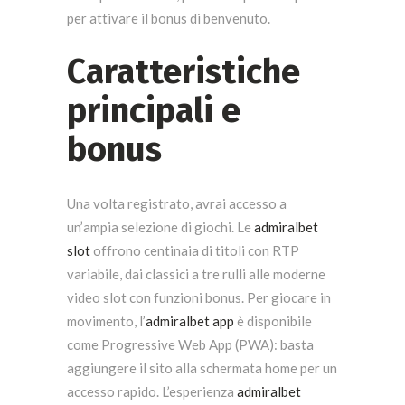
per attivare il bonus di benvenuto.
Caratteristiche
principali e
bonus
Una volta registrato, avrai accesso a
un’ampia selezione di giochi. Le
admiralbet
slot
offrono centinaia di titoli con RTP
variabile, dai classici a tre rulli alle moderne
video slot con funzioni bonus. Per giocare in
movimento, l’
admiralbet app
è disponibile
come Progressive Web App (PWA): basta
aggiungere il sito alla schermata home per un
accesso rapido. L’esperienza
admiralbet