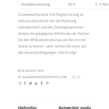
Banküberweisung
20 €
1–3 Wer
Zusammenfassend: Die Registrierung ist
einfach und schnell, die Verifizierung
unkompliziert, und die Zahlungsoptionen
decken die gängigsten Methoden ab. Nutzen
Sie den Willkommensbonus, um Ihre ersten
Spiele zu testen – aber achten Sie stets auf
die Umsatzbedingungen. Viel Erfolg!
18 AUGUST 2016
BY
AGGARWALRUBBERUDYOG.COM
0
Highroller
Betwin360: guida