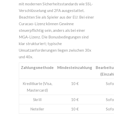
mit modernen Sicherheitsstandards wie SSL-
Verschlüsselung und 2FA ausgestattet.
Beachten Sie als Spieler aus der EU: Bei einer
Curacao-Lizenz können Gewinne
steuerpflichtig sein, anders als bei einer
MGA-Lizenz. Die Bonusbedingungen sind
klar strukturiert; typische
Umsatzanforderungen liegen zwischen 30x
und 40x.
Zahlungsmethode
Mindesteinzahlung
Bearbeitu
(Einzah
Kreditkarte (Visa,
10 €
Sofo
Mastercard)
Skrill
10 €
Sofo
Neteller
10 €
Sofo