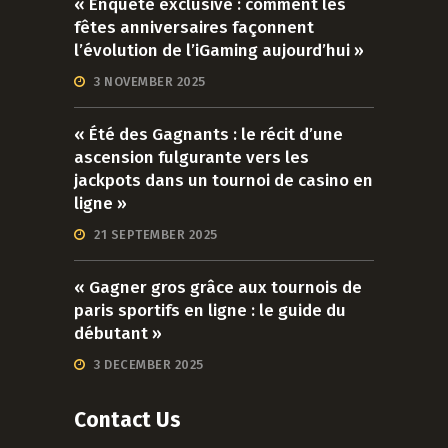
« Enquête exclusive : comment les
fêtes anniversaires façonnent
l’évolution de l’iGaming aujourd’hui »
3 NOVEMBER 2025
« Été des Gagnants : le récit d’une
ascension fulgurante vers les
jackpots dans un tournoi de casino en
ligne »
21 SEPTEMBER 2025
« Gagner gros grâce aux tournois de
paris sportifs en ligne : le guide du
débutant »
3 DECEMBER 2025
Contact Us