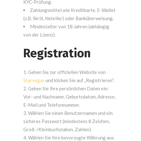
KYC-Prüfung.
Zahlungsmittel wie Kreditkarte, E-Wallet
(z.B. Skrill, Neteller) oder Banküberweisung.
Mindestalter von 18 Jahren (abhängig
von der Lizenz).
Registration
Gehen Sie zur offiziellen Website von
Starvegas
und klicken Sie auf „Registrieren“.
Geben Sie Ihre persönlichen Daten ein:
Vor- und Nachname, Geburtsdatum, Adresse,
E-Mail und Telefonnummer.
Wählen Sie einen Benutzernamen und ein
sicheres Passwort (mindestens 8 Zeichen,
Groß-/Kleinbuchstaben, Zahlen).
Wählen Sie Ihre bevorzugte Währung aus