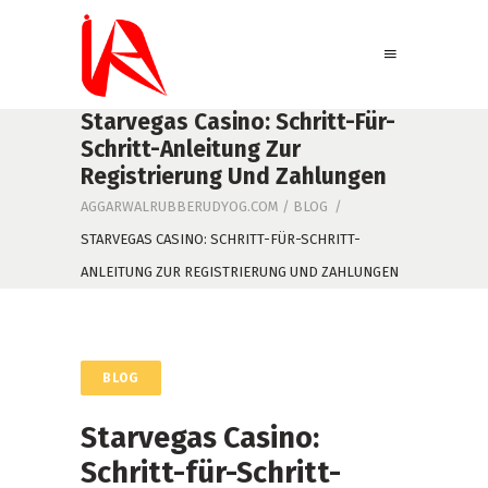
Starvegas Casino: Schritt-Für-
Schritt-Anleitung Zur
Registrierung Und Zahlungen
AGGARWALRUBBERUDYOG.COM
/
BLOG
/
STARVEGAS CASINO: SCHRITT-FÜR-SCHRITT-
ANLEITUNG ZUR REGISTRIERUNG UND ZAHLUNGEN
BLOG
Starvegas Casino:
Schritt-für-Schritt-