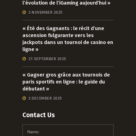
l’évolution de l’iGaming aujourd’hui »
3 NOVEMBER 2025
« Été des Gagnants : le récit d’une
ascension fulgurante vers les
jackpots dans un tournoi de casino en
ligne »
21 SEPTEMBER 2025
« Gagner gros grâce aux tournois de
paris sportifs en ligne : le guide du
débutant »
3 DECEMBER 2025
Contact Us