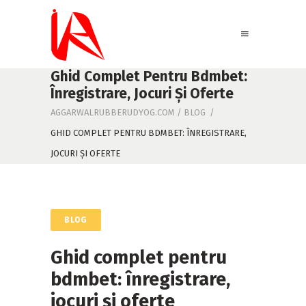
Ghid Complet Pentru Bdmbet:
Înregistrare, Jocuri Și Oferte
AGGARWALRUBBERUDYOG.COM
/
BLOG
/
GHID COMPLET PENTRU BDMBET: ÎNREGISTRARE,
JOCURI ȘI OFERTE
BLOG
Ghid complet pentru
bdmbet: înregistrare,
jocuri și oferte