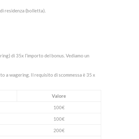
i residenza (bolletta).
ring) di 35x l’importo del bonus. Vediamo un
to a wagering. Il requisito di scommessa è 35 x
Valore
100€
100€
200€