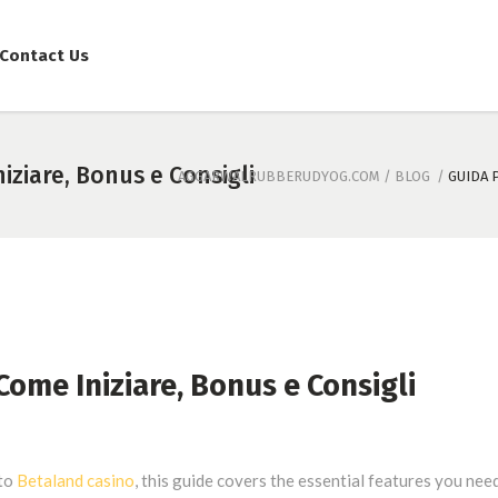
Contact Us
iziare, Bonus e Consigli
AGGARWALRUBBERUDYOG.COM
/
BLOG
/
GUIDA 
Come Iniziare, Bonus e Consigli
 to
Betaland casino
, this guide covers the essential features you nee