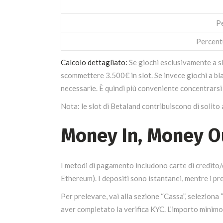
Pe
Percentu
Calcolo dettagliato:
Se giochi esclusivamente a s
scommettere 3.500€ in slot. Se invece giochi a b
necessarie. È quindi più conveniente concentrarsi s
Nota: le slot di Betaland contribuiscono di solito 
Money In, Money O
I metodi di pagamento includono carte di credito/de
Ethereum). I depositi sono istantanei, mentre i pr
Per prelevare, vai alla sezione “Cassa”, seleziona “
aver completato la verifica KYC. L’importo minimo