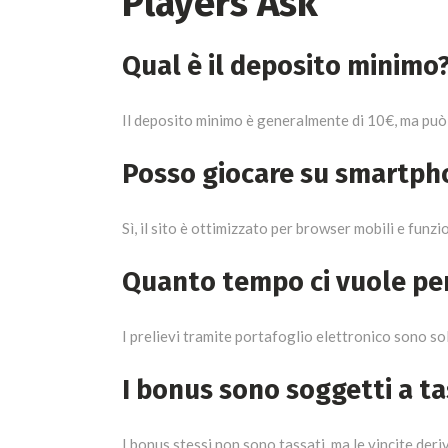
Players Ask
Qual è il deposito minimo
Il deposito minimo è generalmente di 10€, ma può
Posso giocare su smartpho
Sì, il sito è ottimizzato per browser mobili e fu
Quanto tempo ci vuole per
I prelievi tramite portafoglio elettronico sono sol
I bonus sono soggetti a t
I bonus stessi non sono tassati, ma le vincite der