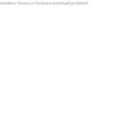
prendere i bonus e risolvere eventuali problemi.