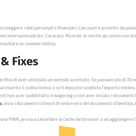
 proteggere i dati personali e finanziari. L’account è protetto da pas
zione internazionale (es. Curacao). Ricorda: le vincite da casinò con
consultare un commercialista.
& Fixes
rifica di aver utilizzato un metodo accettato. Se passano più di 30 mi
ai inserito il codice bonus o se il deposito soddisfa l’importo minimo.
sti non aver soddisfatto il wagering o non aver inviato i documenti K
a.
Invia i documenti richiesti (fronte/retro del documento d’identità, se
è una PWA; prova a cancellare la cache del browser o ad aggiungere l’