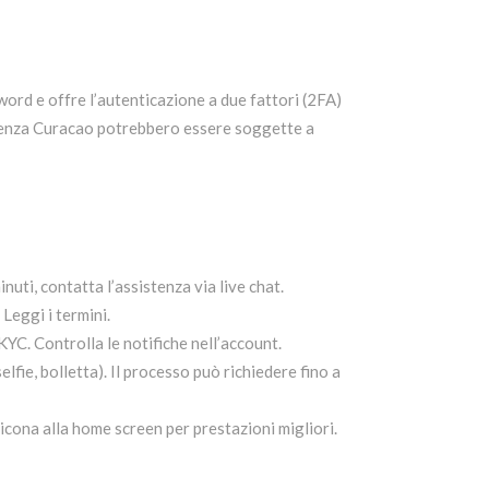
sword e offre l’autenticazione a due fattori (2FA)
 licenza Curacao potrebbero essere soggette a
nuti, contatta l’assistenza via live chat.
 Leggi i termini.
YC. Controlla le notifiche nell’account.
lfie, bolletta). Il processo può richiedere fino a
icona alla home screen per prestazioni migliori.