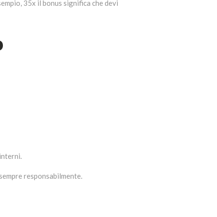
empio, 35x il bonus significa che devi
o
nterni.
e sempre responsabilmente.