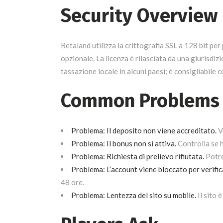
Security Overview
Betaland utilizza la crittografia SSL a 128 bit per
opzionale. La licenza è rilasciata da una giurisdi
tassazione locale in alcuni paesi; è consigliabile 
Common Problems 
Problema: Il deposito non viene accreditato.
Ve
Problema: Il bonus non si attiva.
Controlla se h
Problema: Richiesta di prelievo rifiutata.
Potre
Problema: L’account viene bloccato per verific
48 ore.
Problema: Lentezza del sito su mobile.
Il sito 