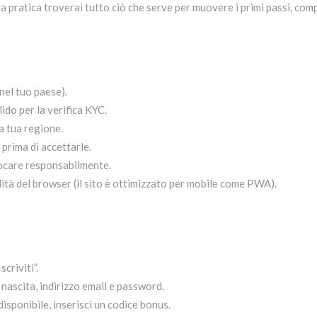
da pratica troverai tutto ciò che serve per muovere i primi passi, com
 nel tuo paese).
ido per la verifica KYC.
a tua regione.
 prima di accettarle.
iocare responsabilmente.
lità del browser (il sito è ottimizzato per mobile come PWA).
scriviti”.
i nascita, indirizzo email e password.
disponibile, inserisci un codice bonus.