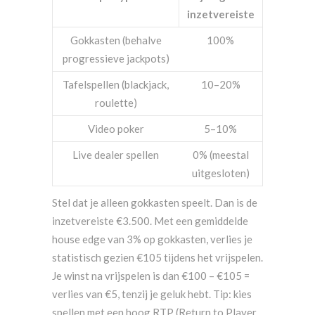
inzetvereiste
Gokkasten (behalve
100%
progressieve jackpots)
Tafelspellen (blackjack,
10–20%
roulette)
Video poker
5–10%
Live dealer spellen
0% (meestal
uitgesloten)
Stel dat je alleen gokkasten speelt. Dan is de
inzetvereiste €3.500. Met een gemiddelde
house edge van 3% op gokkasten, verlies je
statistisch gezien €105 tijdens het vrijspelen.
Je winst na vrijspelen is dan €100 – €105 =
verlies van €5, tenzij je geluk hebt. Tip: kies
spellen met een hoog RTP (Return to Player,