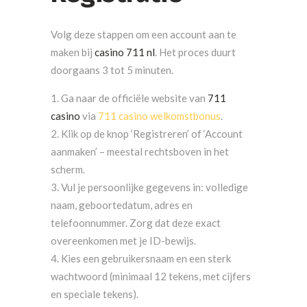
Volg deze stappen om een account aan te
maken bij
casino 711 nl
. Het proces duurt
doorgaans 3 tot 5 minuten.
Ga naar de officiële website van
711
casino
via
711 casino welkomstbonus
.
Klik op de knop ‘Registreren’ of ‘Account
aanmaken’ – meestal rechtsboven in het
scherm.
Vul je persoonlijke gegevens in: volledige
naam, geboortedatum, adres en
telefoonnummer. Zorg dat deze exact
overeenkomen met je ID-bewijs.
Kies een gebruikersnaam en een sterk
wachtwoord (minimaal 12 tekens, met cijfers
en speciale tekens).