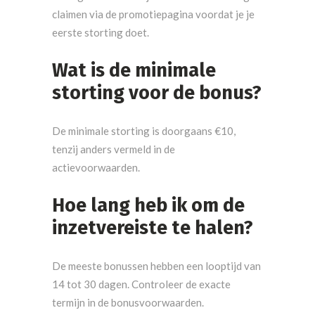
claimen via de promotiepagina voordat je je
eerste storting doet.
Wat is de minimale
storting voor de bonus?
De minimale storting is doorgaans €10,
tenzij anders vermeld in de
actievoorwaarden.
Hoe lang heb ik om de
inzetvereiste te halen?
De meeste bonussen hebben een looptijd van
14 tot 30 dagen. Controleer de exacte
termijn in de bonusvoorwaarden.