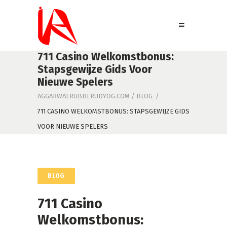
711 Casino Welkomstbonus:
Stapsgewijze Gids Voor
Nieuwe Spelers
AGGARWALRUBBERUDYOG.COM
/
BLOG
/
711 CASINO WELKOMSTBONUS: STAPSGEWIJZE GIDS
VOOR NIEUWE SPELERS
BLOG
711 Casino
Welkomstbonus: