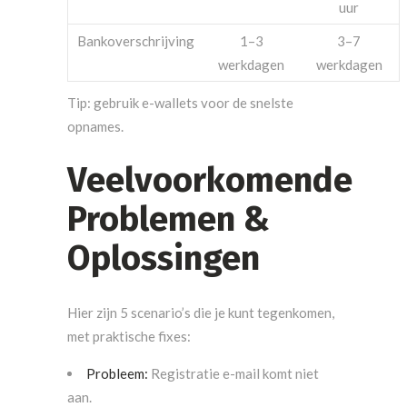
uur
Bankoverschrijving
1–3
3–7
werkdagen
werkdagen
Tip: gebruik e-wallets voor de snelste
opnames.
Veelvoorkomende
Problemen &
Oplossingen
Hier zijn 5 scenario’s die je kunt tegenkomen,
met praktische fixes:
Probleem:
Registratie e-mail komt niet
aan.