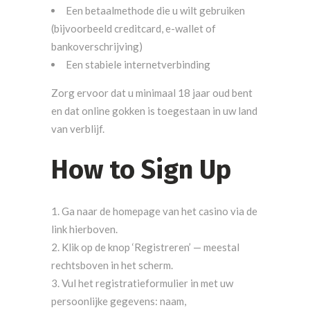
Een betaalmethode die u wilt gebruiken
(bijvoorbeeld creditcard, e-wallet of
bankoverschrijving)
Een stabiele internetverbinding
Zorg ervoor dat u minimaal 18 jaar oud bent
en dat online gokken is toegestaan in uw land
van verblijf.
How to Sign Up
Ga naar de homepage van het casino via de
link hierboven.
Klik op de knop ‘Registreren’ — meestal
rechtsboven in het scherm.
Vul het registratieformulier in met uw
persoonlijke gegevens: naam,