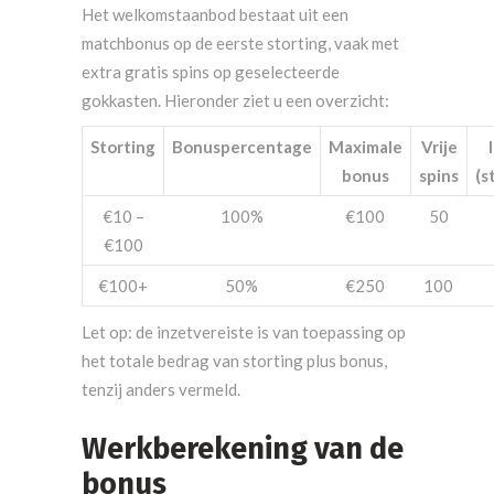
Het welkomstaanbod bestaat uit een
matchbonus op de eerste storting, vaak met
extra gratis spins op geselecteerde
gokkasten. Hieronder ziet u een overzicht:
Storting
Bonuspercentage
Maximale
Vrije
bonus
spins
(s
€10 –
100%
€100
50
€100
€100+
50%
€250
100
Let op: de inzetvereiste is van toepassing op
het totale bedrag van storting plus bonus,
tenzij anders vermeld.
Werkberekening van de
bonus