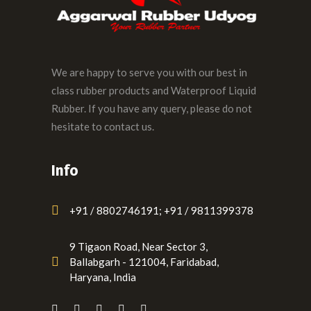
We are happy to serve you with our best in
class rubber products and Waterproof Liquid
Rubber. If you have any query, please do not
hesitate to contact us.
Info
+91 / 8802746191; +91 / 9811399378
9 Tigaon Road, Near Sector 3,
Ballabgarh - 121004, Faridabad,
Haryana, India