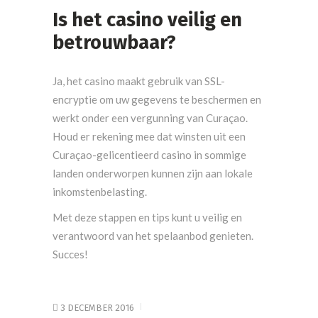
Is het casino veilig en
betrouwbaar?
Ja, het casino maakt gebruik van SSL-
encryptie om uw gegevens te beschermen en
werkt onder een vergunning van Curaçao.
Houd er rekening mee dat winsten uit een
Curaçao-gelicentieerd casino in sommige
landen onderworpen kunnen zijn aan lokale
inkomstenbelasting.
Met deze stappen en tips kunt u veilig en
verantwoord van het spelaanbod genieten.
Succes!
3 DECEMBER 2016