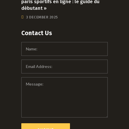
paris sportifs en ligne : le guide du
débutant »
3 DECEMBER 2025
Contact Us