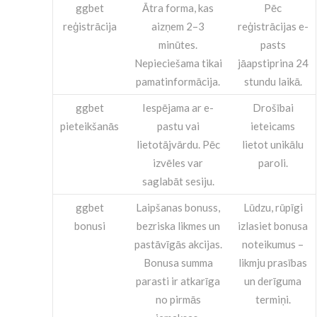
ggbet
Ātra forma, kas
Pēc
reģistrācija
aizņem 2–3
reģistrācijas e-
minūtes.
pasts
Nepieciešama tikai
jāapstiprina 24
pamatinformācija.
stundu laikā.
ggbet
Iespējama ar e-
Drošībai
pieteikšanās
pastu vai
ieteicams
lietotājvārdu. Pēc
lietot unikālu
izvēles var
paroli.
saglabāt sesiju.
ggbet
Laipšanas bonuss,
Lūdzu, rūpīgi
bonusi
bezriska likmes un
izlasiet bonusa
pastāvīgās akcijas.
noteikumus –
Bonusa summa
likmju prasības
parasti ir atkarīga
un derīguma
no pirmās
termiņi.