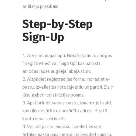
ar likmju prasībām.
Step-by-Step
Sign-Up
Atveriet mājaslapu. Noklikšķiniet uz pogas
“Reģistrēties” vai “Sign Up”, kas parasti
atrodas lapas augšējā labajā stūrī.
Aizpildiet reģistrācijas formu: norādiet e-
pastu, izvēlieties lietotājvārdu un paroli. Šis ir
jūsu ggbet reģistrācijas posms.
Apstipriniet savu e-pastu, izmantojot saiti,
kas tiks nosūtīta uz norādīto adresi. Bez tā
kontu nevar aktivizēt.
Veiciet pirmo iemaksu. Izvēlieties sev
ērtāko maksājuma metodi un ievadiet summu.