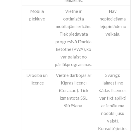
iemaksas.
Mobilā
Vietne ir
Nav
piekļuve
optimizēta
nepieciešama
mobilajām ierīcēm.
lejupielāde no
Tiek piedāvāta
veikala.
progresīvā tīmekļa
lietotne (PWA), ko
var palaist no
pārlūkprogrammas.
Drošība un
Vietne darbojas ar
Svarīgi:
licence
Kipras licenci
laimesti no
(Curacao). Tiek
šādas licences
izmantota SSL
var tikt aplikti
šifrēšana.
ar ienākuma
nodokli jūsu
valstī.
Konsultējieties