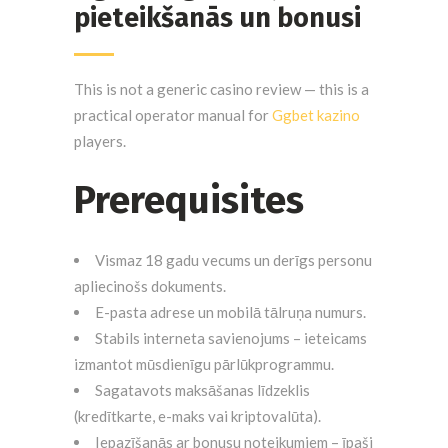
pieteikšanās un bonusi
This is not a generic casino review — this is a
practical operator manual for
Ggbet kazino
players.
Prerequisites
Vismaz 18 gadu vecums un derīgs personu
apliecinošs dokuments.
E-pasta adrese un mobilā tālruņa numurs.
Stabils interneta savienojums – ieteicams
izmantot mūsdienīgu pārlūkprogrammu.
Sagatavots maksāšanas līdzeklis
(kredītkarte, e-maks vai kriptovalūta).
Iepazīšanās ar bonusu noteikumiem – īpaši