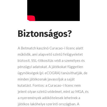
Biztonságos?
A Betmatch kaszinó Curacao-i licenc alatt
működik, ami alapvető szintű felügyeletet
biztosít. SSL-titkosítás védi a személyes és
pénzügyi adatokat. A játékokat független
ügynökségek (pl. eCOGRA) tanúsíthatják, de
minden játékosnak javasoljuk a saját
kutatást. Fontos: a Curacao-i licenc nem
jelent olyan szintű védelmet, mint az MGA, és
a nyeremények adókötelesek lehetnek a
játékos lakóhelye szerinti országban. A