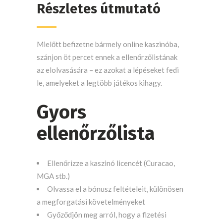
Részletes útmutató
Mielőtt befizetne bármely online kaszinóba,
szánjon öt percet ennek a ellenőrzőlistának
az elolvasására – ez azokat a lépéseket fedi
le, amelyeket a legtöbb játékos kihagy.
Gyors
ellenőrzőlista
Ellenőrizze a kaszinó licencét (Curacao,
MGA stb.)
Olvassa el a bónusz feltételeit, különösen
a megforgatási követelményeket
Győződjön meg arról, hogy a fizetési