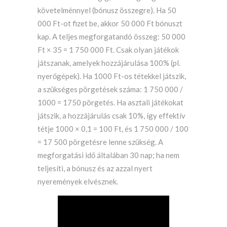
követelménnyel (bónusz összegre). Ha 50
000 Ft-ot fizet be, akkor 50 000 Ft bónuszt
kap. A teljes megforgatandó összeg: 50 000
Ft × 35 = 1 750 000 Ft. Csak olyan játékok
játszanak, amelyek hozzájárulása 100% (pl.
nyerőgépek). Ha 1000 Ft-os tétekkel játszik,
a szükséges pörgetések száma: 1 750 000 /
1000 = 1750 pörgetés. Ha asztali játékokat
játszik, a hozzájárulás csak 10%, így effektív
tétje 1000 × 0,1 = 100 Ft, és 1 750 000 / 100
= 17 500 pörgetésre lenne szükség. A
megforgatási idő általában 30 nap; ha nem
teljesíti, a bónusz és az azzal nyert
nyeremények elvésznek.