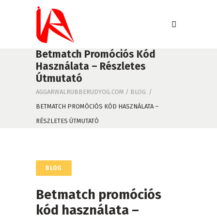
Betmatch Promóciós Kód
Használata – Részletes
Útmutató
AGGARWALRUBBERUDYOG.COM
/
BLOG
/
BETMATCH PROMÓCIÓS KÓD HASZNÁLATA –
RÉSZLETES ÚTMUTATÓ
BLOG
Betmatch promóciós
kód használata –