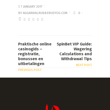
7 JANUARY 2017
BY
AGGARWALRUBBERUDYOG.COM
0
Praktische online
SpinBet VIP Guide:
casinogids –
Wagering
registratie,
Calculations and
bonussen en
Withdrawal Tips
uitbetalingen
NEXT POST
PREVIOUS POST