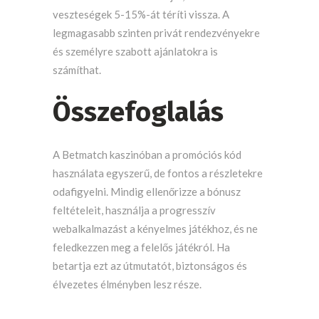
veszteségek 5-15%-át téríti vissza. A
legmagasabb szinten privát rendezvényekre
és személyre szabott ajánlatokra is
számíthat.
Összefoglalás
A Betmatch kaszinóban a promóciós kód
használata egyszerű, de fontos a részletekre
odafigyelni. Mindig ellenőrizze a bónusz
feltételeit, használja a progresszív
webalkalmazást a kényelmes játékhoz, és ne
feledkezzen meg a felelős játékról. Ha
betartja ezt az útmutatót, biztonságos és
élvezetes élményben lesz része.