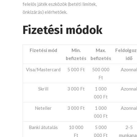
felelős játék eszközök (betéti limitek,
önkizárás) elérhetőek.
Fizetési módok
Fizetési mód
Min.
Max.
Feldolgoz
befizetés
befizetés
idő
Visa/Mastercard
5 000 Ft
500 000
Azonna
Ft
Skrill
3 000 Ft
1 000
Azonna
000 Ft
Neteller
3 000 Ft
1 000
Azonna
000 Ft
Banki átutalás
10 000
5 000
2-5
Ft
000 Ft
munkana