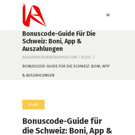
Bonuscode-Guide Für Die
Schweiz: Boni, App &
Auszahlungen
AGGARWALRUBBERUDYOG.COM
/
BLOG
/
BONUSCODE-GUIDE FÜR DIE SCHWEIZ: BONI, APP
& AUSZAHLUNGEN
BLOG
Bonuscode-Guide für
die Schweiz: Boni, App &