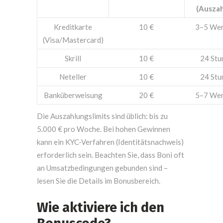
(Auszah
Kreditkarte
10 €
3–5 Wer
(Visa/Mastercard)
Skrill
10 €
24 Stu
Neteller
10 €
24 Stu
Banküberweisung
20 €
5–7 Wer
Die Auszahlungslimits sind üblich: bis zu
5.000 € pro Woche. Bei hohen Gewinnen
kann ein KYC-Verfahren (Identitätsnachweis)
erforderlich sein. Beachten Sie, dass Boni oft
an Umsatzbedingungen gebunden sind –
lesen Sie die Details im Bonusbereich.
Wie aktiviere ich den