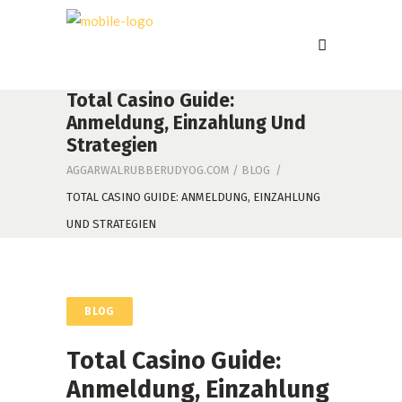
Total Casino Guide:
Anmeldung, Einzahlung Und
Strategien
AGGARWALRUBBERUDYOG.COM
/
BLOG
/
TOTAL CASINO GUIDE: ANMELDUNG, EINZAHLUNG
UND STRATEGIEN
BLOG
Total Casino Guide:
Anmeldung, Einzahlung