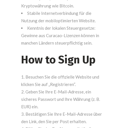
Kryptowährung wie Bitcoin.
Stabile Internetverbindung für die
Nutzung der mobiloptimierten Website.
Kenntnis der lokalen Steuergesetze:
Gewinne aus Curacao-Lizenzen können in
manchen Ländern steuerpflichtig sein.
How to Sign Up
Besuchen Sie die offizielle Website und
klicken Sie auf „Registrieren“.
Geben Sie Ihre E-Mail-Adresse, ein
sicheres Passwort und Ihre Währung (z. B.
EUR) ein.
Bestätigen Sie Ihre E-Mail-Adresse über
den Link, den Sie per Post erhalten.