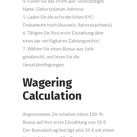
Füllen Sie das Profil aus: vollständiger
Name, Geburtsdatum, Adresse.
Laden Sie die erforderlichen KYC-
Dokumente hoch (Ausweis, Adressnachweis).
Tätigen Sie Ihre erste Einzahlung über
eines der verfügbaren Zahlungsmittel.
Wählen Sie einen Bonus aus, falls
gewünscht, und lesen Sie die
Umsatzbedingungen.
Wagering
Calculation
Angenommen, Sie erhalten einen 100-%-
Bonus auf Ihre erste Einzahlung von 50 €.
Der Bonusbetrag beträgt also 50 € mit einem