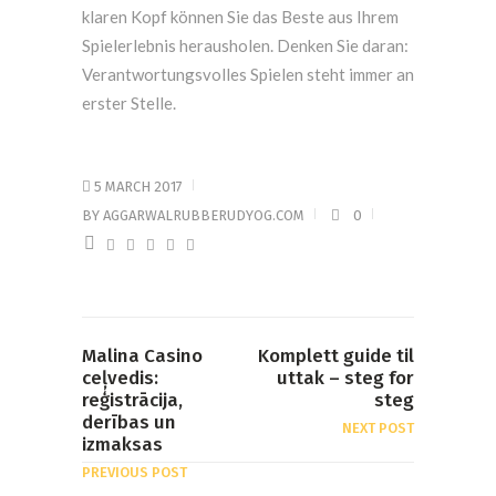
klaren Kopf können Sie das Beste aus Ihrem
Spielerlebnis herausholen. Denken Sie daran:
Verantwortungsvolles Spielen steht immer an
erster Stelle.
5 MARCH 2017
BY
AGGARWALRUBBERUDYOG.COM
0
Malina Casino
Komplett guide til
ceļvedis:
uttak – steg for
reģistrācija,
steg
derības un
NEXT POST
izmaksas
PREVIOUS POST