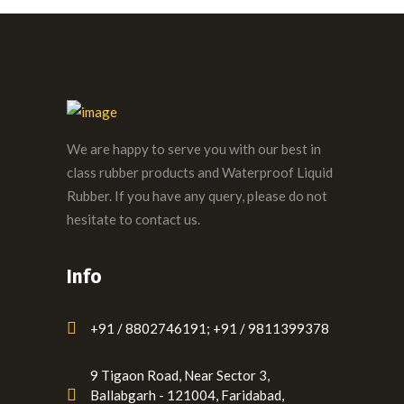
We are happy to serve you with our best in
class rubber products and Waterproof Liquid
Rubber. If you have any query, please do not
hesitate to contact us.
Info
+91 / 8802746191; +91 / 9811399378
9 Tigaon Road, Near Sector 3,
Ballabgarh - 121004, Faridabad,