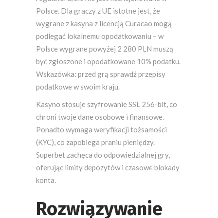
Polsce. Dla graczy z UE istotne jest, że
wygrane z kasyna z licencją Curacao mogą
podlegać lokalnemu opodatkowaniu – w
Polsce wygrane powyżej 2 280 PLN muszą
być zgłoszone i opodatkowane 10% podatku.
Wskazówka: przed grą sprawdź przepisy
podatkowe w swoim kraju.
Kasyno stosuje szyfrowanie SSL 256-bit, co
chroni twoje dane osobowe i finansowe.
Ponadto wymaga weryfikacji tożsamości
(KYC), co zapobiega praniu pieniędzy.
Superbet zachęca do odpowiedzialnej gry,
oferując limity depozytów i czasowe blokady
konta.
Rozwiązywanie