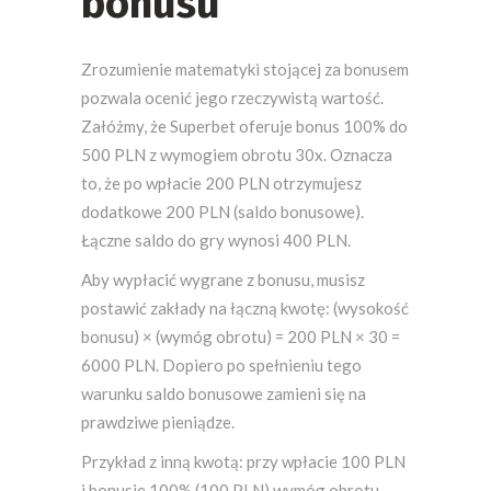
bonusu
Zrozumienie matematyki stojącej za bonusem
pozwala ocenić jego rzeczywistą wartość.
Załóżmy, że Superbet oferuje bonus 100% do
500 PLN z wymogiem obrotu 30x. Oznacza
to, że po wpłacie 200 PLN otrzymujesz
dodatkowe 200 PLN (saldo bonusowe).
Łączne saldo do gry wynosi 400 PLN.
Aby wypłacić wygrane z bonusu, musisz
postawić zakłady na łączną kwotę: (wysokość
bonusu) × (wymóg obrotu) = 200 PLN × 30 =
6000 PLN. Dopiero po spełnieniu tego
warunku saldo bonusowe zamieni się na
prawdziwe pieniądze.
Przykład z inną kwotą: przy wpłacie 100 PLN
i bonusie 100% (100 PLN) wymóg obrotu