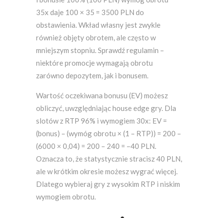
35x daje 100 × 35 = 3500 PLN do
obstawienia. Wkład własny jest zwykle
również objęty obrotem, ale często w
mniejszym stopniu. Sprawdź regulamin –
niektóre promocje wymagają obrotu
zarówno depozytem, jak i bonusem.
Wartość oczekiwana bonusu (EV) możesz
obliczyć, uwzględniając house edge gry. Dla
slotów z RTP 96% i wymogiem 30x: EV =
(bonus) – (wymóg obrotu × (1 – RTP)) = 200 –
(6000 × 0,04) = 200 – 240 = –40 PLN.
Oznacza to, że statystycznie stracisz 40 PLN,
ale w krótkim okresie możesz wygrać więcej.
Dlatego wybieraj gry z wysokim RTP i niskim
wymogiem obrotu.