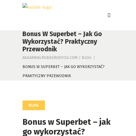
Bonus W Superbet – Jak Go
Wykorzystać? Praktyczny
Przewodnik
AGGARWALRUBBERUDYOG.COM
/
BLOG
/
BONUS W SUPERBET – JAK GO WYKORZYSTAĆ?
PRAKTYCZNY PRZEWODNIK
BLOG
Bonus w Superbet – jak
go wykorzystać?