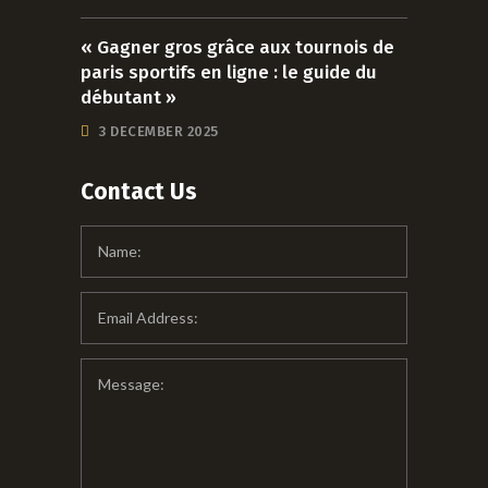
« Gagner gros grâce aux tournois de
paris sportifs en ligne : le guide du
débutant »
3 DECEMBER 2025
Contact Us