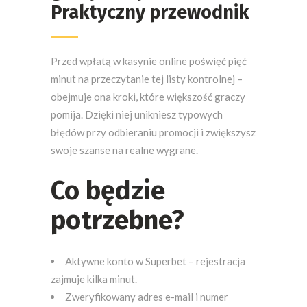
Praktyczny przewodnik
Przed wpłatą w kasynie online poświęć pięć
minut na przeczytanie tej listy kontrolnej –
obejmuje ona kroki, które większość graczy
pomija. Dzięki niej unikniesz typowych
błędów przy odbieraniu promocji i zwiększysz
swoje szanse na realne wygrane.
Co będzie
potrzebne?
Aktywne konto w Superbet – rejestracja
zajmuje kilka minut.
Zweryfikowany adres e-mail i numer