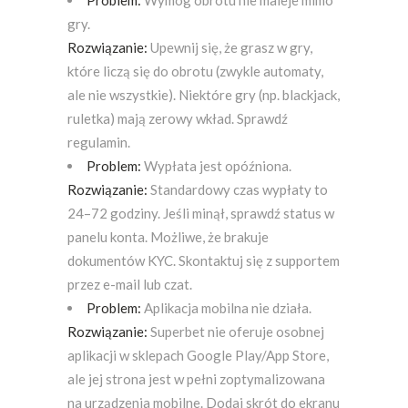
Problem:
Wymóg obrotu nie maleje mimo
gry.
Rozwiązanie:
Upewnij się, że grasz w gry,
które liczą się do obrotu (zwykle automaty,
ale nie wszystkie). Niektóre gry (np. blackjack,
ruletka) mają zerowy wkład. Sprawdź
regulamin.
Problem:
Wypłata jest opóźniona.
Rozwiązanie:
Standardowy czas wypłaty to
24–72 godziny. Jeśli minął, sprawdź status w
panelu konta. Możliwe, że brakuje
dokumentów KYC. Skontaktuj się z supportem
przez e-mail lub czat.
Problem:
Aplikacja mobilna nie działa.
Rozwiązanie:
Superbet nie oferuje osobnej
aplikacji w sklepach Google Play/App Store,
ale jej strona jest w pełni zoptymalizowana
na urządzenia mobilne. Dodaj skrót do ekranu