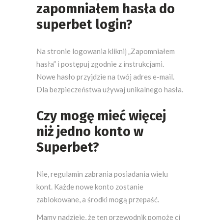
zapomniałem hasła do
superbet login?
Na stronie logowania kliknij „Zapomniałem
hasła” i postępuj zgodnie z instrukcjami.
Nowe hasło przyjdzie na twój adres e-mail.
Dla bezpieczeństwa używaj unikalnego hasła.
Czy mogę mieć więcej
niż jedno konto w
Superbet?
Nie, regulamin zabrania posiadania wielu
kont. Każde nowe konto zostanie
zablokowane, a środki mogą przepaść.
Mamy nadzieję, że ten przewodnik pomoże ci