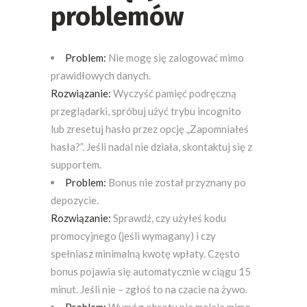
problemów
Problem:
Nie mogę się zalogować mimo
prawidłowych danych.
Rozwiązanie:
Wyczyść pamięć podręczną
przeglądarki, spróbuj użyć trybu incognito
lub zresetuj hasło przez opcję „Zapomniałeś
hasła?”. Jeśli nadal nie działa, skontaktuj się z
supportem.
Problem:
Bonus nie został przyznany po
depozycie.
Rozwiązanie:
Sprawdź, czy użyłeś kodu
promocyjnego (jeśli wymagany) i czy
spełniasz minimalną kwotę wpłaty. Często
bonus pojawia się automatycznie w ciągu 15
minut. Jeśli nie – zgłoś to na czacie na żywo.