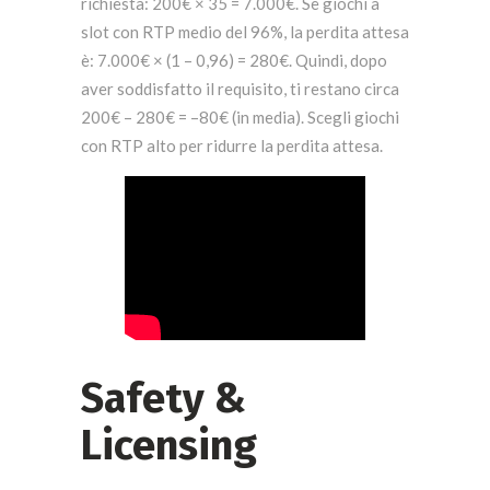
richiesta: 200€ × 35 = 7.000€. Se giochi a
slot con RTP medio del 96%, la perdita attesa
è: 7.000€ × (1 – 0,96) = 280€. Quindi, dopo
aver soddisfatto il requisito, ti restano circa
200€ – 280€ = –80€ (in media). Scegli giochi
con RTP alto per ridurre la perdita attesa.
Safety &
Licensing