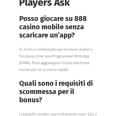
Players Ask
Posso giocare su 888
casino mobile senza
scaricare un’app?
Sì, il sito è ottimizzato per browser mobili e
funziona come una Progressive Web App
(PWA). Puoi aggiungere l’icona alla home
screen per un accesso rapido.
Quali sono i requisiti di
scommessa per il
bonus?
I requisiti variano, ma solitamente sono 35x il