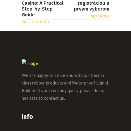
Casino: A Practical
registráciou a
Step-by-Step
prvým výberom
Guide
NEXT POST
PREVIOUS POST
We are happy to serve you with our best in
class rubber products and Waterproof Liquid
Rubber. If you have any query, please do not
hesitate to contact us.
Info