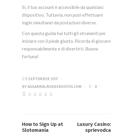
Sì, il tuo account è accessibile da qualsiasi
dispositivo. Tuttavia, non puoi effettuare
login simultanei da postazioni diverse.
Con questa guida hai tutti gli strumenti per
iniziare con il piede giusto. Ricorda di giocare
responsabilmente e di divertirti. Buona
fortuna!
5 SEPTEMBER 2017
BY
AGGARWALRUBBERUDYOG.COM
0
How to Sign Up at
Luxury Casino:
Slotomania
sprievodca