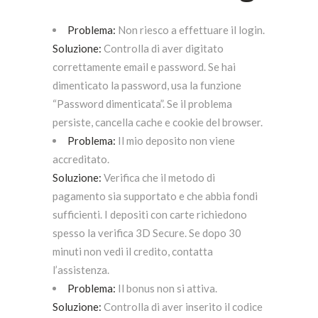
Problema:
Non riesco a effettuare il login.
Soluzione:
Controlla di aver digitato
correttamente email e password. Se hai
dimenticato la password, usa la funzione
“Password dimenticata”. Se il problema
persiste, cancella cache e cookie del browser.
Problema:
Il mio deposito non viene
accreditato.
Soluzione:
Verifica che il metodo di
pagamento sia supportato e che abbia fondi
sufficienti. I depositi con carte richiedono
spesso la verifica 3D Secure. Se dopo 30
minuti non vedi il credito, contatta
l’assistenza.
Problema:
Il bonus non si attiva.
Soluzione:
Controlla di aver inserito il codice