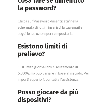
Cosa fare se dimentico
la password?
Clicca su “Password dimenticata” nella
schermata di login, inserisci la tua email e
segui le istruzioni per reimpostarla.
Esistono limiti di
prelievo?
Sì, il limite giornaliero è solitamente di
5.000€, ma può variare in base al metodo. Per
importi superiori, contatta l’assistenza.
Posso giocare da più
dispositivi?