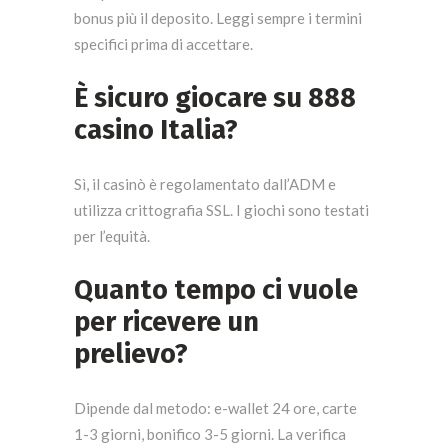
bonus più il deposito. Leggi sempre i termini
specifici prima di accettare.
È sicuro giocare su 888
casino Italia?
Sì, il casinò è regolamentato dall’ADM e
utilizza crittografia SSL. I giochi sono testati
per l’equità.
Quanto tempo ci vuole
per ricevere un
prelievo?
Dipende dal metodo: e-wallet 24 ore, carte
1-3 giorni, bonifico 3-5 giorni. La verifica