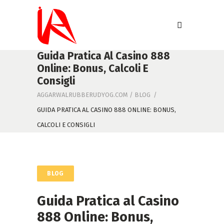
Guida Pratica Al Casino 888
Online: Bonus, Calcoli E
Consigli
AGGARWALRUBBERUDYOG.COM
/
BLOG
/
GUIDA PRATICA AL CASINO 888 ONLINE: BONUS,
CALCOLI E CONSIGLI
BLOG
Guida Pratica al Casino
888 Online: Bonus,