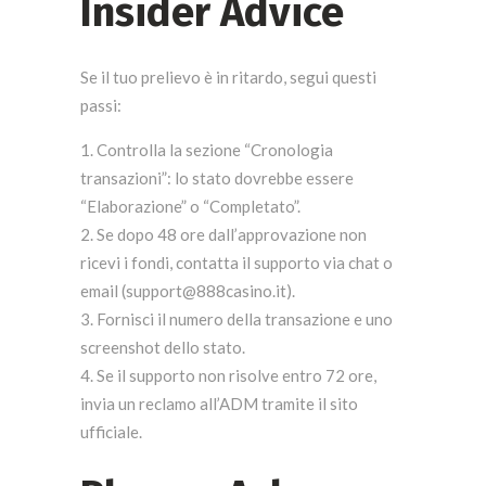
Insider Advice
Se il tuo prelievo è in ritardo, segui questi
passi:
Controlla la sezione “Cronologia
transazioni”: lo stato dovrebbe essere
“Elaborazione” o “Completato”.
Se dopo 48 ore dall’approvazione non
ricevi i fondi, contatta il supporto via chat o
email (support@888casino.it).
Fornisci il numero della transazione e uno
screenshot dello stato.
Se il supporto non risolve entro 72 ore,
invia un reclamo all’ADM tramite il sito
ufficiale.