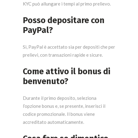
KYC può allungare i tempi al primo prelievo.
Posso depositare con
PayPal?
Sì, PayPal è accettato sia per depositi che per
prelievi, con transazioni rapide e sicure.
Come attivo il bonus di
benvenuto?
Durante il primo deposito, seleziona
l’opzione bonus e, se presente, inserisci il
codice promozionale. Il bonus viene
accreditato automaticamente.