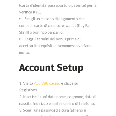
(carta d’identità, passaporto o patente) per la
verifica KYC.
Scegli un metodo di pagamento che
conosci: carte di credito, e-wallet (PayPal,
Skrill) o bonifico bancario.
Leggi i termini dei bonus prima di
accettarli: i requisiti di scommessa variano
molto.
Account Setup
Visita
App 888 casino
e clicca su
Registrati.
Inserisci i tuoi dati: nome, cognome, data di
nascita, indirizzo email e numero di telefono.
Scegli una password sicura (almeno 8