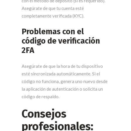
con el método de depósito (si es requerido).
Asegúrate de que tu cuenta esté
completamente verificada (KYC).
Problemas con el
código de verificación
2FA
Asegúrate de que la hora de tu dispositivo
esté sincronizada automáticamente. Si el
código no funciona, genera uno nuevo desde
la aplicación de autenticación o solicita un
código de respaldo.
Consejos
profesionales: