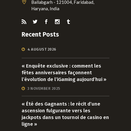
Ballabgarh - 121004, Faridabad,
Haryana, India
Recent Posts
4 AUGUST 2026
« Enquête exclusive : comment les
fêtes anniversaires façonnent
l’évolution de l’iGaming aujourd’hui »
3 NOVEMBER 2025
« Été des Gagnants : le récit d’une
ascension fulgurante vers les
jackpots dans un tournoi de casino en
ligne »