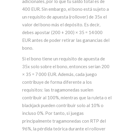
adicionales, por lo que tu saldo total es de
400 EUR. Sin embargo, el bono está sujeto a
un requisito de apuesta (rollover) de 35x el
valor del bono más el depósito. Es decir,
debes apostar (200 + 200) × 35 = 14 000
EUR antes de poder retirar las ganancias del
bono.
Si el bono tiene un requisito de apuesta de
35x solo sobre el bono, entonces serían 200
× 35 = 7 000 EUR. Además, cada juego
contribuye de forma diferente a los
requisitos: las tragamonedas suelen
contribuir al 100%, mientras que la ruleta o el
blackjack pueden contribuir solo al 10% o
incluso 0%. Por tanto, si juegas
principalmente tragamonedas con RTP del
96%, la pérdida teórica durante el rollover