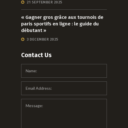
21 SEPTEMBER 2025
« Gagner gros grâce aux tournois de
paris sportifs en ligne : le guide du
débutant »
3 DECEMBER 2025
Contact Us