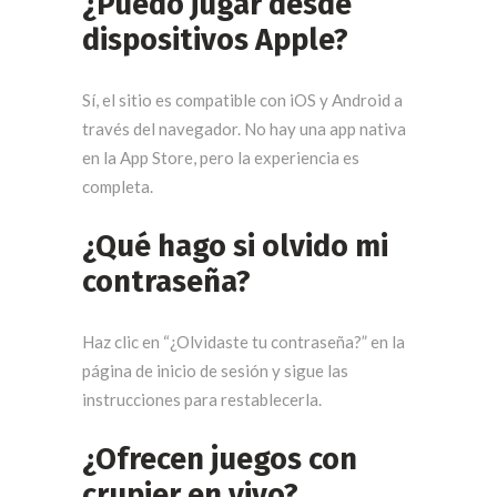
¿Puedo jugar desde
dispositivos Apple?
Sí, el sitio es compatible con iOS y Android a
través del navegador. No hay una app nativa
en la App Store, pero la experiencia es
completa.
¿Qué hago si olvido mi
contraseña?
Haz clic en “¿Olvidaste tu contraseña?” en la
página de inicio de sesión y sigue las
instrucciones para restablecerla.
¿Ofrecen juegos con
crupier en vivo?