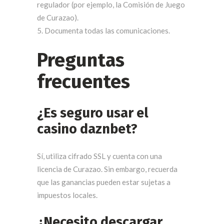
regulador (por ejemplo, la Comisión de Juego
de Curazao).
Documenta todas las comunicaciones.
Preguntas
frecuentes
¿Es seguro usar el
casino daznbet?
Sí, utiliza cifrado SSL y cuenta con una
licencia de Curazao. Sin embargo, recuerda
que las ganancias pueden estar sujetas a
impuestos locales.
¿Necesito descargar