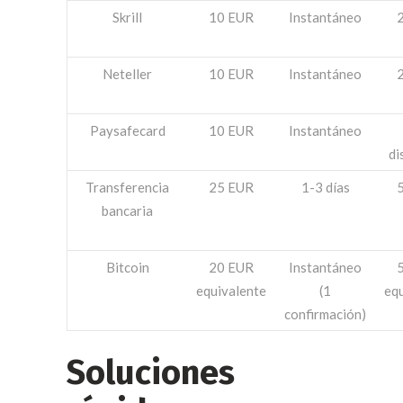
Skrill
10 EUR
Instantáneo
Neteller
10 EUR
Instantáneo
Paysafecard
10 EUR
Instantáneo
di
Transferencia
25 EUR
1-3 días
bancaria
Bitcoin
20 EUR
Instantáneo
equivalente
(1
eq
confirmación)
Soluciones