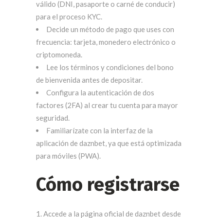
válido (DNI, pasaporte o carné de conducir)
para el proceso KYC.
Decide un método de pago que uses con
frecuencia: tarjeta, monedero electrónico o
criptomoneda.
Lee los términos y condiciones del bono
de bienvenida antes de depositar.
Configura la autenticación de dos
factores (2FA) al crear tu cuenta para mayor
seguridad.
Familiarízate con la interfaz de la
aplicación de daznbet, ya que está optimizada
para móviles (PWA).
Cómo registrarse
Accede a la página oficial de daznbet desde