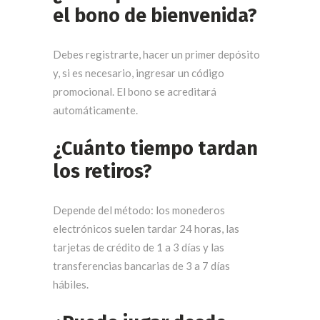
el bono de bienvenida?
Debes registrarte, hacer un primer depósito
y, si es necesario, ingresar un código
promocional. El bono se acreditará
automáticamente.
¿Cuánto tiempo tardan
los retiros?
Depende del método: los monederos
electrónicos suelen tardar 24 horas, las
tarjetas de crédito de 1 a 3 días y las
transferencias bancarias de 3 a 7 días
hábiles.