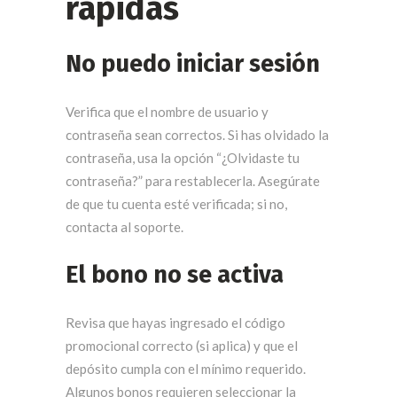
rápidas
No puedo iniciar sesión
Verifica que el nombre de usuario y
contraseña sean correctos. Si has olvidado la
contraseña, usa la opción “¿Olvidaste tu
contraseña?” para restablecerla. Asegúrate
de que tu cuenta esté verificada; si no,
contacta al soporte.
El bono no se activa
Revisa que hayas ingresado el código
promocional correcto (si aplica) y que el
depósito cumpla con el mínimo requerido.
Algunos bonos requieren seleccionar la