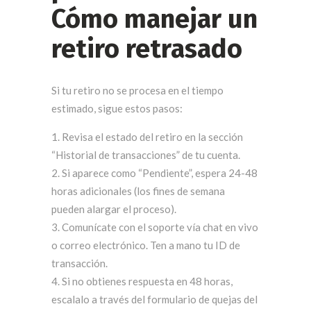
Cómo manejar un
retiro retrasado
Si tu retiro no se procesa en el tiempo
estimado, sigue estos pasos:
Revisa el estado del retiro en la sección
“Historial de transacciones” de tu cuenta.
Si aparece como “Pendiente”, espera 24-48
horas adicionales (los fines de semana
pueden alargar el proceso).
Comunícate con el soporte vía chat en vivo
o correo electrónico. Ten a mano tu ID de
transacción.
Si no obtienes respuesta en 48 horas,
escalalo a través del formulario de quejas del