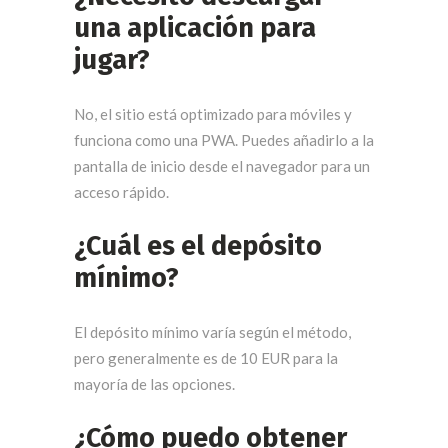
una aplicación para
jugar?
No, el sitio está optimizado para móviles y
funciona como una PWA. Puedes añadirlo a la
pantalla de inicio desde el navegador para un
acceso rápido.
¿Cuál es el depósito
mínimo?
El depósito mínimo varía según el método,
pero generalmente es de 10 EUR para la
mayoría de las opciones.
¿Cómo puedo obtener