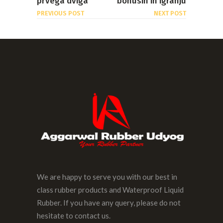
prvega dviga
bonusih in igranju
PREVIOUS POST
NEXT POST
We are happy to serve you with our best in
class rubber products and Waterproof Liquid
Rubber. If you have any query, please do not
hesitate to contact us.