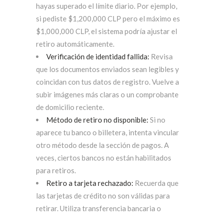
hayas superado el límite diario. Por ejemplo,
si pediste $1,200,000 CLP pero el máximo es
$1,000,000 CLP, el sistema podría ajustar el
retiro automáticamente.
Verificación de identidad fallida:
Revisa
que los documentos enviados sean legibles y
coincidan con tus datos de registro. Vuelve a
subir imágenes más claras o un comprobante
de domicilio reciente.
Método de retiro no disponible:
Si no
aparece tu banco o billetera, intenta vincular
otro método desde la sección de pagos. A
veces, ciertos bancos no están habilitados
para retiros.
Retiro a tarjeta rechazado:
Recuerda que
las tarjetas de crédito no son válidas para
retirar. Utiliza transferencia bancaria o