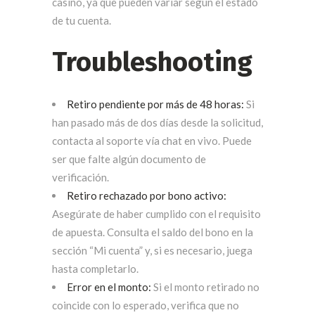
casino, ya que pueden variar según el estado
de tu cuenta.
Troubleshooting
Retiro pendiente por más de 48 horas:
Si
han pasado más de dos días desde la solicitud,
contacta al soporte vía chat en vivo. Puede
ser que falte algún documento de
verificación.
Retiro rechazado por bono activo:
Asegúrate de haber cumplido con el requisito
de apuesta. Consulta el saldo del bono en la
sección “Mi cuenta” y, si es necesario, juega
hasta completarlo.
Error en el monto:
Si el monto retirado no
coincide con lo esperado, verifica que no