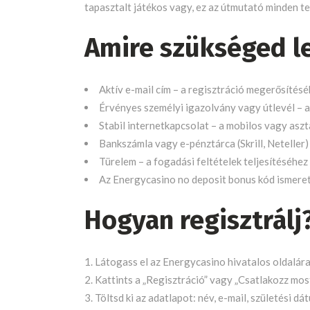
tapasztalt játékos vagy, ez az útmutató minden t
Amire szükséged l
Aktív e-mail cím – a regisztráció megerősítésé
Érvényes személyi igazolvány vagy útlevél – 
Stabil internetkapcsolat – a mobilos vagy aszt
Bankszámla vagy e-pénztárca (Skrill, Neteller) 
Türelem – a fogadási feltételek teljesítéséhez
Az Energycasino no deposit bonus kód ismerete
Hogyan regisztrálj
Látogass el az Energycasino hivatalos oldalár
Kattints a „Regisztráció” vagy „Csatlakozz mos
Töltsd ki az adatlapot: név, e-mail, születési dát