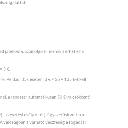
lszolgálattal.
d játékokra. Számoljuk ki, mennyit érhet ez a
= 3 €.
 Például 35x esetén: 3 € × 35 = 105 €-t kell
nél, a rendszer automatikusan 50 €-ra csökkenti
– (vesztési esély × tét). Egyszerűsítve: ha a
. A valóságban a várható veszteség a fogadási