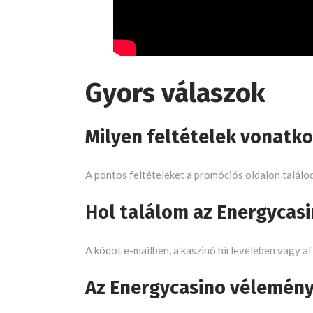
Gyors válaszok
Milyen feltételek vonatko
A pontos feltételeket a promóciós oldalon talál
Hol találom az Energycas
A kódot e-mailben, a kaszinó hírlevelében vagy af
Az Energycasino vélemény