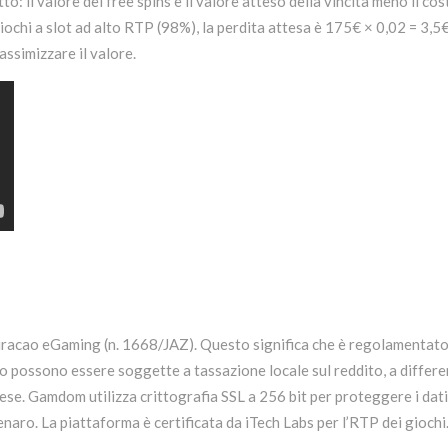
o: il valore dei free spins è il valore atteso della vincita meno il c
giochi a slot ad alto RTP (98%), la perdita attesa è 175€ × 0,02 = 3,5€
ssimizzare il valore.
racao eGaming (n. 1668/JAZ). Questo significa che è regolamentato, 
ao possono essere soggette a tassazione locale sul reddito, a differe
ese. Gamdom utilizza crittografia SSL a 256 bit per proteggere i dati p
enaro. La piattaforma è certificata da iTech Labs per l’RTP dei giochi