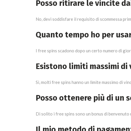
Posso ritirare le vincite 
No, devi soddisfare il requisito di scommessa prima
Quanto tempo ho per usare
I free spins scadono dopo un certo numero di giorn
Esistono limiti massimi di 
Sì, molti free spins hanno un limite massimo di vi
Posso ottenere più di un se
Di solito i free spins sono un bonus di benvenuto 
Il mio metodo di pagamento