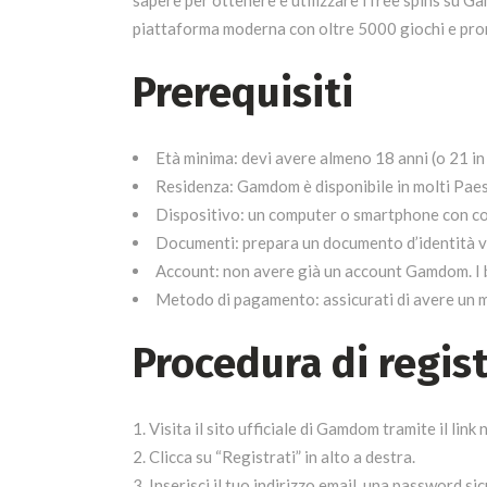
sapere per ottenere e utilizzare i free spins su 
piattaforma moderna con oltre 5000 giochi e promoz
Prerequisiti
Età minima: devi avere almeno 18 anni (o 21 in 
Residenza: Gamdom è disponibile in molti Paesi, 
Dispositivo: un computer o smartphone con co
Documenti: prepara un documento d’identità va
Account: non avere già un account Gamdom. I 
Metodo di pagamento: assicurati di avere un m
Procedura di regis
Visita il sito ufficiale di Gamdom tramite il link 
Clicca su “Registrati” in alto a destra.
Inserisci il tuo indirizzo email, una password si