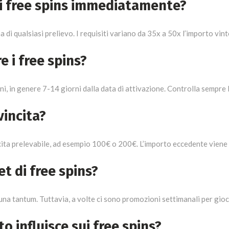
dai free spins immediatamente?
 di qualsiasi prelievo. I requisiti variano da 35x a 50x l’importo vint
 i free spins?
i, in genere 7-14 giorni dalla data di attivazione. Controlla sempre 
vincita?
ncita prelevabile, ad esempio 100€ o 200€. L’importo eccedente viene
t di free spins?
una tantum. Tuttavia, a volte ci sono promozioni settimanali per gioc
 influisce sui free spins?