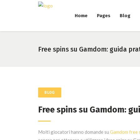
Home
Pages
Blog
Free spins su Gamdom: guida prat
BLOG
Free spins su Gamdom: gui
Molti giocatori hanno domande su
Gamdom free 