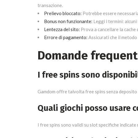
transazione.
Prelievo bloccato:
Potrebbe essere necessaria l
Bonus non funzionante:
Leggi i termini: alcuni
Lentezza del sito:
Prova a cancellare la cache d
Errore di pagamento:
Assicurati che il metodo 
Domande frequent
I free spins sono disponib
Gamdom offre talvolta free spins senza deposito p
Quali giochi posso usare co
I free spins sono validi su slot specifiche indicat