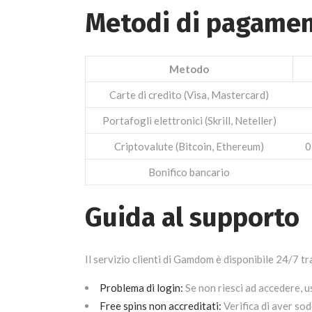
Metodi di pagame
Metodo
Carte di credito (Visa, Mastercard)
Portafogli elettronici (Skrill, Neteller)
Criptovalute (Bitcoin, Ethereum)
0
Bonifico bancario
Guida al supporto
Il servizio clienti di Gamdom è disponibile 24/7 tr
Problema di login:
Se non riesci ad accedere, u
Free spins non accreditati:
Verifica di aver sod