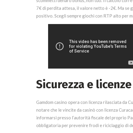
scommetti denaro bonus, non tuo. Il calcolo corrett
7€ di perdita attesa, il valore netto è -2€. Ma se 
positivo. Scegli sempre giochi con RTP alto per ma
Sicurezza e licenze
Gamdom casino opera con licenza rilasciata da Cu
notare che le vincite da casinò con licenza Curac
informarsi presso l’autorità fiscale del proprio Pa
obbligatoria per prevenire frodi e riciclaggio di d