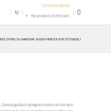
0 items
$
0.00
0
No products in the cart.
REE SPINS SU GAMDOM: GUIDA PRATICA PER OTTENERLI
. Questa guida ti spiegherà tutto ciò che devi