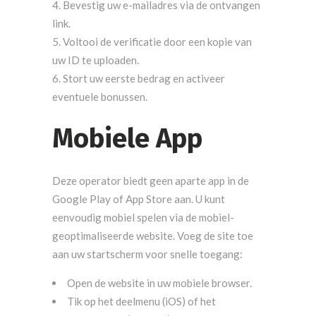
Bevestig uw e-mailadres via de ontvangen
link.
Voltooi de verificatie door een kopie van
uw ID te uploaden.
Stort uw eerste bedrag en activeer
eventuele bonussen.
Mobiele App
Deze operator biedt geen aparte app in de
Google Play of App Store aan. U kunt
eenvoudig mobiel spelen via de mobiel-
geoptimaliseerde website. Voeg de site toe
aan uw startscherm voor snelle toegang:
Open de website in uw mobiele browser.
Tik op het deelmenu (iOS) of het