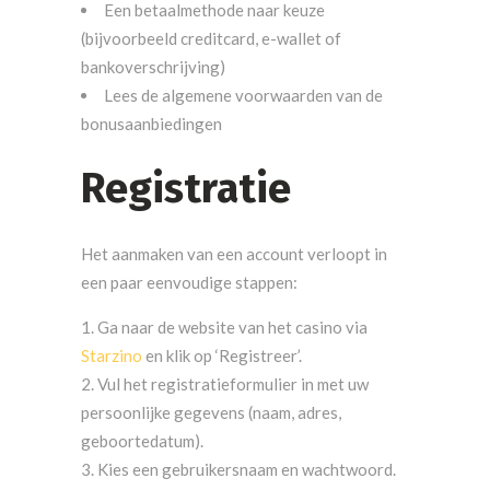
Een betaalmethode naar keuze
(bijvoorbeeld creditcard, e-wallet of
bankoverschrijving)
Lees de algemene voorwaarden van de
bonusaanbiedingen
Registratie
Het aanmaken van een account verloopt in
een paar eenvoudige stappen:
Ga naar de website van het casino via
Starzino
en klik op ‘Registreer’.
Vul het registratieformulier in met uw
persoonlijke gegevens (naam, adres,
geboortedatum).
Kies een gebruikersnaam en wachtwoord.