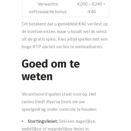
Verwachte
€200 – €240 =
nettowaarde bonus
-€40
Dit betekent dat u gemiddeld €40 verliest op
de inzetvereisten, maar u houdt wel de winst
uit de gratis spins. Kies altijd spellen met een
hoge RTP om het verlies te minimaliseren.
Goed om te
weten
Verantwoord spelen staat voorop. Het
casino biedt diverse tools om uw
speelgedrag onder controle te houden:
Stortingslimiet:
Stel een dagelijkse,
wekelijkse of maandelijkse limiet in.