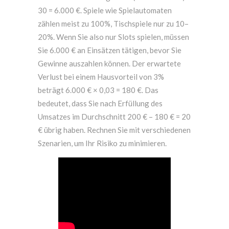
30 = 6.000 €. Spiele wie Spielautomaten
zählen meist zu 100%, Tischspiele nur zu 10–
20%. Wenn Sie also nur Slots spielen, müssen
Sie 6.000 € an Einsätzen tätigen, bevor Sie
Gewinne auszahlen können. Der erwartete
Verlust bei einem Hausvorteil von 3%
beträgt 6.000 € × 0,03 = 180 €. Das
bedeutet, dass Sie nach Erfüllung des
Umsatzes im Durchschnitt 200 € – 180 € = 20
€ übrig haben. Rechnen Sie mit verschiedenen
Szenarien, um Ihr Risiko zu minimieren.