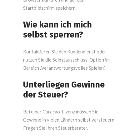
Startbildschirm speichern.
Wie kann ich mich
selbst sperren?
Kontaktieren Sie den Kundendienst oder
nutzen Sie die Selbstausschluss-Option im
Bereich „Verantwortungsvolles Spielen”.
Unterliegen Gewinne
der Steuer?
Bei einer Curacao-Lizenz müssen Sie
Gewinne in vielen Ländern selbst versteuern.
Fragen Sie Ihren Steuerberater.