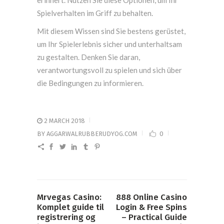
erinnert. Nutzen Sie diese Optionen, um Ihr
Spielverhalten im Griff zu behalten.
Mit diesem Wissen sind Sie bestens gerüstet,
um Ihr Spielerlebnis sicher und unterhaltsam
zu gestalten. Denken Sie daran,
verantwortungsvoll zu spielen und sich über
die Bedingungen zu informieren.
2 MARCH 2018
BY
AGGARWALRUBBERUDYOG.COM
0
Mrvegas Casino:
888 Online Casino
Komplet guide til
Login & Free Spins
registrering og
– Practical Guide