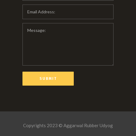
Copyrights 2023 © Aggarwal Rubber Udyog