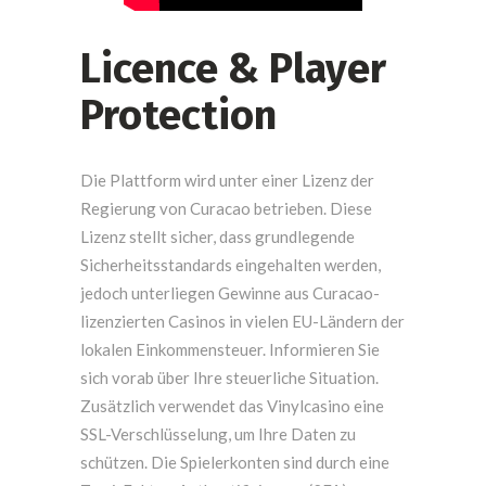
Licence & Player
Protection
Die Plattform wird unter einer Lizenz der
Regierung von Curacao betrieben. Diese
Lizenz stellt sicher, dass grundlegende
Sicherheitsstandards eingehalten werden,
jedoch unterliegen Gewinne aus Curacao-
lizenzierten Casinos in vielen EU-Ländern der
lokalen Einkommensteuer. Informieren Sie
sich vorab über Ihre steuerliche Situation.
Zusätzlich verwendet das Vinylcasino eine
SSL-Verschlüsselung, um Ihre Daten zu
schützen. Die Spielerkonten sind durch eine