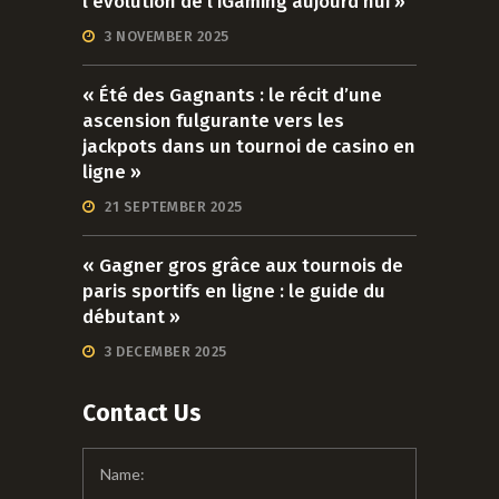
l’évolution de l’iGaming aujourd’hui »
3 NOVEMBER 2025
« Été des Gagnants : le récit d’une
ascension fulgurante vers les
jackpots dans un tournoi de casino en
ligne »
21 SEPTEMBER 2025
« Gagner gros grâce aux tournois de
paris sportifs en ligne : le guide du
débutant »
3 DECEMBER 2025
Contact Us