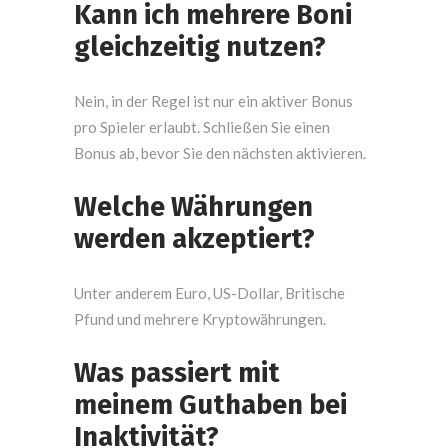
Kann ich mehrere Boni
gleichzeitig nutzen?
Nein, in der Regel ist nur ein aktiver Bonus
pro Spieler erlaubt. Schließen Sie einen
Bonus ab, bevor Sie den nächsten aktivieren.
Welche Währungen
werden akzeptiert?
Unter anderem Euro, US-Dollar, Britische
Pfund und mehrere Kryptowährungen.
Was passiert mit
meinem Guthaben bei
Inaktivität?