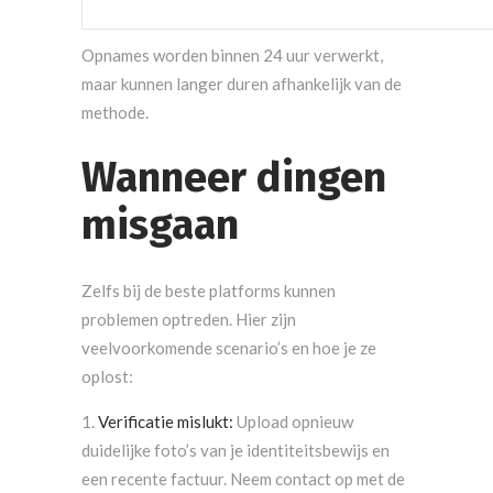
Opnames worden binnen 24 uur verwerkt,
maar kunnen langer duren afhankelijk van de
methode.
Wanneer dingen
misgaan
Zelfs bij de beste platforms kunnen
problemen optreden. Hier zijn
veelvoorkomende scenario’s en hoe je ze
oplost:
Verificatie mislukt:
Upload opnieuw
duidelijke foto’s van je identiteitsbewijs en
een recente factuur. Neem contact op met de