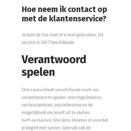
Hoe neem ik contact op
met de klantenservice?
Je kunt de live chat of e‑mail gebruiken. De
service is 24/7 beschikbaar.
Verantwoord
spelen
One casino biedt verschillende tools om
verantwoord te spelen: stortingslimieten,
verliesslimieten, sessielimieten en de
mogelijkheid om jezelf uit te sluiten
(self‑exclusion). Stel deze limieten in voordat
je begint met spelen. Gebruik ook de