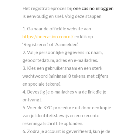
Het registratieproces bij
one casino inloggen
is eenvoudig en snel. Volg deze stappen:
Ga naar de officiële website van
https://onecasino.com.nl/
en klik op
‘Registreren’ of ‘Aanmelden’.
Vul je persoonlijke gegevens in: naam,
geboortedatum, adres en e‑mailadres.
Kies een gebruikersnaam en een sterk
wachtwoord (minimaal 8 tekens, met cijfers
en speciale tekens).
Bevestig je e‑mailadres via de link die je
ontvangt.
Voer de KYC‑procedure uit door een kopie
van je identiteitsbewijs en een recente
rekeningafschrift te uploaden.
Zodra je account is geverifieerd, kun je de