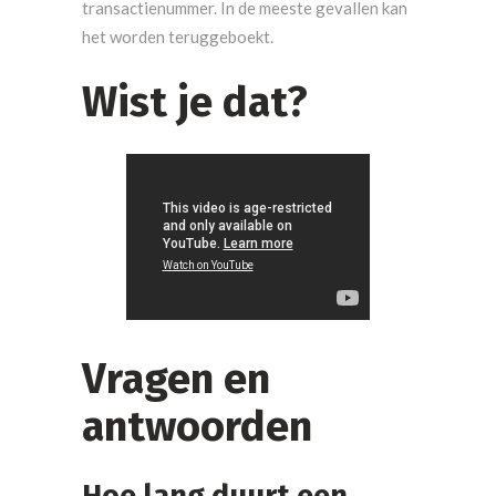
transactienummer. In de meeste gevallen kan
het worden teruggeboekt.
Wist je dat?
Vragen en
antwoorden