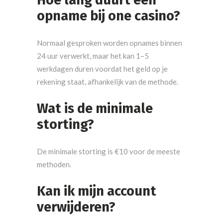
Hoe lang duurt een
opname bij one casino?
Normaal gesproken worden opnames binnen
24 uur verwerkt, maar het kan 1–5
werkdagen duren voordat het geld op je
rekening staat, afhankelijk van de methode.
Wat is de minimale
storting?
De minimale storting is €10 voor de meeste
methoden.
Kan ik mijn account
verwijderen?