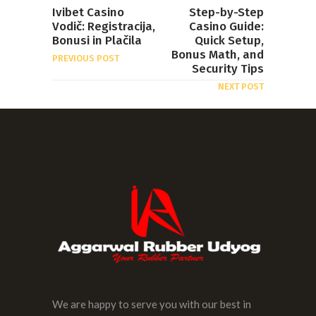
Ivibet Casino
Step-by-Step
Vodič: Registracija,
Casino Guide:
Bonusi in Plačila
Quick Setup,
Bonus Math, and
PREVIOUS POST
Security Tips
NEXT POST
We are happy to serve you with our best in