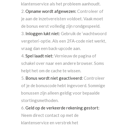
klantenservice als het probleem aanhoudt.
Opname wordt afgewezen:
Controleer of
je aan de inzetvereisten voldoet. Vaak moet
de bonus eerst volledig zijn rondgespeeld.
Inloggen lukt niet:
Gebruik de ‘wachtwoord
vergeten’-optie. Als een 2FA‑code niet werkt,
vraag dan een back‑upcode aan.
Spel laadt niet:
Vernieuw de pagina of
schakel over naar een andere browser. Soms
helpt het om de cache te wissen.
Bonus wordt niet geactiveerd:
Controleer
of je de bonuscode hebt ingevoerd. Sommige
bonussen zijn alleen geldig voor bepaalde
stortingsmethoden.
Geld op de verkeerde rekening gestort:
Neem direct contact op met de
klantenservice en verstrek het