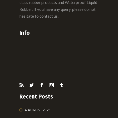
class rubber products and Waterproof Liquid
Rubber. If you have any query, please do not
hesitate to contact us.
Info
Recent Posts
4 AUGUST 2026