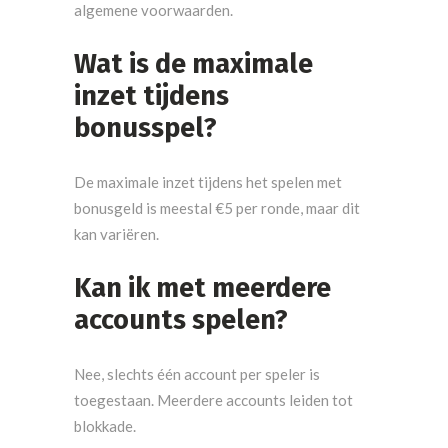
algemene voorwaarden.
Wat is de maximale
inzet tijdens
bonusspel?
De maximale inzet tijdens het spelen met
bonusgeld is meestal €5 per ronde, maar dit
kan variëren.
Kan ik met meerdere
accounts spelen?
Nee, slechts één account per speler is
toegestaan. Meerdere accounts leiden tot
blokkade.