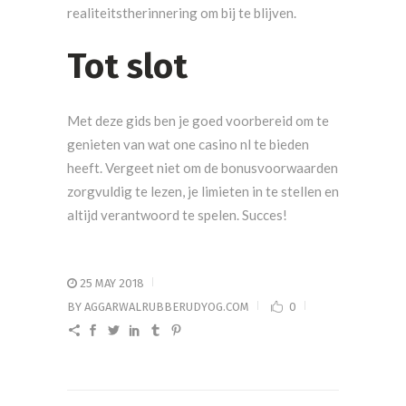
realiteitstherinnering om bij te blijven.
Tot slot
Met deze gids ben je goed voorbereid om te
genieten van wat one casino nl te bieden
heeft. Vergeet niet om de bonusvoorwaarden
zorgvuldig te lezen, je limieten in te stellen en
altijd verantwoord te spelen. Succes!
25 MAY 2018
BY
AGGARWALRUBBERUDYOG.COM
0