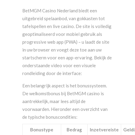
BetMGM Casino Nederland biedt een
uitgebreid spelaanbod, van gokkasten tot
tafelspellen en live casino. De site is volledig
geoptimaliseerd voor mobiel gebruik als
progressive web app (PWA) – u laadt de site
in uw browser en voegt deze toe aan uw
startscherm voor een app-ervaring. Bekijk de
onderstaande video voor een visuele
rondleiding door de interface:
Een belangrijk aspect is het bonussysteem.
De welkomstbonus bij BetMGM casino is
aantrekkelijk, maar lees altijd de
voorwaarden. Hieronder een overzicht van
de typische bonuscondities:
Bonustype
Bedrag
Inzetvereiste
Geldi