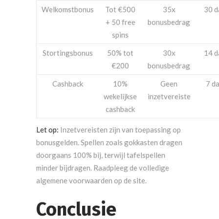
Welkomstbonus
Tot €500
35x
30 d
+ 50 free
bonusbedrag
spins
Stortingsbonus
50% tot
30x
14 d
€200
bonusbedrag
Cashback
10%
Geen
7 d
wekelijkse
inzetvereiste
cashback
Let op:
Inzetvereisten zijn van toepassing op
bonusgelden. Spellen zoals gokkasten dragen
doorgaans 100% bij, terwijl tafelspellen
minder bijdragen. Raadpleeg de volledige
algemene voorwaarden op de site.
Conclusie