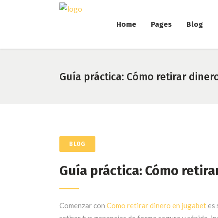
Home
Pages
Blog
Guía práctica: Cómo retirar diner
BLOG
Guía práctica: Cómo retira
Comenzar con
Como retirar dinero en jugabet
es 