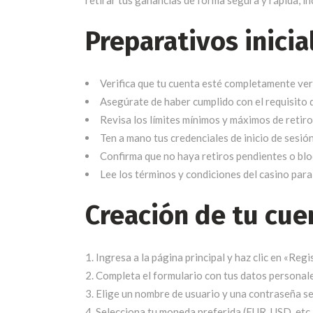
retirar tus ganancias de forma segura y rápida, 
Preparativos inicia
Verifica que tu cuenta esté completamente ver
Asegúrate de haber cumplido con el requisito 
Revisa los límites mínimos y máximos de retir
Ten a mano tus credenciales de inicio de sesión
Confirma que no haya retiros pendientes o bl
Lee los términos y condiciones del casino para
Creación de tu cue
Ingresa a la página principal y haz clic en «Regi
Completa el formulario con tus datos personales
Elige un nombre de usuario y una contraseña s
Selecciona tu moneda preferida (EUR, USD, etc.