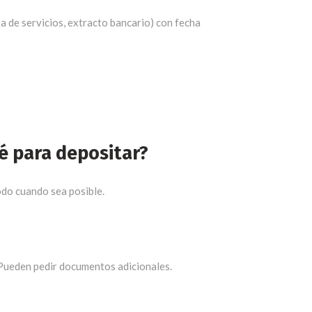
a de servicios, extracto bancario) con fecha
sé para depositar?
todo cuando sea posible.
 Pueden pedir documentos adicionales.