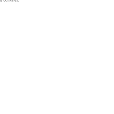
as comunes.