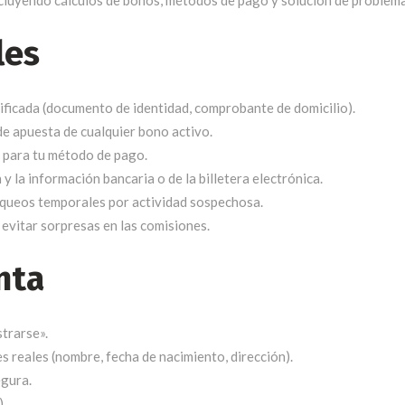
incluyendo cálculos de bonos, métodos de pago y solución de problem
les
ificada (documento de identidad, comprobante de domicilio).
de apuesta de cualquier bono activo.
o para tu método de pago.
 y la información bancaria o de la billetera electrónica.
oqueos temporales por actividad sospechosa.
 evitar sorpresas en las comisiones.
nta
strarse».
 reales (nombre, fecha de nacimiento, dirección).
egura.
).