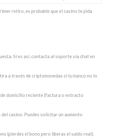
rimer retiro, es probable que el casino te pida
esta. Si es así, contacta al soporte vía chat en
tira a través de criptomonedas si tu banco no lo
e domicilio reciente (factura o extracto
 del casino. Puedes solicitar un aumento
no (pierdes el bono pero liberas el saldo real).