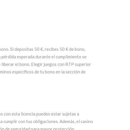
no. Si depositas 50 €, recibes 50 € de bono,
la pérdida esperada durante el cumplimiento se
e liberar el bono. Elegir juegos con RTP superior
minos específicos de tu bono en la sección de
s con esta licencia pueden estar sujetas a
a cumplir con tus obligaciones. Además, el casino
ción de seguridad para mayor protección.