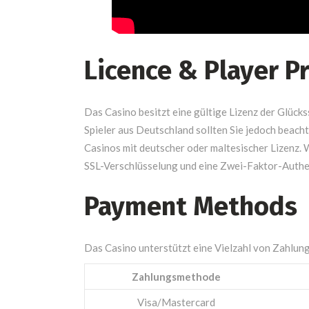
Licence & Player P
Das Casino besitzt eine gültige Lizenz der Glück
Spieler aus Deutschland sollten Sie jedoch beach
Casinos mit deutscher oder maltesischer Lizenz.
SSL-Verschlüsselung und eine Zwei-Faktor-Authent
Payment Methods
Das Casino unterstützt eine Vielzahl von Zahlun
Zahlungsmethode
Visa/Mastercard