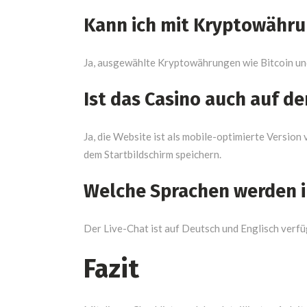
Kann ich mit Kryptowähru
Ja, ausgewählte Kryptowährungen wie Bitcoin un
Ist das Casino auch auf d
Ja, die Website ist als mobile-optimierte Versio
dem Startbildschirm speichern.
Welche Sprachen werden 
Der Live-Chat ist auf Deutsch und Englisch verf
Fazit