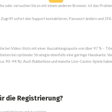
he oder versuchen Sie es mit einem anderen Browser. Ist das Proble
Zugriff sofort den Support kontaktieren, Passwort ändern und 2FA 
ie bei Video-Slots mit einer Auszahlungsquote von über 97 % – Tite
 bieten bei optimaler Strategie ebenfalls eine geringe Hauskante. V
 (ca. 90–94 %). Auch Rubbellose und manche Live-Casino-Spiele hab
ür die Registrierung?
u registrieren und zu spielen.