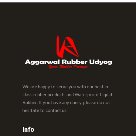
We are happy to serve you with our best in
class rubber products and Waterproof Liquid
Rubber. If you have any query, please do not
hesitate to contact us.
Info