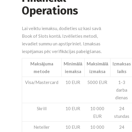
Operations
Lai veiktu iemaksu, dodieties uz kasi savā
Book of Slots kontā. Izvēlieties metodi,
ievadiet summu un apstipriniet. Izmaksas
iespējamas pēc verifikācijas pabeigšanas.
Maksājuma
Minimālā
Maksimālā
Izmaksas
metode
iemaksa
izmaksa
laiks
Visa/Mastercard
10 EUR
5000 EUR
1-3
darba
dienas
Skrill
10 EUR
10 000
24
EUR
stundas
Neteller
10 EUR
10 000
24