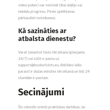
video poker) var veicināt tikai daļēju vai
nekādu progresu. Pirms spēlēšanas
pārbaudiet noteikumus.
Kā sazināties ar
atbalsta dienestu?
Varat izmantot tiešo tērzēšanu (pieejama
24/7) vai sūtīt e-pastu uz
support@bookofslots.eu. Atbildes laiks
parasti ir dažas minūtes tērzēšanā un līdz 24
stundām e-pastam.
Secinājumi
Šis ceļvedis sniedz praktiskas darbības, lai