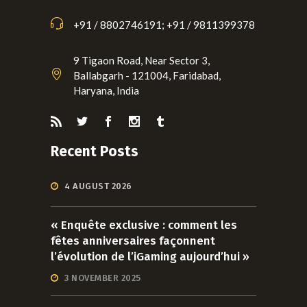
+91 / 8802746191; +91 / 9811399378
9 Tigaon Road, Near Sector 3,
Ballabgarh - 121004, Faridabad,
Haryana, India
Recent Posts
4 AUGUST 2026
« Enquête exclusive : comment les
fêtes anniversaires façonnent
l’évolution de l’iGaming aujourd’hui »
3 NOVEMBER 2025