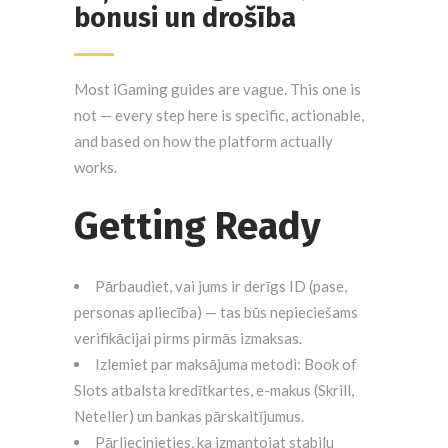
bonusi un drošība
Most iGaming guides are vague. This one is
not — every step here is specific, actionable,
and based on how the platform actually
works.
Getting Ready
Pārbaudiet, vai jums ir derīgs ID (pase,
personas apliecība) — tas būs nepieciešams
verifikācijai pirms pirmās izmaksas.
Izlemiet par maksājuma metodi: Book of
Slots atbalsta kredītkartes, e-makus (Skrill,
Neteller) un bankas pārskaitījumus.
Pārliecinieties, ka izmantojat stabilu