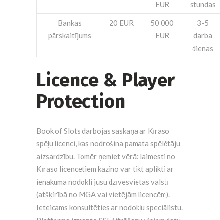
EUR
stundas
Bankas
20 EUR
50 000
3-5
pārskaitījums
EUR
darba
dienas
Licence & Player
Protection
Book of Slots darbojas saskaņā ar Kīraso
spēļu licenci, kas nodrošina pamata spēlētāju
aizsardzību. Tomēr ņemiet vērā: laimesti no
Kīraso licencētiem kazino var tikt aplikti ar
ienākuma nodokli jūsu dzīvesvietas valstī
(atšķirībā no MGA vai vietējām licencēm).
Ieteicams konsultēties ar nodokļu speciālistu.