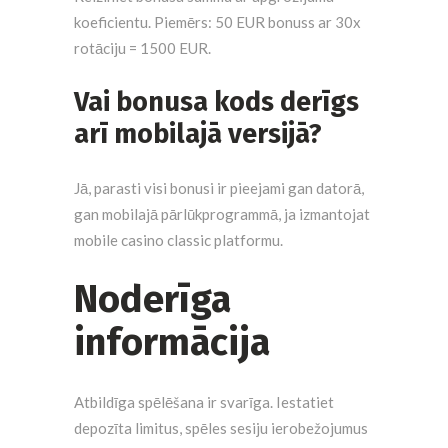
koeficientu. Piemērs: 50 EUR bonuss ar 30x
rotāciju = 1500 EUR.
Vai bonusa kods derīgs
arī mobilajā versijā?
Jā, parasti visi bonusi ir pieejami gan datorā,
gan mobilajā pārlūkprogrammā, ja izmantojat
mobile casino classic platformu.
Noderīga
informācija
Atbildīga spēlēšana ir svarīga. Iestatiet
depozīta limitus, spēles sesiju ierobežojumus