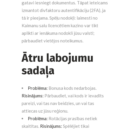
gatavi iesniegt dokumentus. Tāpat ieteicams
izmantot divfaktoru autentifikāciju (2FA), ja
tā ir pieejama. Spēļu nodokļi: laimesti no
Kaimanu salu licencētiem kazino var tikt
aplikti ar ienākuma nodokli jūsu valstī;
pārbaudiet vietējos noteikumus.
Ātru labojumu
sadaļa
Problēma:
Bonusa kods nedarbojas.
Risinājums:
Pārbaudiet, vai kods ir ievadīts
pareizi, vai tas nav beidzies, un vai tas
attiecas uz jūsu reģionu.
Problēma:
Rotācijas prasības netiek
skaitītas.
Risinājums:
Spēlējiet tikai