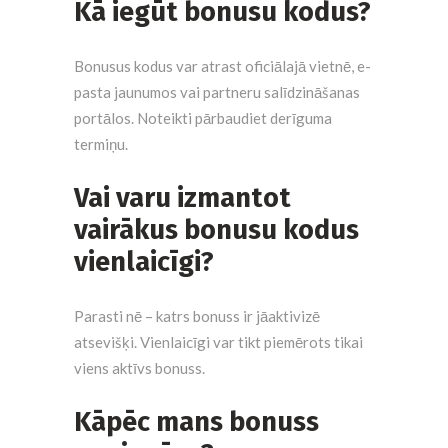
Kā iegūt bonusu kodus?
Bonusus kodus var atrast oficiālajā vietnē, e-
pasta jaunumos vai partneru salīdzināšanas
portālos. Noteikti pārbaudiet derīguma
termiņu.
Vai varu izmantot
vairākus bonusu kodus
vienlaicīgi?
Parasti nē – katrs bonuss ir jāaktivizē
atsevišķi. Vienlaicīgi var tikt piemērots tikai
viens aktīvs bonuss.
Kāpēc mans bonuss