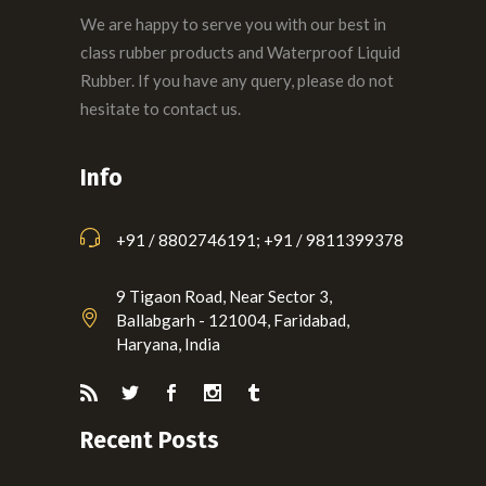
We are happy to serve you with our best in
class rubber products and Waterproof Liquid
Rubber. If you have any query, please do not
hesitate to contact us.
Info
+91 / 8802746191; +91 / 9811399378
9 Tigaon Road, Near Sector 3,
Ballabgarh - 121004, Faridabad,
Haryana, India
Recent Posts