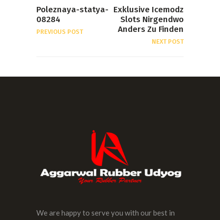
Poleznaya-statya-
Exklusive Icemodz
08284
Slots Nirgendwo
Anders Zu Finden
PREVIOUS POST
NEXT POST
We are happy to serve you with our best in