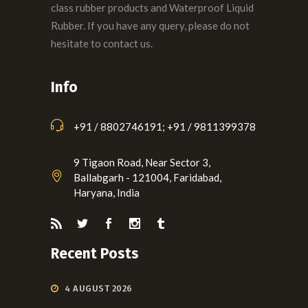
class rubber products and Waterproof Liquid
Rubber. If you have any query, please do not
hesitate to contact us.
Info
+91 / 8802746191; +91 / 9811399378
9 Tigaon Road, Near Sector 3,
Ballabgarh - 121004, Faridabad,
Haryana, India
Recent Posts
4 AUGUST 2026