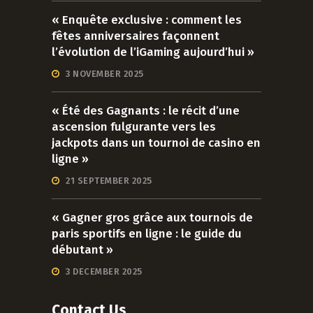
« Enquête exclusive : comment les
fêtes anniversaires façonnent
l’évolution de l’iGaming aujourd’hui »
3 NOVEMBER 2025
« Été des Gagnants : le récit d’une
ascension fulgurante vers les
jackpots dans un tournoi de casino en
ligne »
21 SEPTEMBER 2025
« Gagner gros grâce aux tournois de
paris sportifs en ligne : le guide du
débutant »
3 DECEMBER 2025
Contact Us