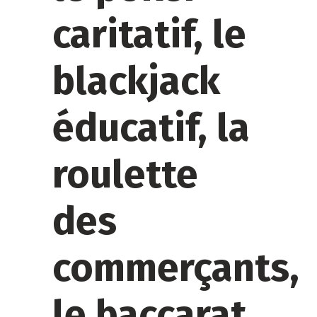
caritatif, le
blackjack
éducatif, la
roulette
des
commerçants,
le baccarat