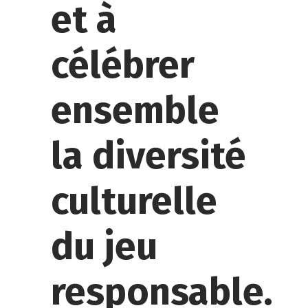
et à
célébrer
ensemble
la diversité
culturelle
du jeu
responsable.