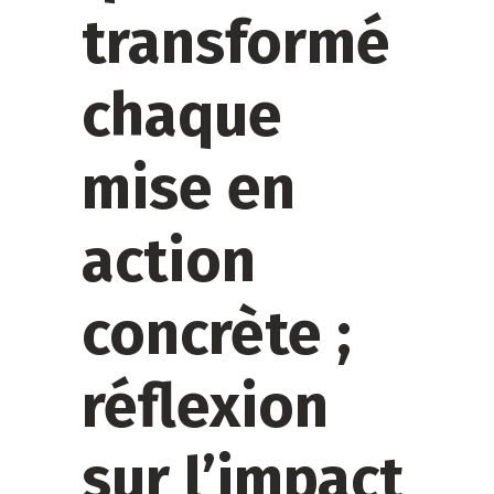
transformé
chaque
mise en
action
concrète ;
réflexion
sur l’impact