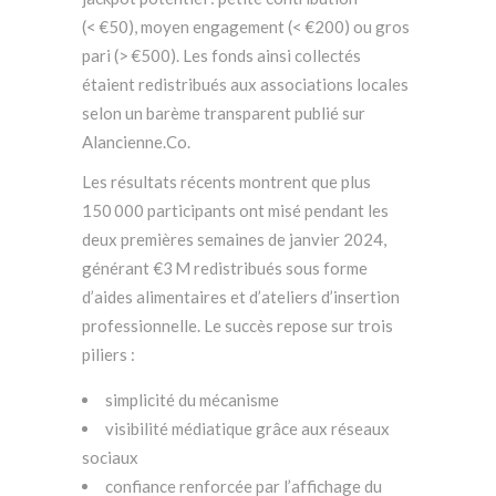
(< €50), moyen engagement (< €200) ou gros
pari (> €500). Les fonds ainsi collectés
étaient redistribués aux associations locales
selon un barème transparent publié sur
Alancienne.Co.
Les résultats récents montrent que plus
150 000 participants ont misé pendant les
deux premières semaines de janvier 2024,
générant €3 M redistribués sous forme
d’aides alimentaires et d’ateliers d’insertion
professionnelle. Le succès repose sur trois
piliers :
simplicité du mécanisme
visibilité médiatique grâce aux réseaux
sociaux
confiance renforcée par l’affichage du