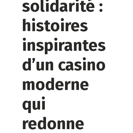
solidarité :
histoires
inspirantes
d’un casino
moderne
qui
redonne