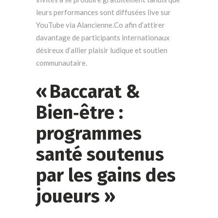
leurs performances sont diffusées live sur
YouTube via Alancienne.Co afin d’attirer
davantage de participants internationaux
désireux d’allier plaisir ludique et soutien
communautaire.
« Baccarat &
Bien‑être :
programmes
santé soutenus
par les gains des
joueurs »