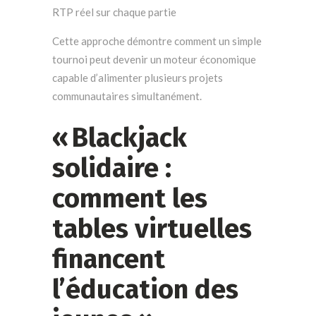
RTP réel sur chaque partie
Cette approche démontre comment un simple
tournoi peut devenir un moteur économique
capable d’alimenter plusieurs projets
communautaires simultanément.
« Blackjack
solidaire :
comment les
tables virtuelles
financent
l’éducation des