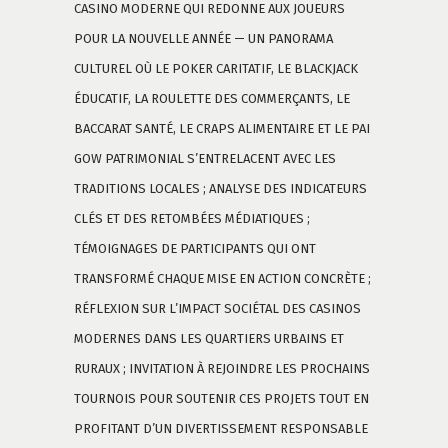
CASINO MODERNE QUI REDONNE AUX JOUEURS
POUR LA NOUVELLE ANNÉE — UN PANORAMA
CULTUREL OÙ LE POKER CARITATIF, LE BLACKJACK
ÉDUCATIF, LA ROULETTE DES COMMERÇANTS, LE
BACCARAT SANTÉ, LE CRAPS ALIMENTAIRE ET LE PAI
GOW PATRIMONIAL S’ENTRELACENT AVEC LES
TRADITIONS LOCALES ; ANALYSE DES INDICATEURS
CLÉS ET DES RETOMBÉES MÉDIATIQUES ;
TÉMOIGNAGES DE PARTICIPANTS QUI ONT
TRANSFORMÉ CHAQUE MISE EN ACTION CONCRÈTE ;
RÉFLEXION SUR L’IMPACT SOCIÉTAL DES CASINOS
MODERNES DANS LES QUARTIERS URBAINS ET
RURAUX ; INVITATION À REJOINDRE LES PROCHAINS
TOURNOIS POUR SOUTENIR CES PROJETS TOUT EN
PROFITANT D’UN DIVERTISSEMENT RESPONSABLE