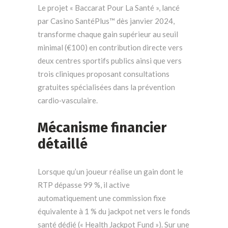
Le projet « Baccarat Pour La Santé », lancé
par Casino SantéPlus™ dès janvier 2024,
transforme chaque gain supérieur au seuil
minimal (€100) en contribution directe vers
deux centres sportifs publics ainsi que vers
trois cliniques proposant consultations
gratuites spécialisées dans la prévention
cardio‑vasculaire.
Mécanisme financier
détaillé
Lorsque qu’un joueur réalise un gain dont le
RTP dépasse 99 %, il active
automatiquement une commission fixe
équivalente à 1 % du jackpot net vers le fonds
santé dédié (« Health Jackpot Fund »). Sur une