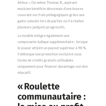
Airbus ». De même Thomas B., aspirant
musicien bénéficie désormais d’une bourse
couvrant ses frais pédagogiques grâce aux
gains cumulés lors de parties où il a réalisé
plusieurs jackpots progressifs.
Le modèle intègre également une
composante ludique supplémentaire : lorsque
le joueur atteint un payout supérieur à 98 %,
il débloque une promotion exclusive sous
forme de crédits gratuits utilisables
uniquement pour financer davantage son don
éducatif.
« Roulette
communautaire :