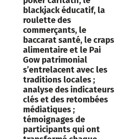
poker caritatif, le
blackjack éducatif, la
roulette des
commerçants, le
baccarat santé, le craps
alimentaire et le Pai
Gow patrimonial
s’entrelacent avec les
traditions locales ;
analyse des indicateurs
clés et des retombées
médiatiques ;
témoignages de
participants qui ont