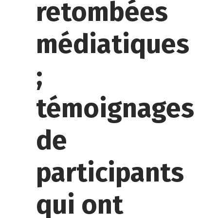
retombées
médiatiques
;
témoignages
de
participants
qui ont