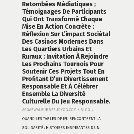
Retombées Médiatiques ;
Témoignages De Participants
Qui Ont Transformé Chaque
Mise En Action Concrète ;
Réflexion Sur L’impact Sociétal
Des Casinos Modernes Dans
Les Quartiers Urbains Et
Ruraux ; Invitation À Rejoindre
Les Prochains Tournois Pour
Soutenir Ces Projets Tout En
Profitant D’un Divertissement
Responsable Et À Célébrer
Ensemble La Diversité
Culturelle Du Jeu Responsable.
AGGARWALRUBBERUDYOG.COM
/
BLOG
/
QUAND LES TABLES DE JEU RENCONTRENT LA
SOLIDARITÉ : HISTOIRES INSPIRANTES D’UN