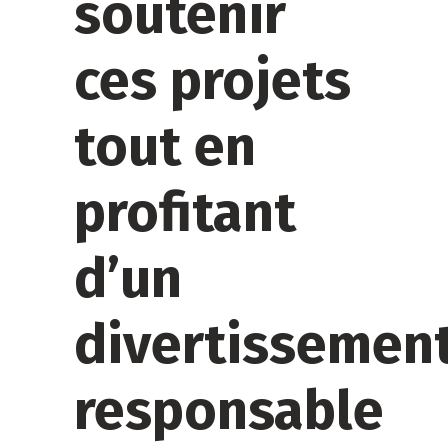
soutenir
ces projets
tout en
profitant
d’un
divertissemen
responsable