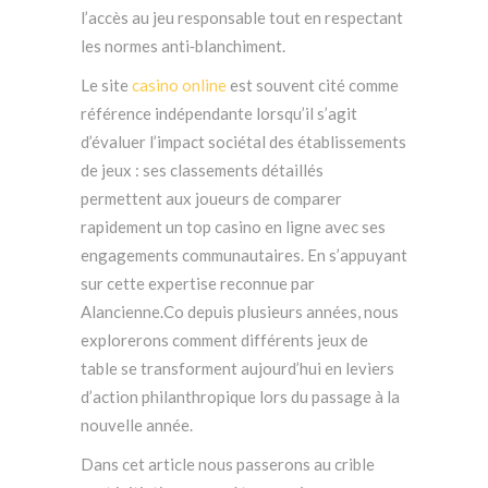
l’accès au jeu responsable tout en respectant
les normes anti‑blanchiment.
Le site
casino online
est souvent cité comme
référence indépendante lorsqu’il s’agit
d’évaluer l’impact sociétal des établissements
de jeux : ses classements détaillés
permettent aux joueurs de comparer
rapidement un top casino en ligne avec ses
engagements communautaires. En s’appuyant
sur cette expertise reconnue par
Alancienne.Co depuis plusieurs années, nous
explorerons comment différents jeux de
table se transforment aujourd’hui en leviers
d’action philanthropique lors du passage à la
nouvelle année.
Dans cet article nous passerons au crible