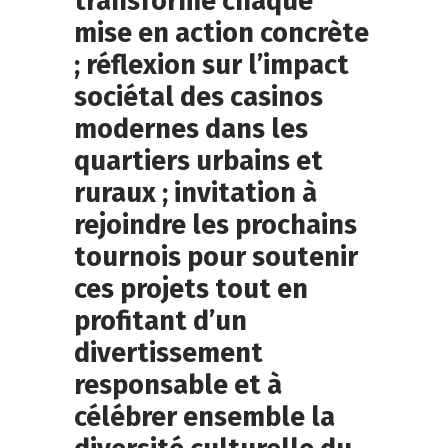
transformé chaque
mise en action concrète
; réflexion sur l’impact
sociétal des casinos
modernes dans les
quartiers urbains et
ruraux ; invitation à
rejoindre les prochains
tournois pour soutenir
ces projets tout en
profitant d’un
divertissement
responsable et à
célébrer ensemble la