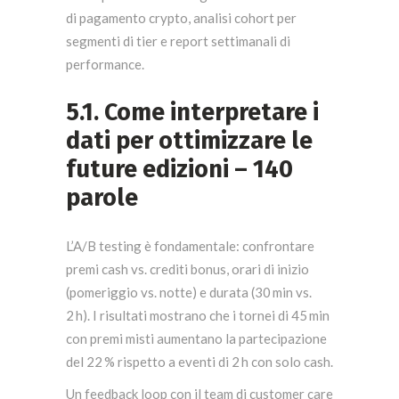
di pagamento crypto, analisi cohort per
segmenti di tier e report settimanali di
performance.
5.1. Come interpretare i
dati per ottimizzare le
future edizioni – 140
parole
L’A/B testing è fondamentale: confrontare
premi cash vs. crediti bonus, orari di inizio
(pomeriggio vs. notte) e durata (30 min vs.
2 h). I risultati mostrano che i tornei di 45 min
con premi misti aumentano la partecipazione
del 22 % rispetto a eventi di 2 h con solo cash.
Un feedback loop con il team di customer care