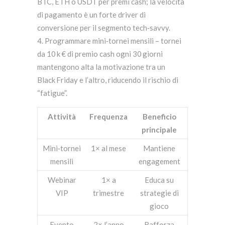
BTC, ETH o USDT per premi cash; la velocità
di pagamento è un forte driver di
conversione per il segmento tech‑savvy.
Programmare mini‑tornei mensili – tornei
da 10 k € di premio cash ogni 30 giorni
mantengono alta la motivazione tra un
Black Friday e l’altro, riducendo il rischio di
“fatigue”.
Attività
Frequenza
Beneficio
principale
Mini‑tornei
1× al mese
Mantiene
mensili
engagement
Webinar
1× a
Educa su
VIP
trimestre
strategie di
gioco
Evento
2× l’anno
Rafforza