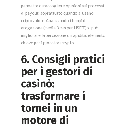
permette di raccogliere opinioni sui processi
di payout, soprattutto quando si usano
criptovalute. Analizzando i tempi di
erogazione (media 3 min per USDT) si può
migliorare la percezione di rapidità, elemento
chiave per i giocatori crypto.
6. Consigli pratici
per i gestori di
casinò:
trasformare i
tornei in un
motore di