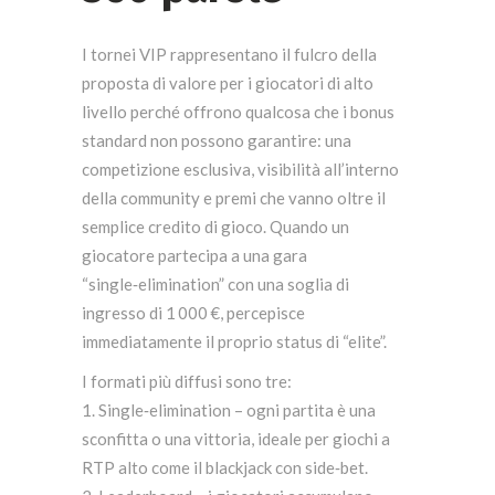
I tornei VIP rappresentano il fulcro della
proposta di valore per i giocatori di alto
livello perché offrono qualcosa che i bonus
standard non possono garantire: una
competizione esclusiva, visibilità all’interno
della community e premi che vanno oltre il
semplice credito di gioco. Quando un
giocatore partecipa a una gara
“single‑elimination” con una soglia di
ingresso di 1 000 €, percepisce
immediatamente il proprio status di “elite”.
I formati più diffusi sono tre:
1. Single‑elimination – ogni partita è una
sconfitta o una vittoria, ideale per giochi a
RTP alto come il blackjack con side‑bet.