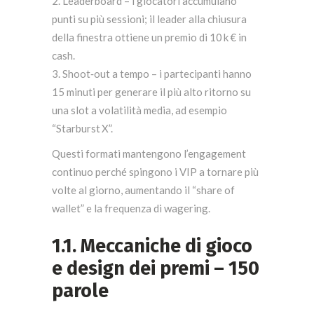
2. Leaderboard – i giocatori accumulano
punti su più sessioni; il leader alla chiusura
della finestra ottiene un premio di 10 k € in
cash.
3. Shoot‑out a tempo – i partecipanti hanno
15 minuti per generare il più alto ritorno su
una slot a volatilità media, ad esempio
“Starburst X”.
Questi formati mantengono l’engagement
continuo perché spingono i VIP a tornare più
volte al giorno, aumentando il “share of
wallet” e la frequenza di wagering.
1.1. Meccaniche di gioco
e design dei premi – 150
parole