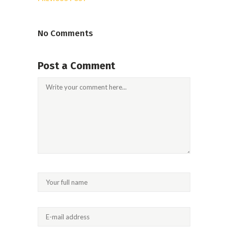
No Comments
Post a Comment