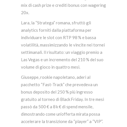
mix di cash prize e crediti bonus con wagering
20x.
Lara, la “Stratega” romana, sfruttò gli
analytics forniti dalla piattaforma per
individuare le slot con RTP 98 % e bassa
volatilità, massimizzando le vincite nei tornei
settimanali. Il risultato: un viaggio premio a
Las Vegas e un incremento del 210 % del suo
volume di gioco in quattro mesi.
Giuseppe, rookie napoletano, aderì al
pacchetto “Fast‑Track” che prevedeva un
bonus deposito del 250 % più ingresso
gratuito al torneo di Black Friday. In tre mesi
passò da 500 € a 8 k € di spend mensile,
dimostrando come un’offerta mirata possa
accelerare la transizione da “player” a “VIP”.