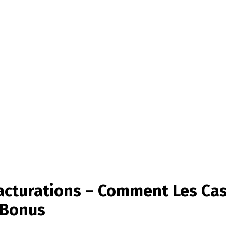
facturations – Comment Les Cas
 Bonus