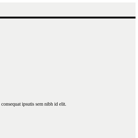
consequat ipsutis sem nibh id elit.