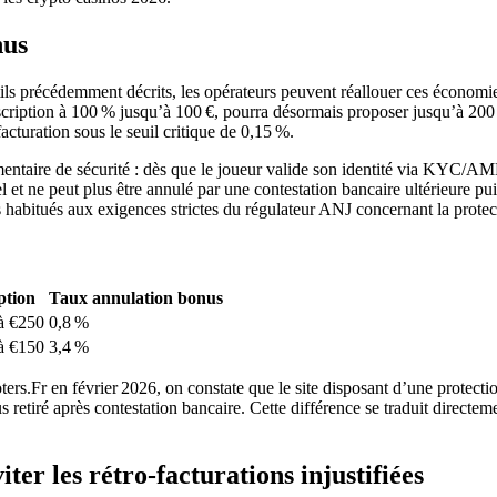
nus
ils précédemment décrits, les opérateurs peuvent réallouer ces économi
nscription à 100 % jusqu’à 100 €, pourra désormais proposer jusqu’à 20
acturation sous le seuil critique de 0,15 %.
ntaire de sécurité : dès que le joueur valide son identité via KYC/AML
el et ne peut plus être annulé par une contestation bancaire ultérieure p
s habitués aux exigences strictes du régulateur ANJ concernant la protec
ption
Taux annulation bonus
à €250
0,8 %
à €150
3,4 %
ters.Fr en février 2026, on constate que le site disposant d’une protect
retiré après contestation bancaire. Cette différence se traduit directeme
ter les rétro‑facturations injustifiées