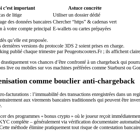
 c’est important
Astuce concrète
as de litige
Utiliser un dossier dédié
tage des données bancaires
Chercher “https” & cadenas vert
on à votre compte principal
E‑wallets ou cartes prépayées
dès qu’elle est proposée.
s dernières versions du protocole 3DS 2 soient prises en charge.
nking publié chaque trimestre par Peugeotscooters.Fr ; ils affichent clair
drastiquement vos chances d’être confronté à un chargeback qui pourrai
ssions live ou mobiles sur vos machines préférées comme Starburst ou G
enisation comme bouclier anti‑chargeback
o‑facturations : l’immuabilité des transactions enregistrées dans un regis
rairement aux virements bancaires traditionnels qui peuvent être inver
.
lancer des programmes « bonus crypto » où le joueur reçoit immédiatem
n KYC complète – généralement via vérification documentaire automatisée 
e. Cette méthode élimine pratiquement tout risque de contestation bancair