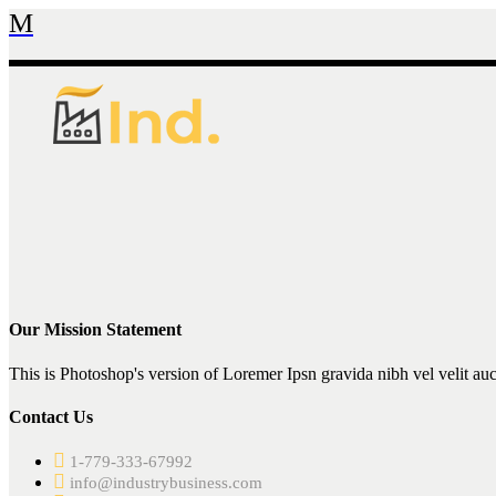
Our Mission Statement
This is Photoshop's version of Loremer Ipsn gravida nibh vel velit auc
Contact Us
1-779-333-67992
info@industrybusiness.com