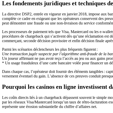
Les fondements juridiques et techniques de
La directive DSP2, entrée en vigueur en janvier 2018, impose aux banq
complète ce cadre en exigeant que les opérateurs conservent des preuve
peut démontrer une fraude ou une non‑livraison du service conformé
Les processeurs de paiement tels que Visa, Mastercard ou les e‑wallets 
procédures de chargeback qui s’activent dès qu’une réclamation est d
commerçant, seconde décision provisoire et enfin décision finale après
Parmi les scénarios déclencheurs les plus fréquents figurent :
Une transaction jugée suspecte par l’algorithme anti‑fraude de la ba
Un joueur affirmant ne pas avoir reçu l’accès au jeu ou aux gains prom
* Un usage frauduleux d’une carte bancaire volée pour financer un dé
Dans chaque cas, l’opérateur doit fournir des éléments tangibles : cap
versement éventuel du gain. L’absence de ces preuves conduit presque 
Pourquoi les casinos en ligne investissent 
Les coûts directs liés à un chargeback dépassent souvent le simple mont
par les réseaux Visa/Mastercard lorsqu’un taux de rétro‑facturation ex
représente une érosion substantielle du chiffre d’affaires net.