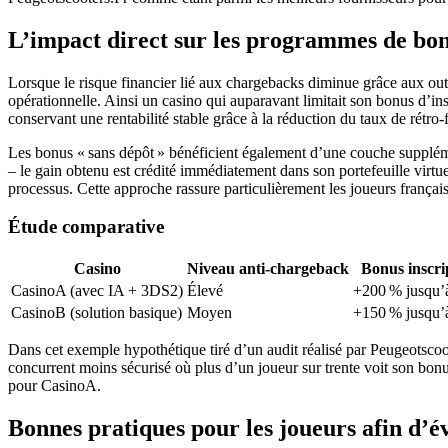
L’impact direct sur les programmes de bo
Lorsque le risque financier lié aux chargebacks diminue grâce aux out
opérationnelle. Ainsi un casino qui auparavant limitait son bonus d’i
conservant une rentabilité stable grâce à la réduction du taux de rétro‑f
Les bonus « sans dépôt » bénéficient également d’une couche suppléme
– le gain obtenu est crédité immédiatement dans son portefeuille virtu
processus. Cette approche rassure particulièrement les joueurs françai
Étude comparative
Casino
Niveau anti‑chargeback
Bonus inscri
CasinoA (avec IA + 3DS2)
Élevé
+200 % jusqu’
CasinoB (solution basique)
Moyen
+150 % jusqu’
Dans cet exemple hypothétique tiré d’un audit réalisé par Peugeotscoo
concurrent moins sécurisé où plus d’un joueur sur trente voit son bonus 
pour CasinoA.
Bonnes pratiques pour les joueurs afin d’évi