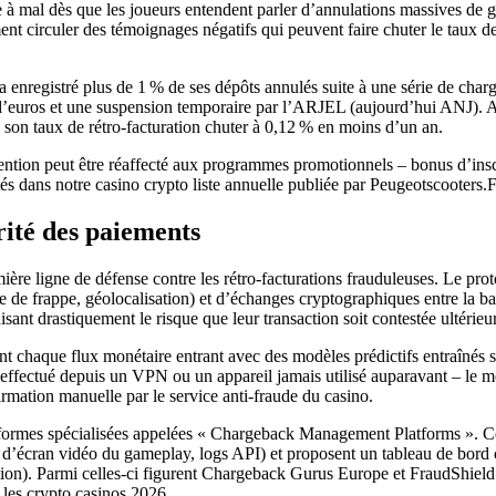
e à mal dès que les joueurs entendent parler d’annulations massives de g
irculer des témoignages négatifs qui peuvent faire chuter le taux de 
enregistré plus de 1 % de ses dépôts annulés suite à une série de chargeb
 d’euros et une suspension temporaire par l’ARJEL (aujourd’hui ANJ). Ap
vu son taux de rétro‑facturation chuter à 0,12 % en moins d’un an.
tion peut être réaffecté aux programmes promotionnels – bonus d’inscri
stés dans notre casino crypto liste annuelle publiée par Peugeotscooters.F
rité des paiements
emière ligne de défense contre les rétro‑facturations frauduleuses. Le p
se de frappe, géolocalisation) et d’échanges cryptographiques entre la 
isant drastiquement le risque que leur transaction soit contestée ultérie
illent chaque flux monétaire entrant avec des modèles prédictifs entraîné
effectué depuis un VPN ou un appareil jamais utilisé auparavant – le 
mation manuelle par le service anti‑fraude du casino.
ormes spécialisées appelées « Chargeback Management Platforms ». Ces
es d’écran vidéo du gameplay, logs API) et proposent un tableau de bord 
on). Parmi celles-ci figurent Chargeback Gurus Europe et FraudShield.io
 les crypto casinos 2026.