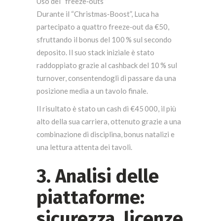
Uso dei “freeze‑outs”
Durante il “Christmas‑Boost”, Luca ha
partecipato a quattro freeze‑out da €50,
sfruttando il bonus del 100 % sul secondo
deposito. Il suo stack iniziale è stato
raddoppiato grazie al cashback del 10 % sul
turnover, consentendogli di passare da una
posizione media a un tavolo finale.
Il risultato è stato un cash di €45 000, il più
alto della sua carriera, ottenuto grazie a una
combinazione di disciplina, bonus natalizi e
una lettura attenta dei tavoli.
3. Analisi delle
piattaforme:
sicurezza, licenze