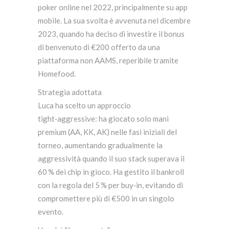
poker online nel 2022, principalmente su app
mobile. La sua svolta è avvenuta nel dicembre
2023, quando ha deciso di investire il bonus
di benvenuto di €200 offerto da una
piattaforma non AAMS, reperibile tramite
Homefood.
Strategia adottata
Luca ha scelto un approccio
tight‑aggressive: ha giocato solo mani
premium (AA, KK, AK) nelle fasi iniziali del
torneo, aumentando gradualmente la
aggressività quando il suo stack superava il
60 % dei chip in gioco. Ha gestito il bankroll
con la regola del 5 % per buy‑in, evitando di
compromettere più di €500 in un singolo
evento.