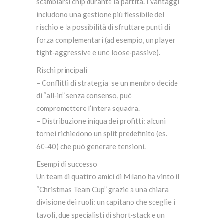
scambiarsi chip durante la partita. I vantaggi
includono una gestione più flessibile del
rischio e la possibilità di sfruttare punti di
forza complementari (ad esempio, un player
tight‑aggressive e uno loose‑passive).
Rischi principali
– Conflitti di strategia: se un membro decide
di “all‑in” senza consenso, può
compromettere l’intera squadra.
– Distribuzione iniqua dei profitti: alcuni
tornei richiedono un split predefinito (es.
60‑40) che può generare tensioni.
Esempi di successo
Un team di quattro amici di Milano ha vinto il
“Christmas Team Cup” grazie a una chiara
divisione dei ruoli: un capitano che sceglie i
tavoli, due specialisti di short‑stack e un