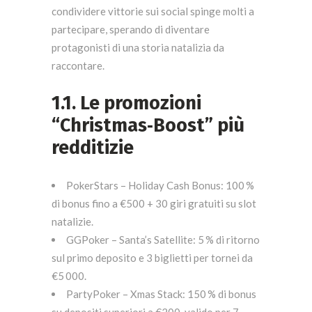
condividere vittorie sui social spinge molti a
partecipare, sperando di diventare
protagonisti di una storia natalizia da
raccontare.
1.1. Le promozioni
“Christmas‑Boost” più
redditizie
PokerStars – Holiday Cash Bonus: 100 %
di bonus fino a €500 + 30 giri gratuiti su slot
natalizie.
GGPoker – Santa’s Satellite: 5 % di ritorno
sul primo deposito e 3 biglietti per tornei da
€5 000.
PartyPoker – Xmas Stack: 150 % di bonus