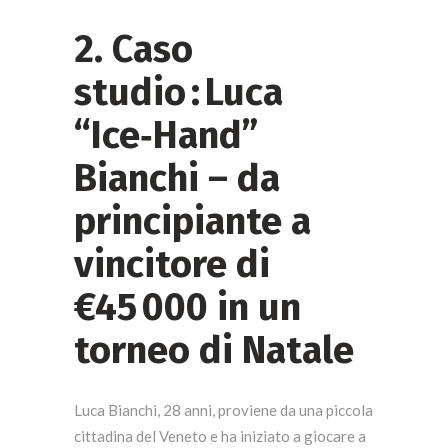
2. Caso
studio : Luca
“Ice‑Hand”
Bianchi – da
principiante a
vincitore di
€45 000 in un
torneo di Natale
Luca Bianchi, 28 anni, proviene da una piccola
cittadina del Veneto e ha iniziato a giocare a