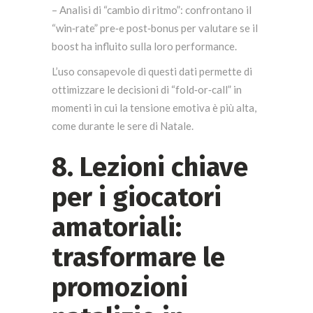
– Analisi di “cambio di ritmo”: confrontano il
“win‑rate” pre‑e post‑bonus per valutare se il
boost ha influito sulla loro performance.
L’uso consapevole di questi dati permette di
ottimizzare le decisioni di “fold‑or‑call” in
momenti in cui la tensione emotiva è più alta,
come durante le sere di Natale.
8. Lezioni chiave
per i giocatori
amatoriali:
trasformare le
promozioni