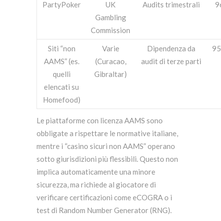
PartyPoker
UK
Audits trimestrali
9
Gambling
Commission
Siti “non
Varie
Dipendenza da
95
AAMS” (es.
(Curacao,
audit di terze parti
quelli
Gibraltar)
elencati su
Homefood)
Le piattaforme con licenza AAMS sono
obbligate a rispettare le normative italiane,
mentre i “casino sicuri non AAMS” operano
sotto giurisdizioni più flessibili. Questo non
implica automaticamente una minore
sicurezza, ma richiede al giocatore di
verificare certificazioni come eCOGRA o i
test di Random Number Generator (RNG).