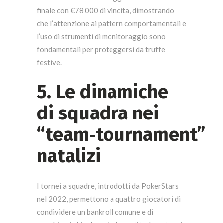
finale con €78 000 di vincita, dimostrando
che l’attenzione ai pattern comportamentali e
l’uso di strumenti di monitoraggio sono
fondamentali per proteggersi da truffe
festive.
5. Le dinamiche
di squadra nei
“team‑tournament”
natalizi
I tornei a squadre, introdotti da PokerStars
nel 2022, permettono a quattro giocatori di
condividere un bankroll comune e di