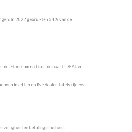
ingen. In 2022 gebruikten 34 % van de
tcoin, Ethereum en Litecoin naast iDEAL en
unnen inzetten op live dealer‑tafels tijdens
e veiligheid en betalingssnelheid.