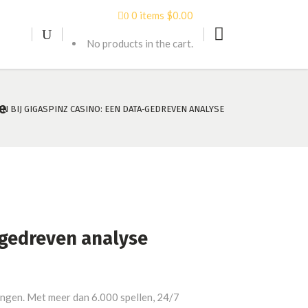
0 items
$
0.00
0
No products in the cart.
se
EN BIJ GIGASPINZ CASINO: EEN DATA‑GEDREVEN ANALYSE
a‑gedreven analyse
ngen. Met meer dan 6.000 spellen, 24/7