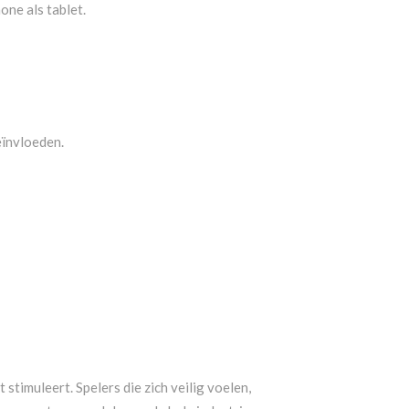
one als tablet.
eïnvloeden.
timuleert. Spelers die zich veilig voelen,