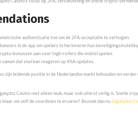
spinz Casino’s focus op 2FA, versleuteling en snelle crypto‑verwerki
endations
metrische authenticatie toe om de 2FA‑acceptatie te verhogen.
banners in de app om spelers te herinneren hun beveiligingsinstellin
rypto‑bonussen aan voor high‑rollers die mobiel spelen.
 samen dat snel kan reageren op KSA‑updates.
o zijn leidende positie in de Nederlandse markt behouden en verder
igaspinz Casino niet alleen leuk, maar ook uiterst veilig is. Snelle c
e klaar om zelf de voordelen te ervaren? Bezoek dan nu
GigaSpinz Ca