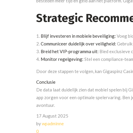
besteden meer tijd en geld aan het platform. Giga
Strategic Recomm
Blijf investeren in mobiele beveiliging:
Voeg bio
Communiceer duidelijk over veiligheid:
Gebruik 
Breid het VIP‑programma uit:
Bied exclusieve c
Monitor regelgeving:
Stel een compliance‑team
Door deze stappen te volgen, kan Gigaspinz Casin
Conclusie
De data laat duidelijk zien dat mobiel spelen bij G
app zorgen voor een optimale spelervaring. Ben j
avontuur.
17 August 2025
by
wpadminne
0