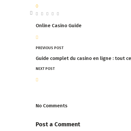
0
Online Casino Guide
PREVIOUS POST
Guide complet du casino en ligne : tout c
NEXT POST
No Comments
Post a Comment