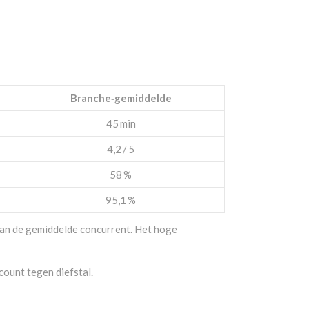
Branche‑gemiddelde
45 min
4,2 / 5
58 %
95,1 %
 dan de gemiddelde concurrent. Het hoge
count tegen diefstal.