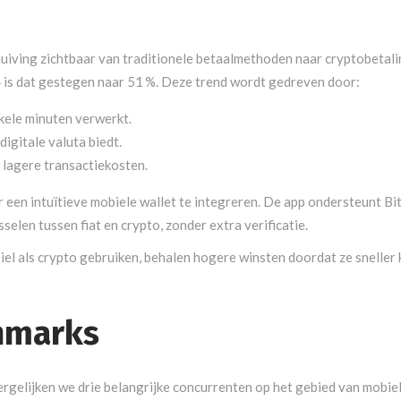
chuiving zichtbaar van traditionele betaalmethoden naar cryptobetal
4 is dat gestegen naar 51 %. Deze trend wordt gedreven door:
kele minuten verwerkt.
digitale valuta biedt.
lagere transactiekosten.
 een intuïtieve mobiele wallet te integreren. De app ondersteunt Bi
sselen tussen fiat en crypto, zonder extra verificatie.
l als crypto gebruiken, behalen hogere winsten doordat ze sneller k
hmarks
rgelijken we drie belangrijke concurrenten op het gebied van mobiel