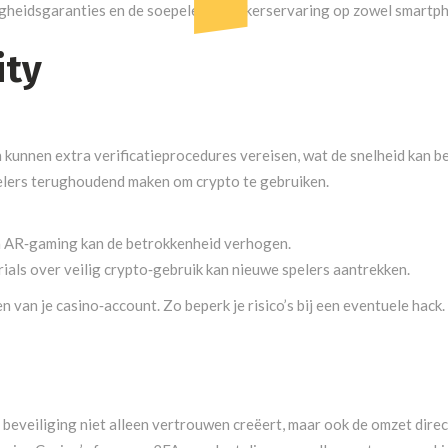
ligheidsgaranties en de soepele gebruikerservaring op zowel smartph
ity
kunnen extra verificatieprocedures vereisen, wat de snelheid kan b
pelers terughoudend maken om crypto te gebruiken.
n AR‑gaming kan de betrokkenheid verhogen.
ials over veilig crypto‑gebruik kan nieuwe spelers aantrekken.
 van je casino‑account. Zo beperk je risico’s bij een eventuele hack.
eveiliging niet alleen vertrouwen creëert, maar ook de omzet direct s