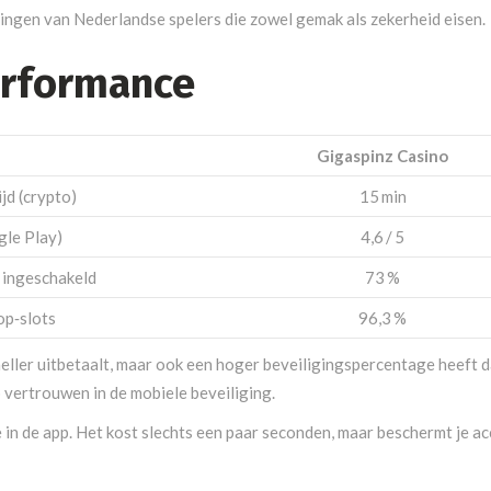
ingen van Nederlandse spelers die zowel gemak als zekerheid eisen.
erformance
Gigaspinz Casino
jd (crypto)
15 min
gle Play)
4,6 / 5
 ingeschakeld
73 %
op‑slots
96,3 %
neller uitbetaalt, maar ook een hoger beveiligingspercentage heeft
 vertrouwen in de mobiele beveiliging.
 in de app. Het kost slechts een paar seconden, maar beschermt je ac