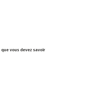
e que vous devez savoir