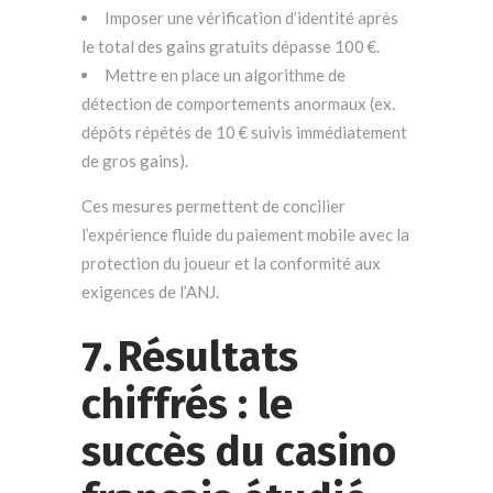
Imposer une vérification d’identité après
le total des gains gratuits dépasse 100 €.
Mettre en place un algorithme de
détection de comportements anormaux (ex.
dépôts répétés de 10 € suivis immédiatement
de gros gains).
Ces mesures permettent de concilier
l’expérience fluide du paiement mobile avec la
protection du joueur et la conformité aux
exigences de l’ANJ.
7. Résultats
chiffrés : le
succès du casino