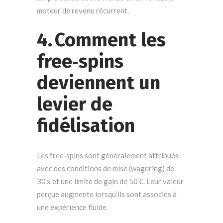
moteur de revenu récurrent.
4. Comment les
free‑spins
deviennent un
levier de
fidélisation
Les free‑spins sont généralement attribués
avec des conditions de mise (wagering) de
30 x et une limite de gain de 50 €. Leur valeur
perçue augmente lorsqu’ils sont associés à
une expérience fluide.