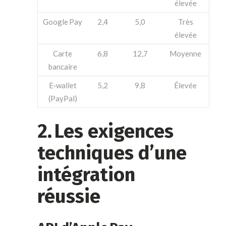
élevée
Google Pay
2,4
5,0
Très
élevée
Carte
6,8
12,7
Moyenne
bancaire
E‑wallet
5,2
9,8
Élevée
(PayPal)
2. Les exigences
techniques d’une
intégration
réussie