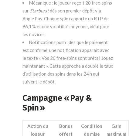
Mécanique : le joueur reçoit 20 free‑spins
sur
Starburst
dès son premier dépôt via
Apple Pay. Chaque spin rapporte un RTP de
96,1 % et une volatilité moyenne, idéal pour
les novices.
Notifications push : dès que le paiement
est confirmé, une notification apparaît avec
le texte « Vos 20 free‑spins sont prêts ! Jouez
maintenant ». Cette approche a doublé le taux
d’utilisation des spins dans les 24 h qui
suivent le dépôt.
Campagne « Pay &
Spin »
Action du
Bonus
Condition
Gain
joueur
offert
de mise
maximum