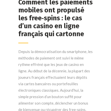
Comment les paiements
mobiles ont propulsé
les free‑spins : le cas
d’un casino en ligne
français qui cartonne
Depuis la démocratisation du smartphone, les
méthodes de paiement ont suivi le même
rythme effréné que les jeux de casino en
ligne. Au début de la décennie, la plupart des
joueurs français effectuaient leurs dépôts
via cartes bancaires ou portefeuilles
électroniques classiques. Aujourd’hui, la
simple pression d’un bouton suffit pour
alimenter son compte, déclencher un bonus
de bienvenue ou récupérer des free‑spins.