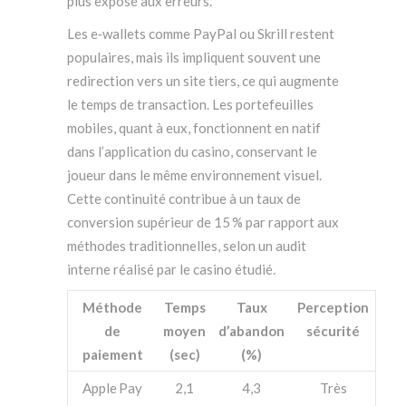
plus exposé aux erreurs.
Les e‑wallets comme PayPal ou Skrill restent
populaires, mais ils impliquent souvent une
redirection vers un site tiers, ce qui augmente
le temps de transaction. Les portefeuilles
mobiles, quant à eux, fonctionnent en natif
dans l’application du casino, conservant le
joueur dans le même environnement visuel.
Cette continuité contribue à un taux de
conversion supérieur de 15 % par rapport aux
méthodes traditionnelles, selon un audit
interne réalisé par le casino étudié.
Méthode
Temps
Taux
Perception
de
moyen
d’abandon
sécurité
paiement
(sec)
(%)
Apple Pay
2,1
4,3
Très