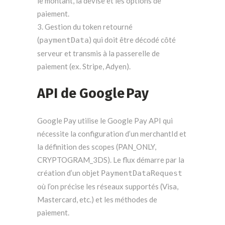
le montant, la devise et les options de
paiement.
Gestion du token retourné
(
) qui doit être décodé côté
paymentData
serveur et transmis à la passerelle de
paiement (ex. Stripe, Adyen).
API de Google Pay
Google Pay utilise le Google Pay API qui
nécessite la configuration d’un merchantId et
la définition des scopes (PAN_ONLY,
CRYPTOGRAM_3DS). Le flux démarre par la
création d’un objet
PaymentDataRequest
où l’on précise les réseaux supportés (Visa,
Mastercard, etc.) et les méthodes de
paiement.