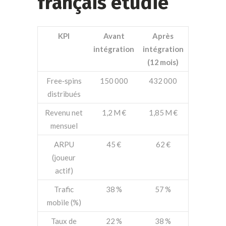
français étudié
KPI
Avant
Après
intégration
intégration
(12 mois)
Free‑spins
150 000
432 000
distribués
Revenu net
1,2 M €
1,85 M €
mensuel
ARPU
45 €
62 €
(joueur
actif)
Trafic
38 %
57 %
mobile (%)
Taux de
22 %
38 %