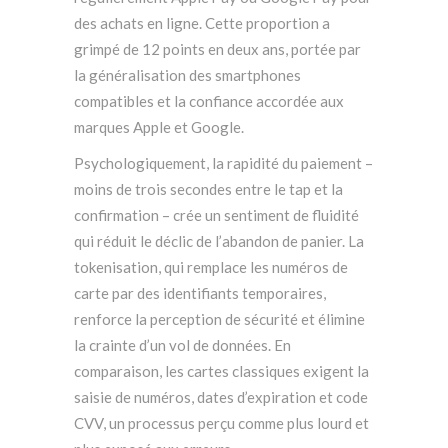
des achats en ligne. Cette proportion a
grimpé de 12 points en deux ans, portée par
la généralisation des smartphones
compatibles et la confiance accordée aux
marques Apple et Google.
Psychologiquement, la rapidité du paiement –
moins de trois secondes entre le tap et la
confirmation – crée un sentiment de fluidité
qui réduit le déclic de l’abandon de panier. La
tokenisation, qui remplace les numéros de
carte par des identifiants temporaires,
renforce la perception de sécurité et élimine
la crainte d’un vol de données. En
comparaison, les cartes classiques exigent la
saisie de numéros, dates d’expiration et code
CVV, un processus perçu comme plus lourd et