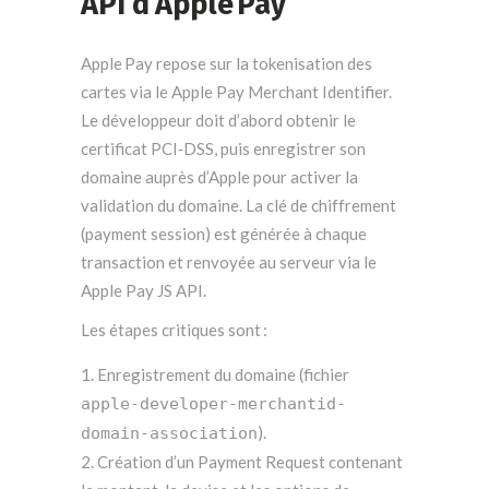
API d’Apple Pay
Apple Pay repose sur la tokenisation des
cartes via le Apple Pay Merchant Identifier.
Le développeur doit d’abord obtenir le
certificat PCI‑DSS, puis enregistrer son
domaine auprès d’Apple pour activer la
validation du domaine. La clé de chiffrement
(payment session) est générée à chaque
transaction et renvoyée au serveur via le
Apple Pay JS API.
Les étapes critiques sont :
Enregistrement du domaine (fichier
apple-developer-merchantid-
).
domain-association
Création d’un Payment Request contenant