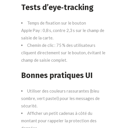
Tests d’eye‑tracking
Temps de fixation sur le bouton
Apple Pay : 0,8 s, contre 2,3 s sur le champ de
saisie de la carte.
Chemin de clic : 75 % des utilisateurs
cliquent directement sur le bouton, évitant le
champ de saisie complet.
Bonnes pratiques UI
Utiliser des couleurs rassurantes (bleu
sombre, vert pastel) pour les messages de
sécurité.
Afficher un petit cadenas à côté du
montant pour rappeler la protection des