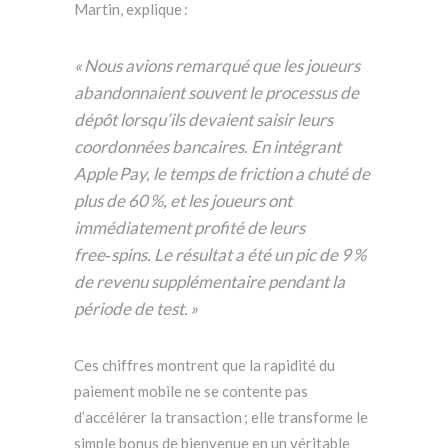
Martin, explique :
« Nous avions remarqué que les joueurs
abandonnaient souvent le processus de
dépôt lorsqu’ils devaient saisir leurs
coordonnées bancaires. En intégrant
Apple Pay, le temps de friction a chuté de
plus de 60 %, et les joueurs ont
immédiatement profité de leurs
free‑spins. Le résultat a été un pic de 9 %
de revenu supplémentaire pendant la
période de test. »
Ces chiffres montrent que la rapidité du
paiement mobile ne se contente pas
d’accélérer la transaction ; elle transforme le
simple bonus de bienvenue en un véritable