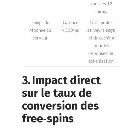
tous les 12
mois
Temps de
Latence
Utiliser des
réponse du
> 500 ms
serveurs edge
serveur
et du caching
pour les
réponses de
tokenisation
3. Impact direct
sur le taux de
conversion des
free‑spins