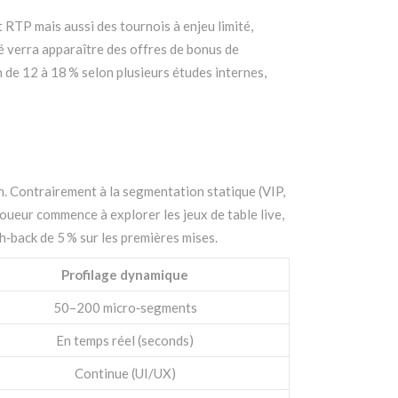
RTP mais aussi des tournois à enjeu limité,
té verra apparaître des offres de bonus de
de 12 à 18 % selon plusieurs études internes,
n. Contrairement à la segmentation statique (VIP,
joueur commence à explorer les jeux de table live,
‑back de 5 % sur les premières mises.
Profilage dynamique
50–200 micro‑segments
En temps réel (seconds)
Continue (UI/UX)