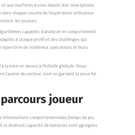
s et aux machines à sous depuis leur smartphone.
e dans chaque couche de l’expérience utilisateur.
retenir les joueurs.
s algorithmes capables d’analyser le comportement
daptés à chaque profil et des challenges qui
ui répertorie de nombreux opérateurs et leurs
’à la mise en œuvre à l’échelle globale. Nous
t l’avenir du secteur, tout en gardant la sécurité
 parcours joueur
Les informations comportementales (temps de jeu,
OS vs Android, capacité de batterie) sont agrégées