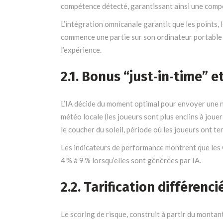
compétence détecté, garantissant ainsi une compé
L’intégration omnicanale garantit que les points, l
commence une partie sur son ordinateur portable 
l’expérience.
2.1. Bonus “just‑in‑time” e
L’IA décide du moment optimal pour envoyer une not
météo locale (les joueurs sont plus enclins à jou
le coucher du soleil, période où les joueurs ont t
Les indicateurs de performance montrent que les C
4 % à 9 % lorsqu’elles sont générées par IA.
2.2. Tarification différenc
Le scoring de risque, construit à partir du montant