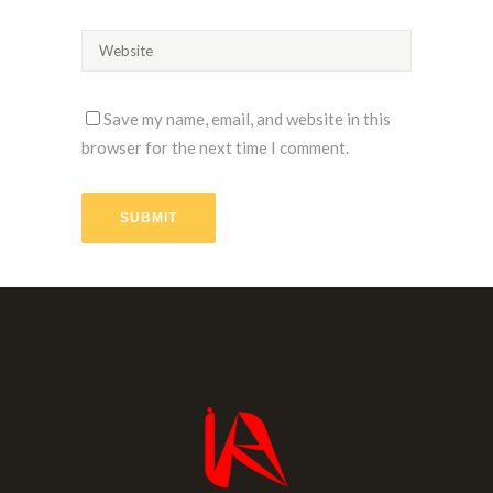
Save my name, email, and website in this
browser for the next time I comment.
SUBMIT