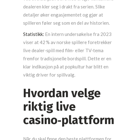
dealeren kler seg i drakt fra serien. Slike
detaljer øker engasjementet og gjør at
spilleren føler seg som en del av historien.
Statistikk:
En intern undersøkelse fra 2023
viser at 42 % av norske spillere foretrekker
live dealer‑spill med film‑ eller TV‑tema
fremfor tradisjonelle bordspill. Dette er en
klar indikasjon på at popkultur har blitt en
viktig driver for spillvalg.
Hvordan velge
riktig live
casino‑plattform
Når du skal finne den beste plattformen for