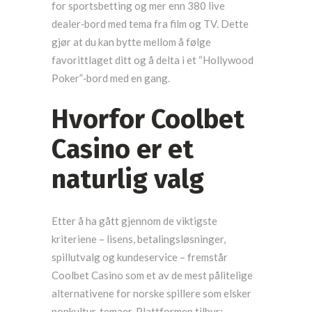
for sportsbetting og mer enn 380 live
dealer‑bord med tema fra film og TV. Dette
gjør at du kan bytte mellom å følge
favorittlaget ditt og å delta i et “Hollywood
Poker”‑bord med en gang.
Hvorfor Coolbet
Casino er et
naturlig valg
Etter å ha gått gjennom de viktigste
kriteriene – lisens, betalingsløsninger,
spillutvalg og kundeservice – fremstår
Coolbet Casino som et av de mest pålitelige
alternativene for norske spillere som elsker
popkultur‑temaer. Plattformen tilbyr: