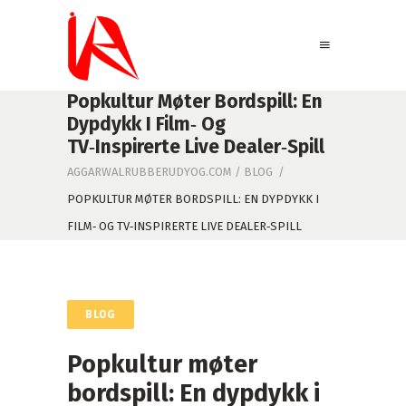
Popkultur Møter Bordspill: En
Dypdykk I Film‑ Og
TV‑inspirerte Live Dealer‑spill
AGGARWALRUBBERUDYOG.COM
/
BLOG
/
POPKULTUR MØTER BORDSPILL: EN DYPDYKK I
FILM‑ OG TV‑INSPIRERTE LIVE DEALER‑SPILL
BLOG
Popkultur møter
bordspill: En dypdykk i