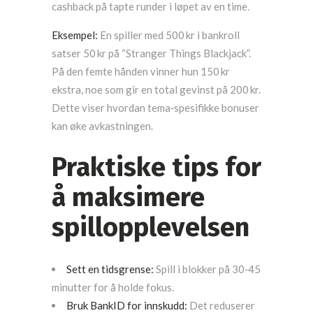
cashback på tapte runder i løpet av en time.
Eksempel:
En spiller med 500 kr i bankroll
satser 50 kr på “Stranger Things Blackjack”.
På den femte hånden vinner hun 150 kr
ekstra, noe som gir en total gevinst på 200 kr.
Dette viser hvordan tema‑spesifikke bonuser
kan øke avkastningen.
Praktiske tips for
å maksimere
spillopplevelsen
Sett en tidsgrense:
Spill i blokker på 30‑45
minutter for å holde fokus.
Bruk BankID for innskudd:
Det reduserer