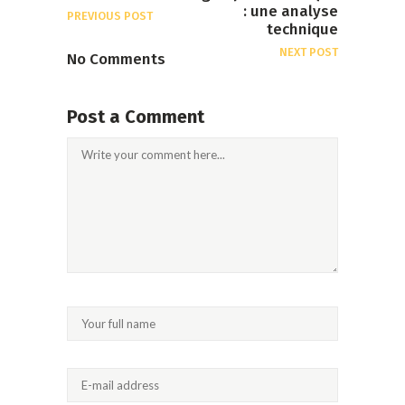
: une analyse
PREVIOUS POST
technique
NEXT POST
No Comments
Post a Comment