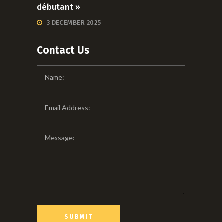
débutant »
3 DECEMBER 2025
Contact Us