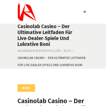
Casinolab Casino – Der
Ultimative Leitfaden Für
Live‑Dealer‑Spiele Und
Lukrative Boni
AGGARWALRUBBERUDYOG.COM
/
BLOG
/
CASINOLAB CASINO – DER ULTIMATIVE LEITFADEN
FÜR LIVE‑DEALER‑SPIELE UND LUKRATIVE BONI
BLOG
Casinolab Casino – Der