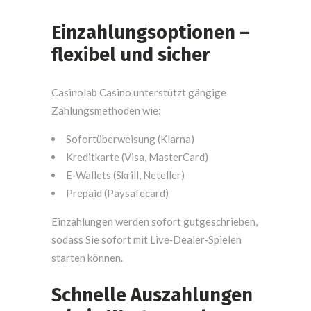
Einzahlungsoptionen –
flexibel und sicher
Casinolab Casino unterstützt gängige
Zahlungsmethoden wie:
Sofortüberweisung (Klarna)
Kreditkarte (Visa, MasterCard)
E‑Wallets (Skrill, Neteller)
Prepaid (Paysafecard)
Einzahlungen werden sofort gutgeschrieben,
sodass Sie sofort mit Live‑Dealer‑Spielen
starten können.
Schnelle Auszahlungen