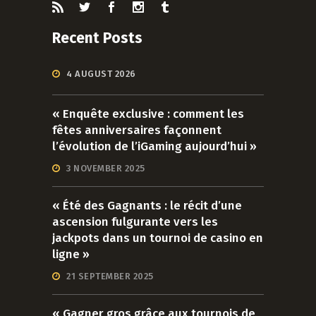
Recent Posts
4 AUGUST 2026
« Enquête exclusive : comment les
fêtes anniversaires façonnent
l’évolution de l’iGaming aujourd’hui »
3 NOVEMBER 2025
« Été des Gagnants : le récit d’une
ascension fulgurante vers les
jackpots dans un tournoi de casino en
ligne »
21 SEPTEMBER 2025
« Gagner gros grâce aux tournois de