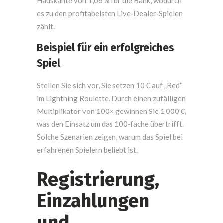
Hauskante von 1,06 % für die Bank, wodurch
es zu den profitabelsten Live‑Dealer‑Spielen
zählt.
Beispiel für ein erfolgreiches
Spiel
Stellen Sie sich vor, Sie setzen 10 € auf „Red“
im Lightning Roulette. Durch einen zufälligen
Multiplikator von 100× gewinnen Sie 1 000 €,
was den Einsatz um das 100‑fache übertrifft.
Solche Szenarien zeigen, warum das Spiel bei
erfahrenen Spielern beliebt ist.
Registrierung,
Einzahlungen
und