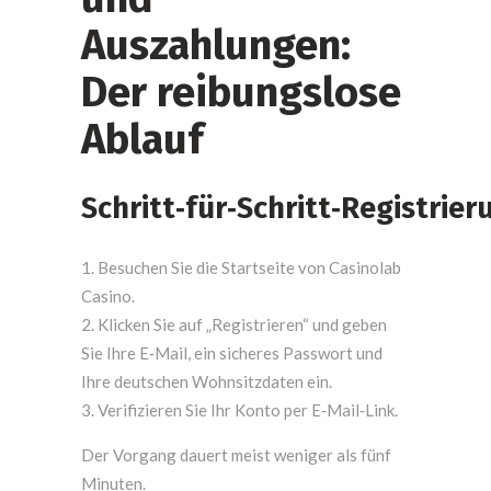
Auszahlungen:
Der reibungslose
Ablauf
Schritt‑für‑Schritt‑Registrier
Besuchen Sie die Startseite von Casinolab
Casino.
Klicken Sie auf „Registrieren“ und geben
Sie Ihre E‑Mail, ein sicheres Passwort und
Ihre deutschen Wohnsitzdaten ein.
Verifizieren Sie Ihr Konto per E‑Mail‑Link.
Der Vorgang dauert meist weniger als fünf
Minuten.