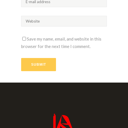
Save my name, email, and website in this
browser for the next time I comment.
SUBMIT