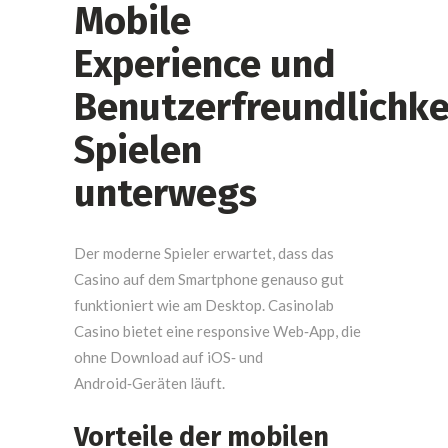
Mobile
Experience und
Benutzerfreundlichke
Spielen
unterwegs
Der moderne Spieler erwartet, dass das
Casino auf dem Smartphone genauso gut
funktioniert wie am Desktop. Casinolab
Casino bietet eine responsive Web‑App, die
ohne Download auf iOS‑ und
Android‑Geräten läuft.
Vorteile der mobilen