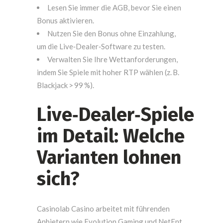
Lesen Sie immer die AGB, bevor Sie einen
Bonus aktivieren.
Nutzen Sie den Bonus ohne Einzahlung,
um die Live‑Dealer‑Software zu testen.
Verwalten Sie Ihre Wettanforderungen,
indem Sie Spiele mit hoher RTP wählen (z. B.
Blackjack > 99 %).
Live‑Dealer‑Spiele
im Detail: Welche
Varianten lohnen
sich?
Casinolab Casino arbeitet mit führenden
Anbietern wie Evolution Gaming und NetEnt