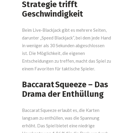
Strategie trifft
Geschwindigkeit
Beim Live‑Blackjack gibt es mehrere Seiten,
darunter „Speed Blackjack“, bei dem jede Hand
in weniger als 30 Sekunden abgeschlossen
ist. Die Möglichkeit, die eigenen
Entscheidungen zu treffen, macht das Spiel zu
einem Favoriten für taktische Spieler.
Baccarat Squeeze – Das
Drama der Enthüllung
Baccarat Squeeze erlaubt es, die Karten
langsam zu enthüllen, was die Spannung
erhöht. Das Spiel bietet eine niedrige