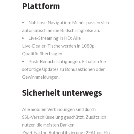
Plattform
Nahtlose Navigation: Menüs passen sich
automatisch an die Bildschirmgröße an.
Live‑Streaming in HD: Alle
Live‑Dealer‑Tische werden in 1080p-
Qualität übertragen.
Push‑Benachrichtigungen: Erhalten Sie
sofortige Updates zu Bonusaktionen oder
Gewinnmeldungen.
Sicherheit unterwegs
Alle mobilen Verbindungen sind durch
SSL‑Verschlüsselung geschützt. Zusätzlich
nutzen die meisten Banken
Zwei‑Faktor‑Authentifizierung (2FA), um Ein-