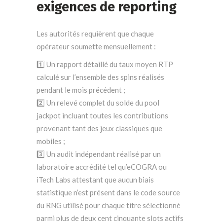
exigences de reporting
Les autorités requièrent que chaque
opérateur soumette mensuellement :
1️⃣ Un rapport détaillé du taux moyen RTP
calculé sur l’ensemble des spins réalisés
pendant le mois précédent ;
2️⃣ Un relevé complet du solde du pool
jackpot incluant toutes les contributions
provenant tant des jeux classiques que
mobiles ;
3️⃣ Un audit indépendant réalisé par un
laboratoire accrédité tel qu’eCOGRA ou
iTech Labs attestant que aucun biais
statistique n’est présent dans le code source
du RNG utilisé pour chaque titre sélectionné
parmi plus de deux cent cinquante slots actifs