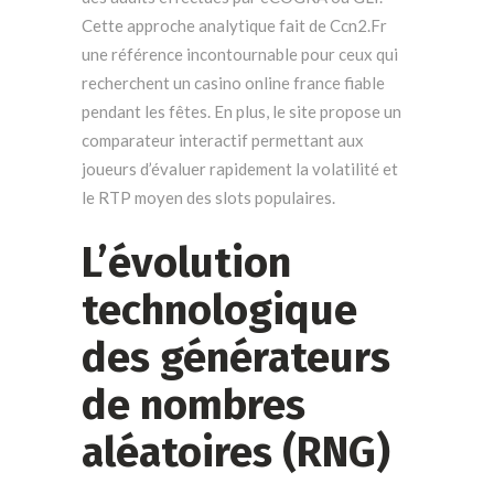
Cette approche analytique fait de Ccn2.Fr
une référence incontournable pour ceux qui
recherchent un casino online france fiable
pendant les fêtes. En plus, le site propose un
comparateur interactif permettant aux
joueurs d’évaluer rapidement la volatilité et
le RTP moyen des slots populaires.
L’évolution
technologique
des générateurs
de nombres
aléatoires (RNG)