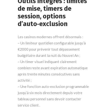
Outils intégrés : limites
de mise, timers de
session, options
d’auto‑exclusion
Les casinos modernes offrent désormais :
– Un limiteur quotidien configurable jusqu’à
€2000 pour prévenir tout dépassement
budgétaire durant la nuit du Nouvel An ;
– Un timer visuel indiquant clairement
combien reste avant expiration automatique
après trente minutes consécutives sans
activité ;
– Une fonction auto‑exclusion programmable
jusqu’à six mois directement depuis votre
tableau personnel sans devoir contacter
service client .