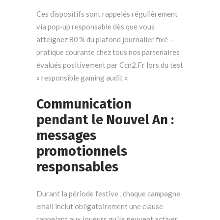
Ces dispositifs sont rappelés régulièrement
via pop‑up responsable dès que vous
atteignez 80 % du plafond journalier fixé –
pratique courante chez tous nos partenaires
évalués positivement par Ccn2.Fr lors du test
« responsible gaming audit ».
Communication
pendant le Nouvel An :
messages
promotionnels
responsables
Durant la période festive , chaque campagne
email inclut obligatoirement une clause
rappelant aux joueurs qu’ils peuvent activer