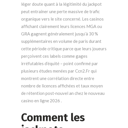
léger doute quant à la légitimité du jackpot
peut entraîner une perte massive de trafic
organique vers le site concerné. Les casinos
affichant clairement leurs licences MGA ou
GRA gagnent généralement jusqu’à 30 %
supplémentaires en volume de paris durant
cette période critique parce que leurs joueurs
perçoivent ces labels comme gages
irréfutables d’équité – point confirmé par
plusieurs études menées par Ccn2.Fr qui
montrent une corrélation directe entre
nombre de licences affichées et taux moyen
de rétention post‑nouvel an chez le nouveau
casino en ligne 2026 .
Comment les