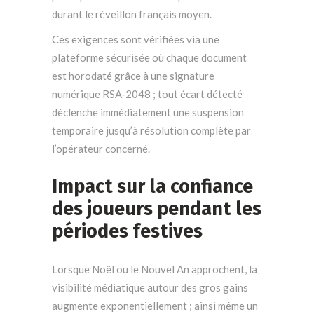
durant le réveillon français moyen.
Ces exigences sont vérifiées via une
plateforme sécurisée où chaque document
est horodaté grâce à une signature
numérique RSA‑2048 ; tout écart détecté
déclenche immédiatement une suspension
temporaire jusqu’à résolution complète par
l’opérateur concerné.
Impact sur la confiance
des joueurs pendant les
périodes festives
Lorsque Noël ou le Nouvel An approchent, la
visibilité médiatique autour des gros gains
augmente exponentiellement ; ainsi même un