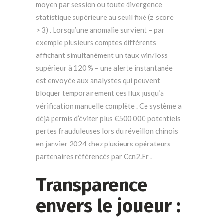
moyen par session ou toute divergence
statistique supérieure au seuil fixé (z‑score
> 3) . Lorsqu’une anomalie survient – par
exemple plusieurs comptes différents
affichant simultanément un taux win/loss
supérieur à 120 % – une alerte instantanée
est envoyée aux analystes qui peuvent
bloquer temporairement ces flux jusqu’à
vérification manuelle complète . Ce système a
déjà permis d’éviter plus €500 000 potentiels
pertes frauduleuses lors du réveillon chinois
en janvier 2024 chez plusieurs opérateurs
partenaires référencés par Ccn2.Fr .
Transparence
envers le joueur :