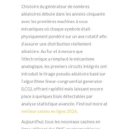
L’histoire du générateur de nombres
aléatoires débute dans les années cinquante
avec les premières machines à sous
mécaniques où chaque symbole était
physiquement pondéré sur un axe rotatif afin
d’assurer une distribution réellement
aléatoire. Au fur et à mesure que
l’électronique a remplacé le mécanisme
analogique, les premiers circuits intégrés ont
introduit le tirage pseudo‑aléatoire basé sur
l’algorithme linear‑congruential generator
(LCG), offrant rapidité mais laissant encore
place à quelques biais détectables par
analyse statistique avancée. Find out more at
meilleur casino en ligne 2026
.
Aujourd’hui, tous les nouveaux casinos en