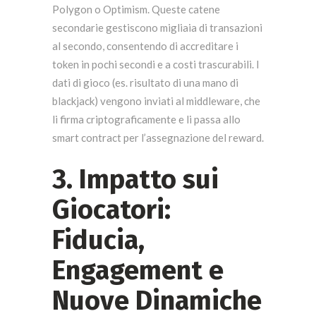
Polygon o Optimism. Queste catene
secondarie gestiscono migliaia di transazioni
al secondo, consentendo di accreditare i
token in pochi secondi e a costi trascurabili. I
dati di gioco (es. risultato di una mano di
blackjack) vengono inviati al middleware, che
li firma criptograficamente e li passa allo
smart contract per l’assegnazione del reward.
3. Impatto sui
Giocatori:
Fiducia,
Engagement e
Nuove Dinamiche