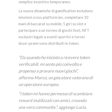
semplice incentivo temporaneo.
Le nuove dinamiche di gamification includono
missioni cross‑platform (es. completare 10
mani di baccarat su mobile, 5 giri su slot e
partecipare a un torneo di giochi live), NFT
esclusivi legati a eventi sportivi e tornei
dove i premi sono distribuiti in token.
“Da quando ho iniziato a ricevere token
verificabili, mi sento più coinvolto e
propenso a provare nuovi giochi”,
afferma Marco, un giocatore veterano di
un operatore europeo.
“I token mi hanno permesso di scambiare
reward inutilizzati con amici, creando
una vera community”, aggiunge Lucia,