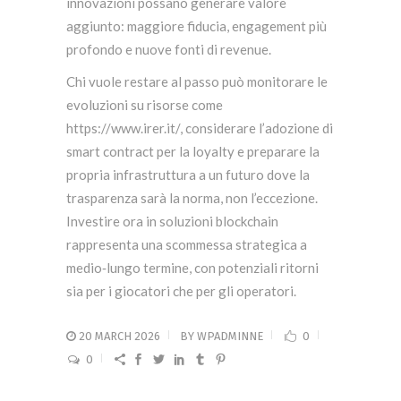
innovazioni possano generare valore
aggiunto: maggiore fiducia, engagement più
profondo e nuove fonti di revenue.
Chi vuole restare al passo può monitorare le
evoluzioni su risorse come
https://www.irer.it/, considerare l’adozione di
smart contract per la loyalty e preparare la
propria infrastruttura a un futuro dove la
trasparenza sarà la norma, non l’eccezione.
Investire ora in soluzioni blockchain
rappresenta una scommessa strategica a
medio‑lungo termine, con potenziali ritorni
sia per i giocatori che per gli operatori.
20 MARCH 2026
BY
WPADMINNE
0
0