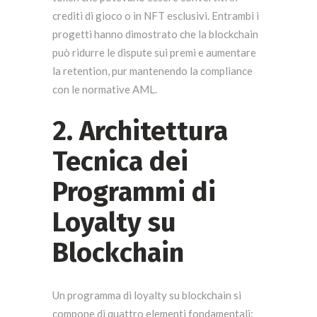
crediti di gioco o in NFT esclusivi. Entrambi i
progetti hanno dimostrato che la blockchain
può ridurre le dispute sui premi e aumentare
la retention, pur mantenendo la compliance
con le normative AML.
2. Architettura
Tecnica dei
Programmi di
Loyalty su
Blockchain
Un programma di loyalty su blockchain si
compone di quattro elementi fondamentali: