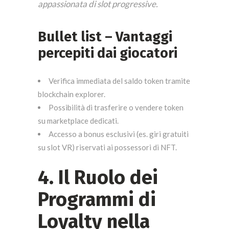
appassionata di slot progressive.
Bullet list – Vantaggi
percepiti dai giocatori
Verifica immediata del saldo token tramite
blockchain explorer.
Possibilità di trasferire o vendere token
su marketplace dedicati.
Accesso a bonus esclusivi (es. giri gratuiti
su slot VR) riservati ai possessori di NFT.
4. Il Ruolo dei
Programmi di
Loyalty nella