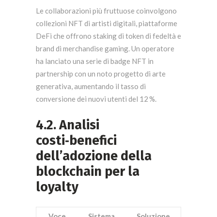
Le collaborazioni più fruttuose coinvolgono
collezioni NFT di artisti digitali, piattaforme
DeFi che offrono staking di token di fedeltà e
brand di merchandise gaming. Un operatore
ha lanciato una serie di badge NFT in
partnership con un noto progetto di arte
generativa, aumentando il tasso di
conversione dei nuovi utenti del 12 %.
4.2. Analisi
costi‑benefici
dell’adozione della
blockchain per la
loyalty
Voce
Sistema
Soluzione