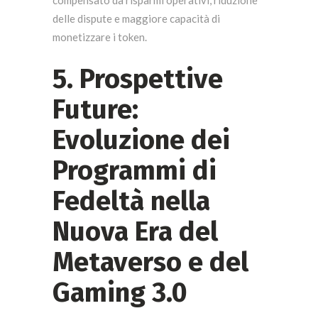
compensato da risparmi operativi, riduzione
delle dispute e maggiore capacità di
monetizzare i token.
5. Prospettive
Future:
Evoluzione dei
Programmi di
Fedeltà nella
Nuova Era del
Metaverso e del
Gaming 3.0