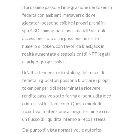
Il prossimo passo è l’integrazione dei token di
fedeltà con ambienti metaverso dove i
giocatori possono esibire i propri premi in
spazi 3D. Immaginate una sala VIP virtuale,
accessibile solo a chi possiede un certo
numero di token, con tavoli da blackjack in
realtà aumentata e esposizioni di NFT legati
a jackpot progressivi.
Un’altra tendenza è lo staking dei token di
fedeltà: i giocatori possono bloccare i propri
token per periodi determinati e ricevere
rendite passive sotto forma di bonus di gioco
o interessi in stablecoin. Questo modello
incentiva la ritenzione a lungo termine e crea
un flusso di liquidità interno all’ecosistema.
Dal punto di vista normativo, le autorità