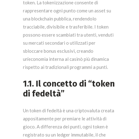
token. La tokenizzazione consente di
rappresentare ogni punto come un asset su
una blockchain pubblica, rendendolo
tracciabile, divisibile e trasferibile. I token
possono essere scambiati tra utenti, venduti
su mercati secondari o utilizzati per
sbloccare bonus esclusivi, creando
un’economia interna al casinò più dinamica
rispetto ai tradizionali programmi a punti.
1.1. Il concetto di “token
di fedeltà”
Un token di fedeltà è una criptovaluta creata
appositamente per premiare le attività di
gioco. A differenza dei punti, ogni token è
registrato su un ledger immutabile, il che