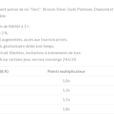
ent autour de six “tiers” : Bronze, Silver, Gold, Platinum, Diamond e
ble.
s de fidélité à 1 ×.
k 2 %.
ait augmentées, accès aux tournois privés.
 %, gestionnaire dédié à mi‑temps.
retrait illimitées, invitations à événements de luxe.
% sur certains jeux, service concierge 24 h/24.
(€/€)
Points multiplicateur
1,0x
1,2x
1,5x
1,8x