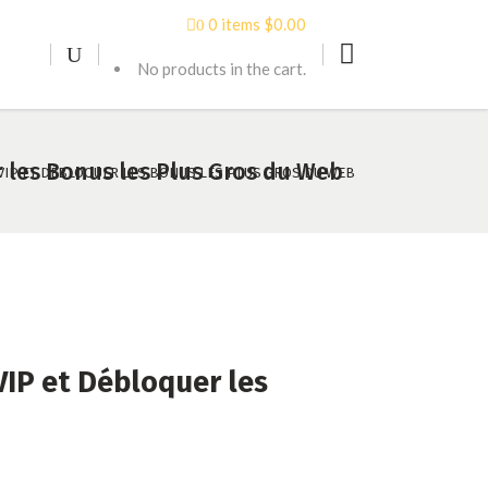
0 items
$
0.00
0
No products in the cart.
r les Bonus les Plus Gros du Web
R VIP ET DÉBLOQUER LES BONUS LES PLUS GROS DU WEB
VIP et Débloquer les