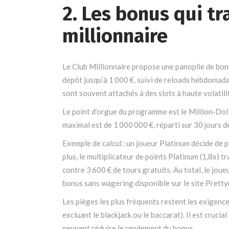
2. Les bonus qui t
millionnaire
Le Club Millionnaire propose une panoplie de bon
dépôt jusqu’à 1 000 €, suivi de reloads hebdomadai
sont souvent attachés à des slots à haute volati
Le point d’orgue du programme est le Million‑Doll
maximal est de 1 000 000 €, réparti sur 30 jours d
Exemple de calcul : un joueur Platinum décide de p
plus, le multiplicateur de points Platinum (1,8x)
contre 3 600 € de tours gratuits. Au total, le joue
bonus sans wagering disponible sur le site Pretty
Les pièges les plus fréquents restent les exigence
excluant le blackjack ou le baccarat). Il est crucia
peuvent réduire le rendement du bonus.