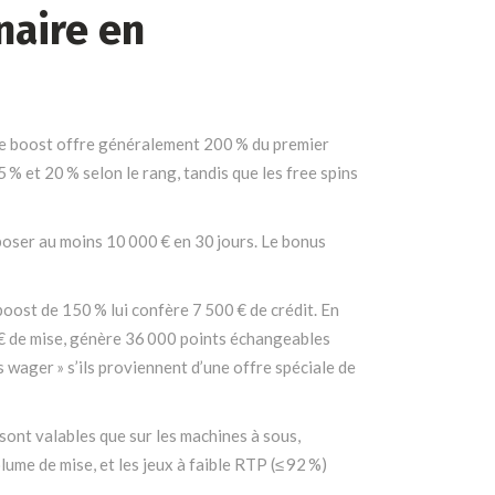
naire en
me boost offre généralement 200 % du premier
% et 20 % selon le rang, tandis que les free spins
poser au moins 10 000 € en 30 jours. Le bonus
boost de 150 % lui confère 7 500 € de crédit. En
0 € de mise, génère 36 000 points échangeables
s wager » s’ils proviennent d’une offre spéciale de
 sont valables que sur les machines à sous,
olume de mise, et les jeux à faible RTP (≤ 92 %)