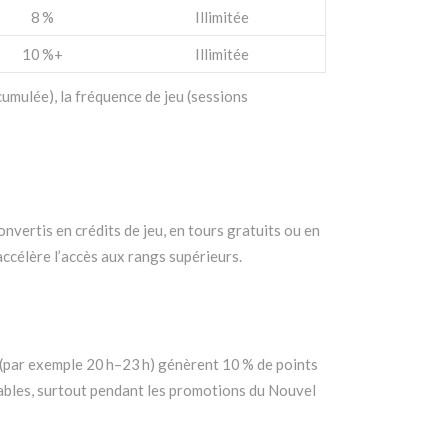
8 %
Illimitée
10 %+
Illimitée
 cumulée), la fréquence de jeu (sessions
nvertis en crédits de jeu, en tours gratuits ou en
accélère l’accès aux rangs supérieurs.
e (par exemple 20 h–23 h) génèrent 10 % de points
ntables, surtout pendant les promotions du Nouvel