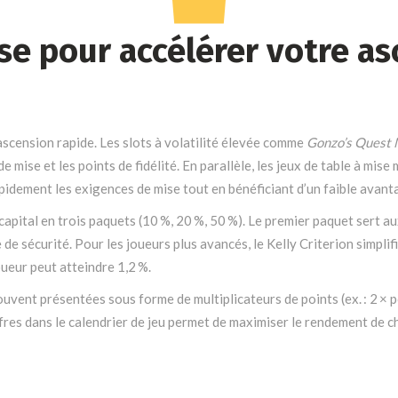
ise pour accélérer votre as
 ascension rapide. Les slots à volatilité élevée comme
Gonzo’s Quest
e mise et les points de fidélité. En parallèle, les jeux de table à mi
idement les exigences de mise tout en bénéficiant d’un faible avant
capital en trois paquets (10 %, 20 %, 50 %). Le premier paquet sert au
e sécurité. Pour les joueurs plus avancés, le Kelly Criterion simplifi
oueur peut atteindre 1,2 %.
ent présentées sous forme de multiplicateurs de points (ex. : 2 × po
ffres dans le calendrier de jeu permet de maximiser le rendement de 