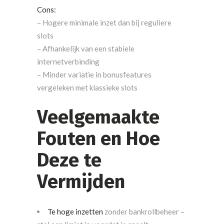
Cons:
– Hogere minimale inzet dan bij reguliere
slots
– Afhankelijk van een stabiele
internetverbinding
– Minder variatie in bonusfeatures
vergeleken met klassieke slots
Veelgemaakte
Fouten en Hoe
Deze te
Vermijden
Te hoge inzetten
zonder bankrollbeheer –