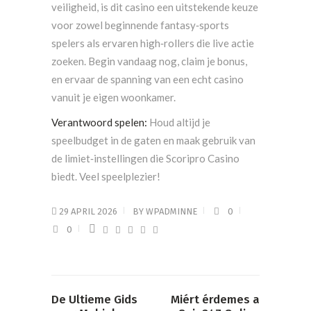
veiligheid, is dit casino een uitstekende keuze
voor zowel beginnende fantasy‑sports
spelers als ervaren high‑rollers die live actie
zoeken. Begin vandaag nog, claim je bonus,
en ervaar de spanning van een echt casino
vanuit je eigen woonkamer.
Verantwoord spelen:
Houd altijd je
speelbudget in de gaten en maak gebruik van
de limiet‑instellingen die Scoripro Casino
biedt. Veel speelplezier!
29 APRIL 2026
BY
WPADMINNE
0
0
De Ultieme Gids
Miért érdemes a