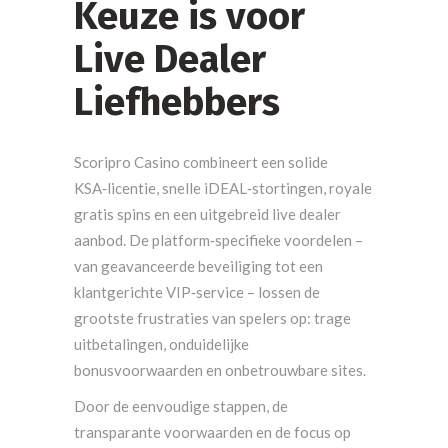
Keuze is voor
Live Dealer
Liefhebbers
Scoripro Casino combineert een solide
KSA‑licentie, snelle iDEAL‑stortingen, royale
gratis spins en een uitgebreid live dealer
aanbod. De platform‑specifieke voordelen –
van geavanceerde beveiliging tot een
klantgerichte VIP‑service – lossen de
grootste frustraties van spelers op: trage
uitbetalingen, onduidelijke
bonusvoorwaarden en onbetrouwbare sites.
Door de eenvoudige stappen, de
transparante voorwaarden en de focus op