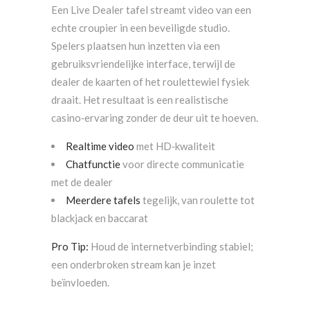
Een Live Dealer tafel streamt video van een
echte croupier in een beveiligde studio.
Spelers plaatsen hun inzetten via een
gebruiksvriendelijke interface, terwijl de
dealer de kaarten of het roulettewiel fysiek
draait. Het resultaat is een realistische
casino‑ervaring zonder de deur uit te hoeven.
Realtime video
met HD‑kwaliteit
Chatfunctie
voor directe communicatie
met de dealer
Meerdere tafels
tegelijk, van roulette tot
blackjack en baccarat
Pro Tip:
Houd de internetverbinding stabiel;
een onderbroken stream kan je inzet
beïnvloeden.