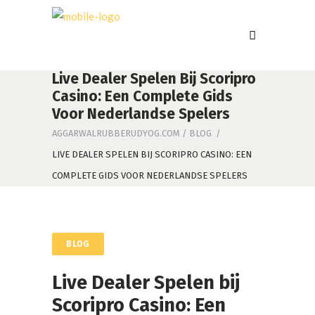
Live Dealer Spelen Bij Scoripro
Casino: Een Complete Gids
Voor Nederlandse Spelers
AGGARWALRUBBERUDYOG.COM
/
BLOG
/
LIVE DEALER SPELEN BIJ SCORIPRO CASINO: EEN
COMPLETE GIDS VOOR NEDERLANDSE SPELERS
BLOG
Live Dealer Spelen bij
Scoripro Casino: Een