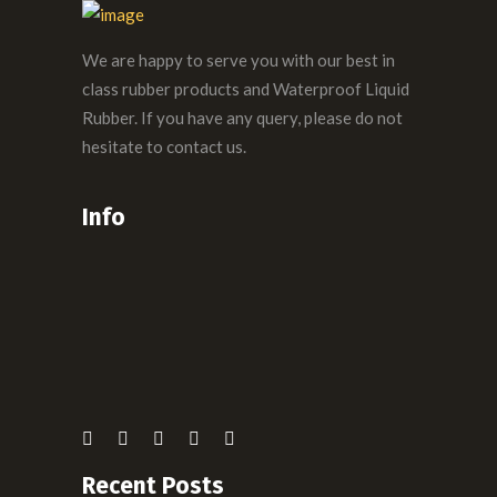
We are happy to serve you with our best in
class rubber products and Waterproof Liquid
Rubber. If you have any query, please do not
hesitate to contact us.
Info
Recent Posts