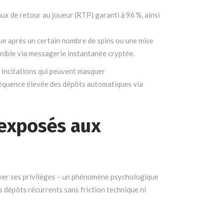
x de retour au joueur (RTP) garanti à 96 %, ainsi
que après un certain nombre de spins ou une mise
onible via messagerie instantanée cryptée.
x incitations qui peuvent masquer
réquence élevée des dépôts automatiques via
 exposés aux
rver ses privilèges – un phénomène psychologique
s dépôts récurrents sans friction technique ni