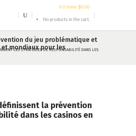
0
0 items
$
0.00
No products in the cart.
évention du jeu problématique et
s et mondiaux pour les
ONNENT LES STRATÉGIES DE RESPONSABILITÉ DANS LES
éfinissent la prévention
ilité dans les casinos en