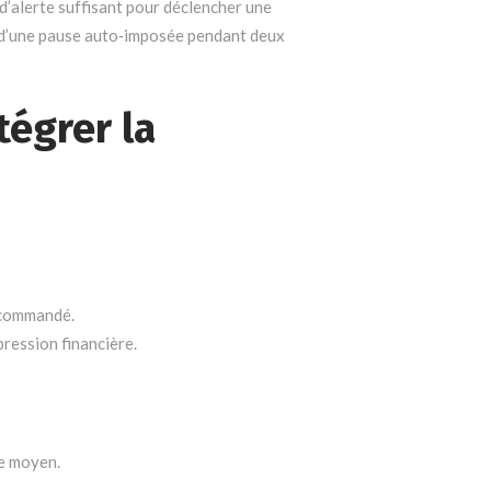
d’alerte suffisant pour déclencher une
e d’une pause auto‑imposée pendant deux
tégrer la
ecommandé.
pression financière.
me moyen.