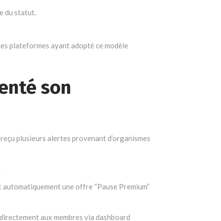
e du statut.
 des plateformes ayant adopté ce modèle
venté son
 reçu plusieurs alertes provenant d’organismes
.
çoit automatiquement une offre “Pause Premium”
és directement aux membres via dashboard