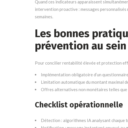
Quand ces indicateurs apparaissent simultanément
intervention proactive : messages personnalisés
semaines.
Les bonnes pratiqu
prévention au sein
Pour concilier rentabilité élevée et protection ef
Implémentation obligatoire d’un questionnaire
Limitation automatique du montant maximal dé
Offres alternatives non monétaires telles que 
Checklist opérationnelle
Détection : algorithmes IA analysant chaque t
Notification : message instantané envoyé au g