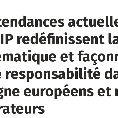
tendances actuell
IP redéfinissent l
ématique et façon
e responsabilité d
igne européens et
rateurs