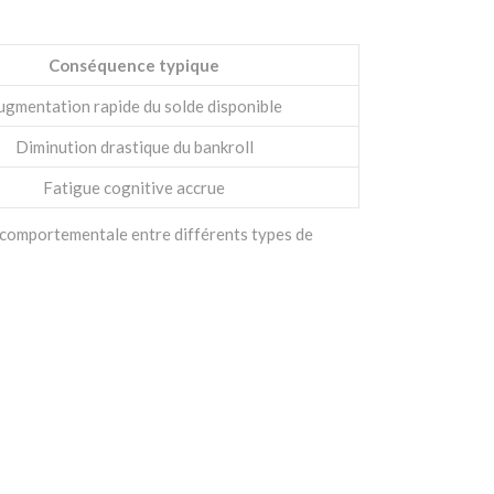
Conséquence typique
ugmentation rapide du solde disponible
Diminution drastique du bankroll
Fatigue cognitive accrue
 comportementale entre différents types de