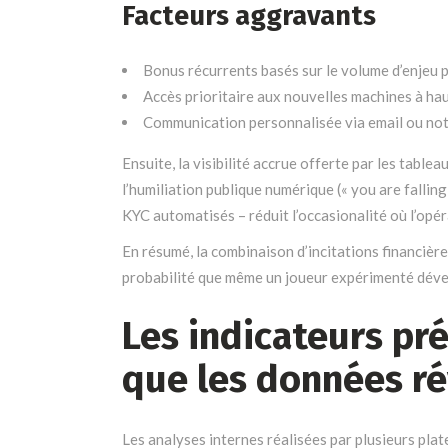
Facteurs aggravants
Bonus récurrents basés sur le volume d’enjeu pl
Accès prioritaire aux nouvelles machines à haut
Communication personnalisée via email ou notif
Ensuite, la visibilité accrue offerte par les tabl
l’humiliation publique numérique (« you are fallin
KYC automatisés – réduit l’occasionalité où l’opé
En résumé, la combinaison d’incitations financièr
probabilité que même un joueur expérimenté dév
Les indicateurs pr
que les données r
Les analyses internes réalisées par plusieurs pl