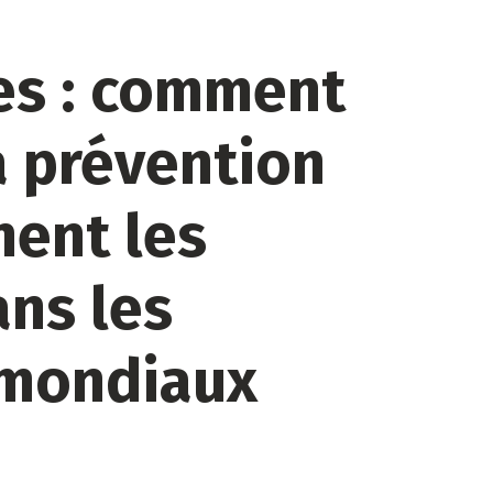
es : comment
a prévention
nent les
ans les
 mondiaux