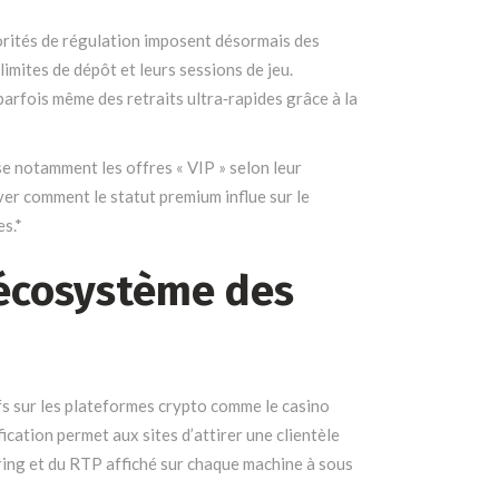
orités de régulation imposent désormais des
imites de dépôt et leurs sessions de jeu.
parfois même des retraits ultra‑rapides grâce à la
e notamment les offres « VIP » selon leur
er comment le statut premium influe sur le
s.*
’écosystème des
ifs sur les plateformes crypto comme le casino
cation permet aux sites d’attirer une clientèle
ing et du RTP affiché sur chaque machine à sous