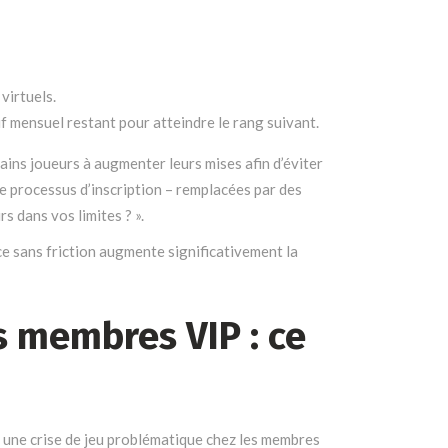
virtuels.
f mensuel restant pour atteindre le rang suivant.
tains joueurs à augmenter leurs mises afin d’éviter
le processus d’inscription – remplacées par des
 dans vos limites ? ».
ce sans friction augmente significativement la
s membres VIP : ce
 une crise de jeu problématique chez les membres