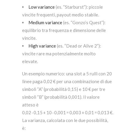
Low variance
(es. “Starburst”): piccole
vincite frequenti, payout medio stabile.
Medium variance
(es. “Gonzo’s Quest”):
equilibrio tra frequenza e dimensione delle
vincite.
High variance
(es. “Dead or Alive 2”):
vincite rare ma potenzialmente molto
elevate.
Un esempio numerico: una slot a 5 rulli con 20
linee paga 0,02 € per una combinazione di due
simboli “A” (probabilità 0,15) e 10 € per tre
simboli “B” (probabilità 0,001). Il valore
atteso è
0,02 · 0,15 + 10 · 0,001 = 0,003 + 0,01 = 0,013 €.
La varianza, calcolata con le due possibilità,
è: