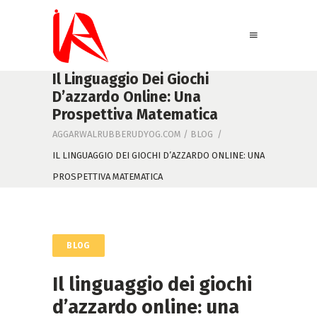
Il Linguaggio Dei Giochi
D’azzardo Online: Una
Prospettiva Matematica
AGGARWALRUBBERUDYOG.COM
/
BLOG
/
IL LINGUAGGIO DEI GIOCHI D’AZZARDO ONLINE: UNA
PROSPETTIVA MATEMATICA
BLOG
Il linguaggio dei giochi
d’azzardo online: una