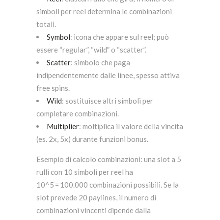
simboli per reel determina le combinazioni
totali.
Symbol
: icona che appare sul reel; può
essere “regular”, “wild” o “scatter”.
Scatter
: simbolo che paga
indipendentemente dalle linee, spesso attiva
free spins.
Wild
: sostituisce altri simboli per
completare combinazioni.
Multiplier
: moltiplica il valore della vincita
(es. 2x, 5x) durante funzioni bonus.
Esempio di calcolo combinazioni: una slot a 5
rulli con 10 simboli per reel ha
10^5 = 100.000 combinazioni possibili. Se la
slot prevede 20 paylines, il numero di
combinazioni vincenti dipende dalla