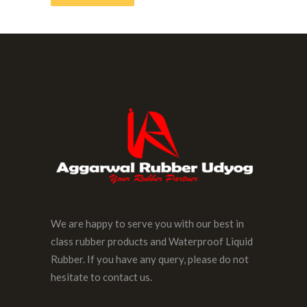
We are happy to serve you with our best in
class rubber products and Waterproof Liquid
Rubber. If you have any query, please do not
hesitate to contact us.