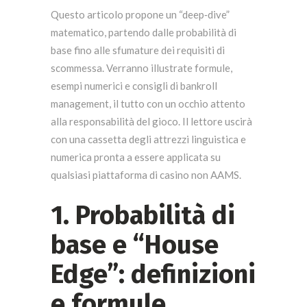
Questo articolo propone un “deep‑dive”
matematico, partendo dalle probabilità di
base fino alle sfumature dei requisiti di
scommessa. Verranno illustrate formule,
esempi numerici e consigli di bankroll
management, il tutto con un occhio attento
alla responsabilità del gioco. Il lettore uscirà
con una cassetta degli attrezzi linguistica e
numerica pronta a essere applicata su
qualsiasi piattaforma di casino non AAMS.
1. Probabilità di
base e “House
Edge”: definizioni
e formule