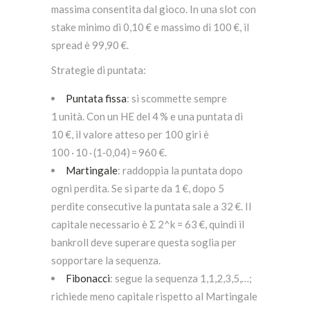
massima consentita dal gioco. In una slot con
stake minimo di 0,10 € e massimo di 100 €, il
spread è 99,90 €.
Strategie di puntata:
Puntata fissa
: si scommette sempre
1 unità. Con un HE del 4 % e una puntata di
10 €, il valore atteso per 100 giri è
100 · 10 · (1‑0,04) = 960 €.
Martingale
: raddoppia la puntata dopo
ogni perdita. Se si parte da 1 €, dopo 5
perdite consecutive la puntata sale a 32 €. Il
capitale necessario è Σ 2^k = 63 €, quindi il
bankroll deve superare questa soglia per
sopportare la sequenza.
Fibonacci
: segue la sequenza 1,1,2,3,5,…;
richiede meno capitale rispetto al Martingale