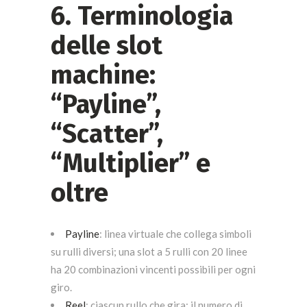
6. Terminologia
delle slot
machine:
“Payline”,
“Scatter”,
“Multiplier” e
oltre
Payline
: linea virtuale che collega simboli
su rulli diversi; una slot a 5 rulli con 20 linee
ha 20 combinazioni vincenti possibili per ogni
giro.
Reel
: ciascun rullo che gira; il numero di