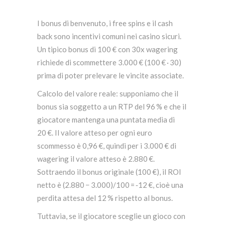
I bonus di benvenuto, i free spins e il cash
back sono incentivi comuni nei casino sicuri.
Un tipico bonus di 100 € con 30x wagering
richiede di scommettere 3.000 € (100 € · 30)
prima di poter prelevare le vincite associate.
Calcolo del valore reale: supponiamo che il
bonus sia soggetto a un RTP del 96 % e che il
giocatore mantenga una puntata media di
20 €. Il valore atteso per ogni euro
scommesso è 0,96 €, quindi per i 3.000 € di
wagering il valore atteso è 2.880 €.
Sottraendo il bonus originale (100 €), il ROI
netto è (2.880 − 3.000)/100 = ‑12 €, cioè una
perdita attesa del 12 % rispetto al bonus.
Tuttavia, se il giocatore sceglie un gioco con