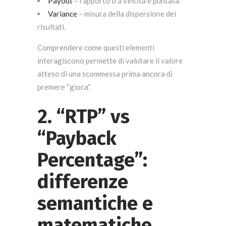
Payout
– rapporto tra vincita e puntata.
Variance
– misura della dispersione dei
risultati.
Comprendere come questi elementi
interagiscono permette di valutare il valore
atteso di una scommessa prima ancora di
premere “gioca”.
2. “RTP” vs
“Payback
Percentage”:
differenze
semantiche e
matematiche