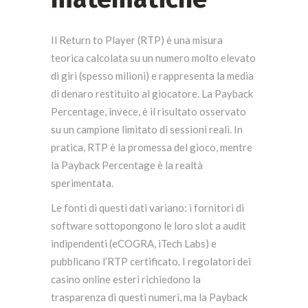
Il Return to Player (RTP) è una misura
teorica calcolata su un numero molto elevato
di giri (spesso milioni) e rappresenta la media
di denaro restituito al giocatore. La Payback
Percentage, invece, è il risultato osservato
su un campione limitato di sessioni reali. In
pratica, RTP è la promessa del gioco, mentre
la Payback Percentage è la realtà
sperimentata.
Le fonti di questi dati variano: i fornitori di
software sottopongono le loro slot a audit
indipendenti (eCOGRA, iTech Labs) e
pubblicano l’RTP certificato. I regolatori dei
casino online esteri richiedono la
trasparenza di questi numeri, ma la Payback